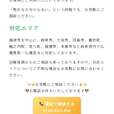
お客様にご利用いただいております。
「売れるか分からない」という段階でも、お気軽にご
相談ください。
対応エリア
海津市を中心に、岐阜市、大垣市、羽島市、養老町、
輪之内町、安八町、瑞穂市、本巣市など岐阜県内で仏
壇買取・仏壇処分に対応しております。
近隣地域からのご相談も承っておりますので、対応エ
リアについてご不明な場合もお気軽にお問い合わせく
ださい。
お気軽にご相談ください
お電話お待ちいたしております
電話で相談する
0120-962-856