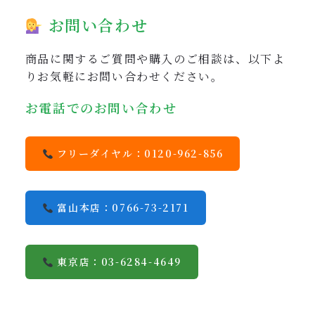
お問い合わせ
商品に関するご質問や購入のご相談は、以下よ
りお気軽にお問い合わせください。
お電話でのお問い合わせ
フリーダイヤル：0120-962-856
富山本店：0766-73-2171
東京店：03-6284-4649