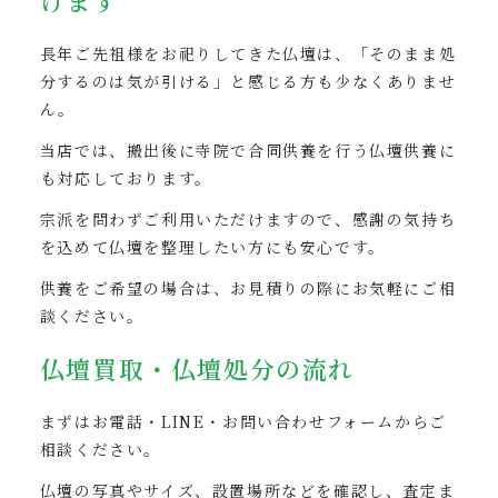
けます
長年ご先祖様をお祀りしてきた仏壇は、「そのまま処
分するのは気が引ける」と感じる方も少なくありませ
ん。
当店では、搬出後に寺院で合同供養を行う仏壇供養に
も対応しております。
宗派を問わずご利用いただけますので、感謝の気持ち
を込めて仏壇を整理したい方にも安心です。
供養をご希望の場合は、お見積りの際にお気軽にご相
談ください。
仏壇買取・仏壇処分の流れ
まずはお電話・LINE・お問い合わせフォームからご
相談ください。
仏壇の写真やサイズ、設置場所などを確認し、査定ま