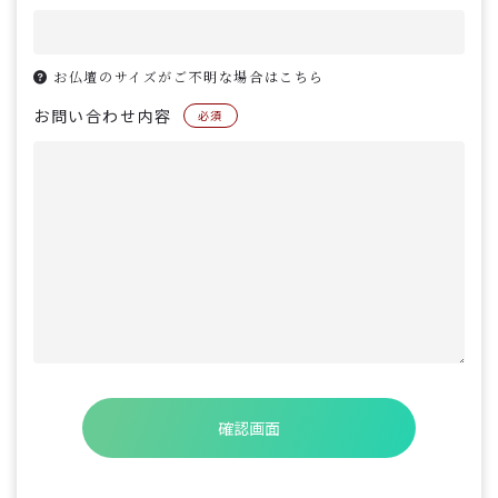
お仏壇のサイズがご不明な場合はこちら
お問い合わせ内容
必須