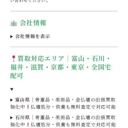
い合わせください。
会社情報
会社情報を表示
買取対応エリア｜富山・石川・
福井・滋賀・京都・東京・全国宅
配可
富山県
｜骨董品・美術品・金仏壇の出張買取
強化中
仏壇処分・供養も無料査定で対応可能
石川県
｜骨董品・美術品・金仏壇の出張買取
強化中
仏壇処分・供養も無料査定で対応可能