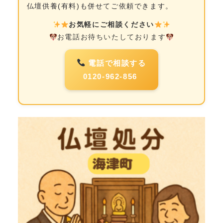
仏壇供養(有料)も併せてご依頼できます。
お気軽にご相談ください
お電話お待ちいたしております
電話で相談する
0120-962-856