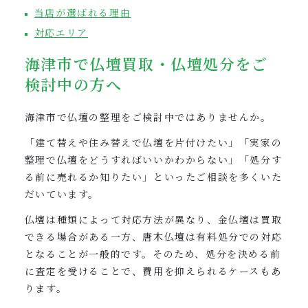
当店が選ばれる理由
対応エリア
海津市で仏壇買取・仏壇処分をご
検討中の方へ
海津市で仏壇の整理をご検討中ではありませんか。
「建て替えや住み替えで仏壇を片付けたい」「実家の
整理で仏壇をどうすればいいかわからない」「処分す
る前に売れるか知りたい」といったご相談を多くいた
だいています。
仏壇は種類によって対応方法が異なり、金仏壇は買取
できる場合がある一方、唐木仏壇は有料処分での対応
となることが一般的です。そのため、処分を決める前
に査定を受けることで、費用を抑えられるケースもあ
ります。