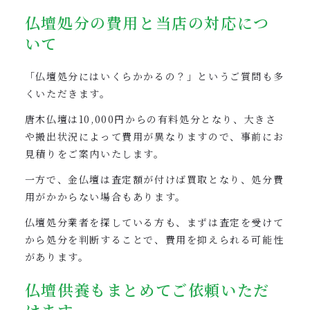
仏壇処分の費用と当店の対応につ
いて
「仏壇処分にはいくらかかるの？」というご質問も多
くいただきます。
唐木仏壇は10,000円からの有料処分となり、大きさ
や搬出状況によって費用が異なりますので、事前にお
見積りをご案内いたします。
一方で、金仏壇は査定額が付けば買取となり、処分費
用がかからない場合もあります。
仏壇処分業者を探している方も、まずは査定を受けて
から処分を判断することで、費用を抑えられる可能性
があります。
仏壇供養もまとめてご依頼いただ