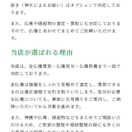
抜き（神主によるお祓い）はオプションで対応してお
ります。
また、仏像や縁起物の査定・買取にも対応しておりま
すので、仏壇とあわせてまとめてご依頼いただけま
す。
当店が選ばれる理由
当店は、金仏壇買取・仏壇処分・仏壇供養まで一括で
対応しております。
金仏壇は価値をしっかり見極めて査定し、買取できる
ものは適正価格でお引き取りいたします。処分が必要
な仏壇についても、事前にお見積りをご案内し、ご納
得いただいてから作業を進めます。
また、神棚や仏像、縁起物などもまとめてご相談いた
だけるため、ご実家の整理や相続整理の際にも多くの