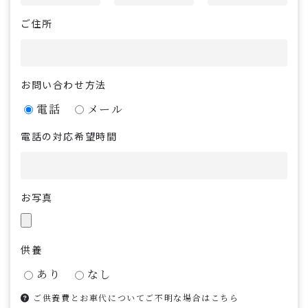
ご住所
お問い合わせ方法
電話
メール
電話の対応希望時間
お写真
供養
あり
なし
ご供養費とお車代についてご不明な場合はこちら