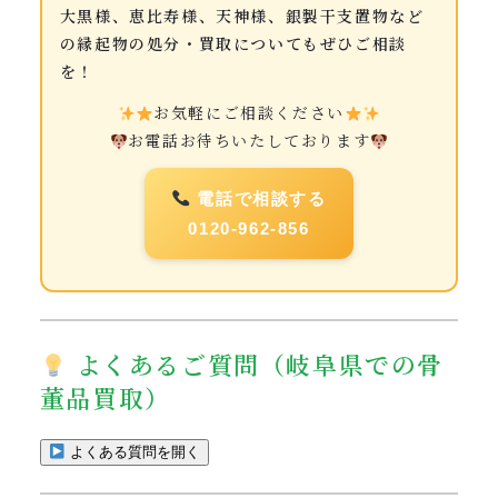
大黒様、恵比寿様、天神様、銀製干支置物など
の縁起物の処分・買取についてもぜひご相談
を！
お気軽にご相談ください
お電話お待ちいたしております
電話で相談する
0120-962-856
よくあるご質問（岐阜県での骨
董品買取）
よくある質問を開く