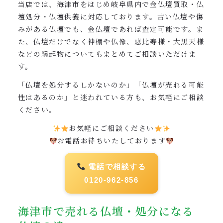
当店では、海津市をはじめ岐阜県内で金仏壇買取・仏
壇処分・仏壇供養に対応しております。古い仏壇や傷
みがある仏壇でも、金仏壇であれば査定可能です。ま
た、仏壇だけでなく神棚や仏像、恵比寿様・大黒天様
などの縁起物についてもまとめてご相談いただけま
す。
「仏壇を処分するしかないのか」「仏壇が売れる可能
性はあるのか」と迷われている方も、お気軽にご相談
ください。
お気軽にご相談ください
お電話お待ちいたしております
電話で相談する
0120-962-856
海津市で売れる仏壇・処分になる