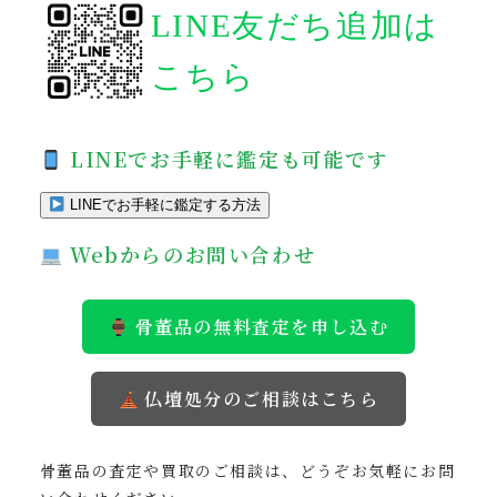
LINE友だち追加は
こちら
LINEでお手軽に鑑定も可能です
LINEでお手軽に鑑定する方法
Webからのお問い合わせ
骨董品の無料査定を申し込む
仏壇処分のご相談はこちら
骨董品の査定や買取のご相談は、どうぞお気軽にお問