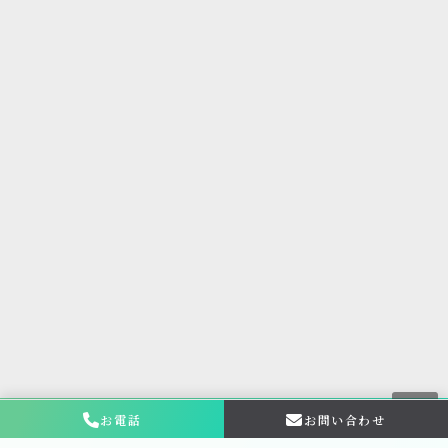
お電話
お問い合わせ
お問い合わせ・
相談はこちら