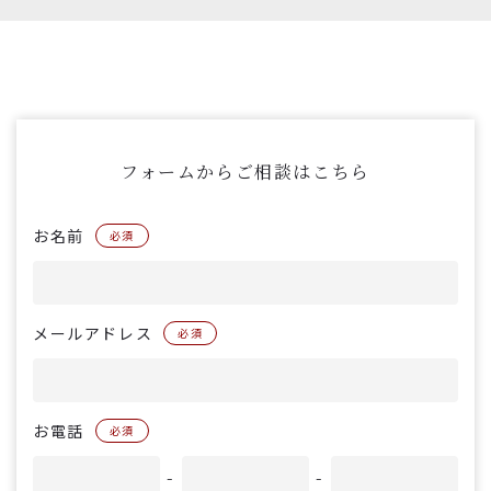
フォームからご相談はこちら
お名前
必須
メールアドレス
必須
お電話
必須
-
-