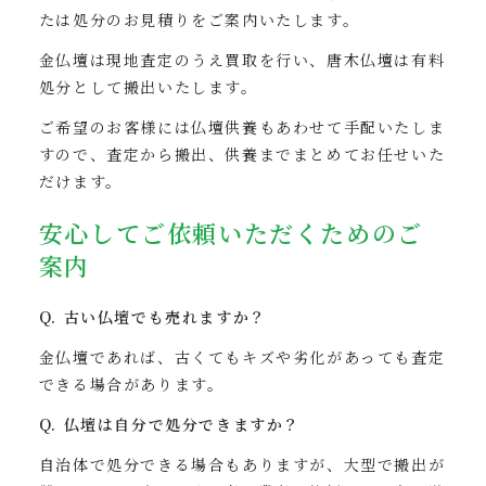
たは処分のお見積りをご案内いたします。
金仏壇は現地査定のうえ買取を行い、唐木仏壇は有料
処分として搬出いたします。
ご希望のお客様には仏壇供養もあわせて手配いたしま
すので、査定から搬出、供養までまとめてお任せいた
だけます。
安心してご依頼いただくためのご
案内
Q. 古い仏壇でも売れますか？
金仏壇であれば、古くてもキズや劣化があっても査定
できる場合があります。
Q. 仏壇は自分で処分できますか？
自治体で処分できる場合もありますが、大型で搬出が