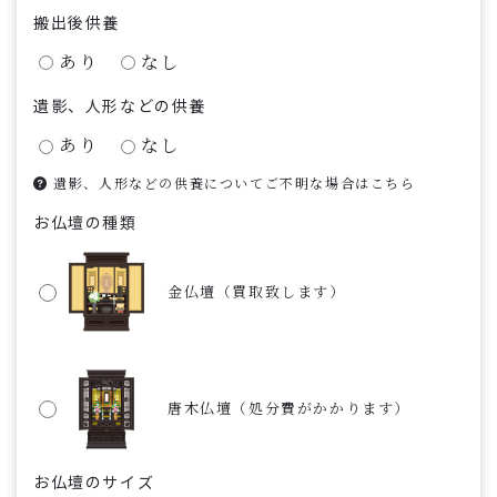
搬出後供養
あり
なし
遺影、人形などの供養
あり
なし
遺影、人形などの供養についてご不明な場合はこちら
お仏壇の種類
金仏壇（買取致します）
唐木仏壇（処分費がかかります）
お仏壇のサイズ