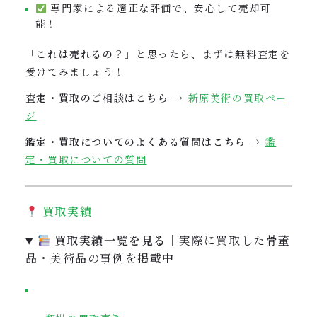
専門家による適正な評価で、安心して売却可
能！
「これは売れるの？」
と思ったら、まずは無料査定を
受けてみましょう！
査定・買取のご相談はこちら →
新原美術の買取ペー
ジ
鑑定・買取についてのよくある質問はこちら →
鑑
定・買取についての質問
買取実績
買取実績一覧を見る
｜実際に買取した骨董
品・美術品の事例を掲載中