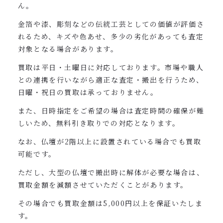
ん。
金箔や漆、彫刻などの伝統工芸としての価値が評価さ
れるため、キズや色あせ、多少の劣化があっても査定
対象となる場合があります。
買取は平日・土曜日に対応しております。市場や職人
との連携を行いながら適正な査定・搬出を行うため、
日曜・祝日の買取は承っておりません。
また、日時指定をご希望の場合は査定時間の確保が難
しいため、無料引き取りでの対応となります。
なお、
仏壇が2階以上に設置されている場合でも買取
可能です。
ただし、大型の仏壇で搬出時に解体が必要な場合は、
買取金額を減額させていただくことがあります。
その場合でも買取金額は5,000円以上を保証いたしま
す。