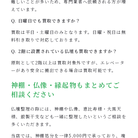
難しいことが多いため、専門業者へ依頼される方が増
えています。
Q. 日曜日でも買取できますか？
買取は平日・土曜日のみとなります。日曜・祝日は無
料引き取りで対応しております。
Q. 2階に設置されている仏壇も買取できますか？
原則として2階以上は買取対象外ですが、エレベータ
ーがあり安全に搬出できる場合は買取可能です。
神棚・仏像・縁起物もまとめてご
相談ください
仏壇整理の際には、神棚や仏像、恵比寿様・大黒天
様、銀製干支なども一緒に整理したいというご相談を
多くいただきます。
当店では、神棚処分を一律5,000円で承っており、魂