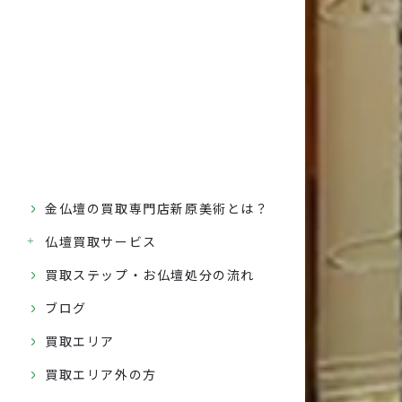
金仏壇の買取専門店新原美術とは？
仏壇買取サービス
買取ステップ・お仏壇処分の流れ
ブログ
買取エリア
買取エリア外の方