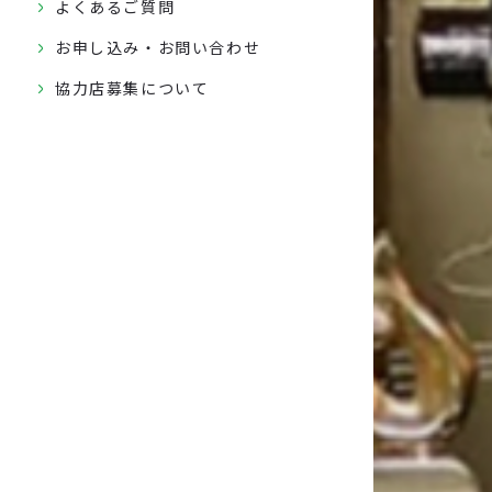
よくあるご質問
お申し込み・お問い合わせ
協力店募集について