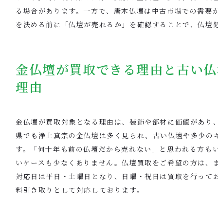
る場合があります。一方で、唐木仏壇は中古市場での需要
を決める前に「仏壇が売れるか」を確認することで、仏壇
金仏壇が買取できる理由と古い仏
理由
金仏壇が買取対象となる理由は、装飾や部材に価値があり
県でも浄土真宗の金仏壇は多く見られ、古い仏壇や多少の
す。「何十年も前の仏壇だから売れない」と思われる方も
いケースも少なくありません。仏壇買取をご希望の方は、
対応日は平日・土曜日となり、日曜・祝日は買取を行って
料引き取りとして対応しております。