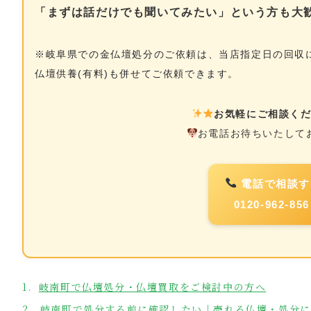
「まずは話だけでも聞いてみたい」という方も大
※岐阜県での金仏壇処分のご依頼は、当店指定日の回収
仏壇供養(有料)も併せてご依頼できます。
お気軽にご相談く
お電話お待ちいたして
電話で相談す
0120-962-85
岐南町で仏壇処分・仏壇買取をご検討中の方へ
岐南町で処分する前に確認したい｜売れる仏壇・処分に