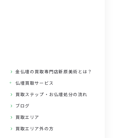
金仏壇の買取専門店新原美術とは？
仏壇買取サービス
買取ステップ・お仏壇処分の流れ
ブログ
買取エリア
買取エリア外の方