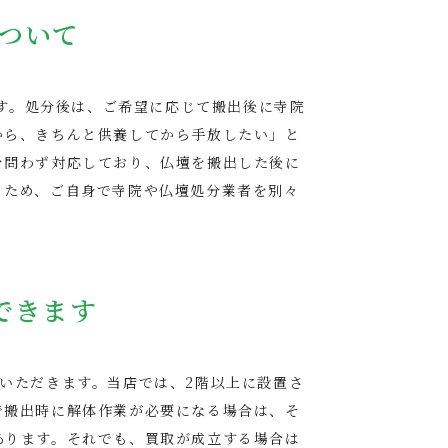
ついて
ます。処分後は、ご希望に応じて搬出後に寺院
から、きちんと供養してから手放したい」と
を問わず対応しており、仏壇を搬出した後に
るため、ご自身で寺院や仏壇処分業者を別々
できます
いただきます。当店では、2階以上に設置さ
で搬出時に解体作業が必要になる場合は、そ
あります。それでも、買取が成立する場合は