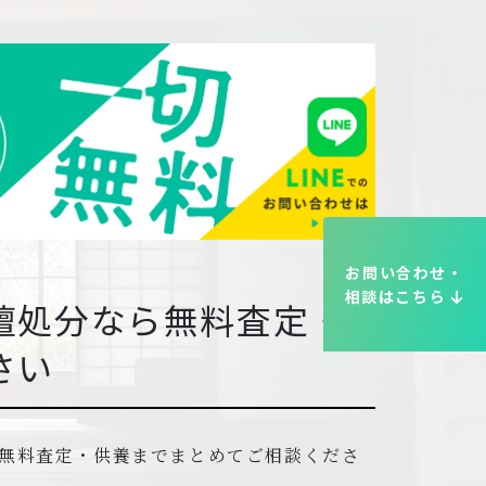
お問い合わせ・
相談はこちら
壇処分なら無料査定・
さい
無料査定・供養までまとめてご相談くださ