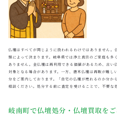
仏壇はすべてが同じように扱われるわけではありません。
類によって決まります。岐阜県では浄土真宗のご家庭も多
ありません。金仏壇は再利用できる価値があるため、古い
対象となる場合があります。一方、唐木仏壇は再販が難し
分をご案内しております。「自宅の仏壇が売れるのか分か
相談ください。処分する前に査定を受けることで、不要な
岐南町で仏壇処分・仏壇買取をご