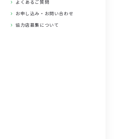
よくあるご質問
お申し込み・お問い合わせ
協力店募集について