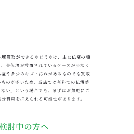
仏壇買取ができるかどうかは、主に仏壇の種
く、金仏壇が設置されているケースが少なく
仏壇や多少のキズ・汚れがあるものでも買取
いものが多いため、当店では有料での仏壇処
らない」という場合でも、まずはお気軽にご
処分費用を抑えられる可能性があります。
検討中の方へ