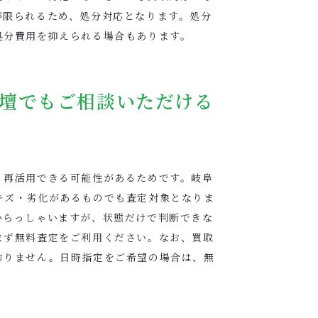
が限られるため、処分対応となります。処分
処分費用を抑えられる場合もあります。
壇でもご相談いただける
、再活用できる可能性があるためです。岐阜
キズ・劣化があるものでも査定対象となりま
いらっしゃいますが、状態だけで判断できな
まず無料査定をご利用ください。なお、買取
おりません。日時指定をご希望の場合は、無