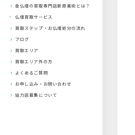
金仏壇の買取専門店新原美術とは？
仏壇買取サービス
買取ステップ・お仏壇処分の流れ
ブログ
買取エリア
買取エリア外の方
よくあるご質問
お申し込み・お問い合わせ
協力店募集について