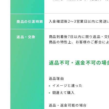
入金確認後2〜3営業日以内に発送
商品の引渡時期
商品到着後7日以内に限り返品・交
返品・交換
商品の特性上、お客様のご都合に
返品不可・返金不可の場
返品理由
イメージと違った
間違えて購入
返品・返金可能の場合