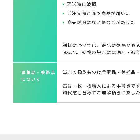
運送時に破損
ご注文時と違う商品が届いた
商品説明にない傷などがあった
送料については、商品に欠損があ
る返品。交換の場合には送料・返
当店で扱うものは骨董品・美術品
骨董品・美術品
について
器は一枚一枚職人による手書きで
時代感も含めてご理解頂きお楽し