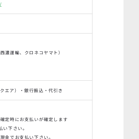
/
、西濃運輸、クロネコヤマト）
 スクエア）・銀行振込・代引き
文確定時にお支払いが確定します
払い下さい。
方現金でお支払い下さい。