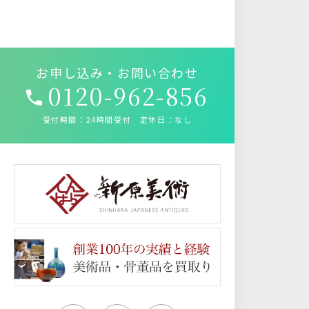
お申し込み・お問い合わせ
0120-962-856
受付時間：24時間受付 定休日：なし