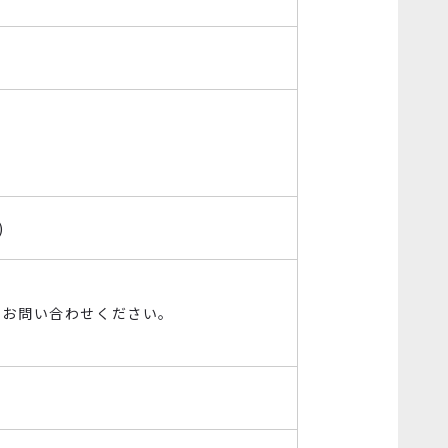
)
てお問い合わせください。