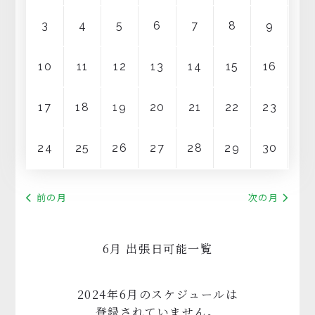
0120-962-856
3
4
5
6
7
8
9
受付時間：24時間受付 定休日：なし
10
11
12
13
14
15
16
17
18
19
20
21
22
23
24
25
26
27
28
29
30
前の月
次の月
6月 出張日可能一覧
2024年6月のスケジュールは
登録されていません。