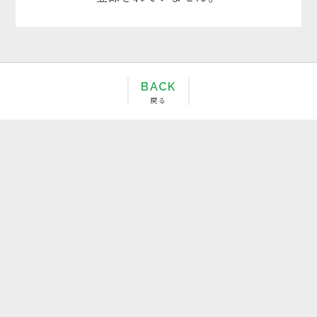
BACK
戻る