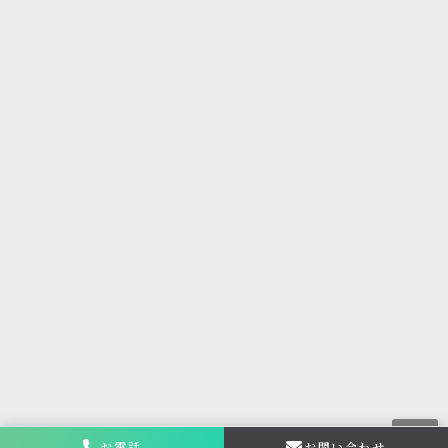
お電話
お問い合わせ