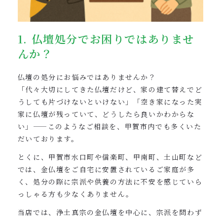
1. 仏壇処分でお困りではありませ
んか？
仏壇の処分にお悩みではありませんか？
「代々大切にしてきた仏壇だけど、家の建て替えでど
うしても片づけないといけない」「空き家になった実
家に仏壇が残っていて、どうしたら良いかわからな
い」——このようなご相談を、甲賀市内でも多くいた
だいております。
とくに、甲賀市水口町や信楽町、甲南町、土山町など
では、金仏壇をご自宅に安置されているご家庭が多
く、処分の際に宗派や供養の方法に不安を感じていら
っしゃる方も少なくありません。
当店では、浄土真宗の金仏壇を中心に、宗派を問わず