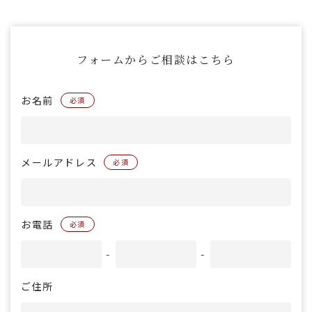
フォームからご相談はこちら
お名前
必須
メールアドレス
必須
お電話
必須
-
-
ご住所