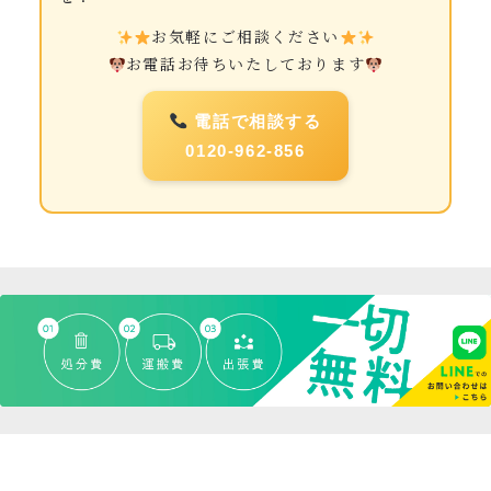
お気軽にご相談ください
お電話お待ちいたしております
電話で相談する
0120-962-856