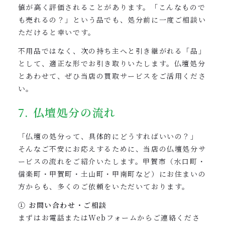
値が高く評価されることがあります。「こんなもので
も売れるの？」という品でも、処分前に一度ご相談い
ただけると幸いです。
不用品ではなく、次の持ち主へと引き継がれる「品」
として、適正な形でお引き取りいたします。仏壇処分
とあわせて、ぜひ当店の買取サービスをご活用くださ
い。
7. 仏壇処分の流れ
「仏壇の処分って、具体的にどうすればいいの？」
そんなご不安にお応えするために、当店の仏壇処分サ
ービスの流れをご紹介いたします。甲賀市（水口町・
信楽町・甲賀町・土山町・甲南町など）にお住まいの
方からも、多くのご依頼をいただいております。
① お問い合わせ・ご相談
まずはお電話またはWebフォームからご連絡くださ