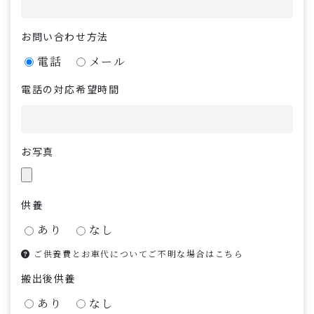
お問い合わせ方法
電話
メール
電話の対応希望時間
お写真
供養
あり
なし
ご供養費とお車代についてご不明な場合はこちら
搬出後供養
あり
なし