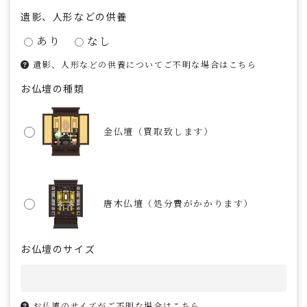
遺影、人形などの供養
あり
なし
遺影、人形などの供養についてご不明な場合はこちら
お仏壇の種類
金仏壇（買取致します）
唐木仏壇（処分費がかかります）
お仏壇のサイズ
お仏壇のサイズがご不明な場合はこちら