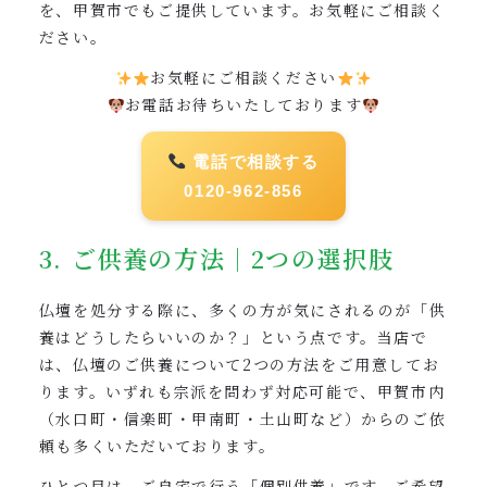
を、甲賀市でもご提供しています。お気軽にご相談く
ださい。
お気軽にご相談ください
お電話お待ちいたしております
電話で相談する
0120-962-856
3. ご供養の方法｜2つの選択肢
仏壇を処分する際に、多くの方が気にされるのが「供
養はどうしたらいいのか？」という点です。当店で
は、仏壇のご供養について2つの方法をご用意してお
ります。いずれも宗派を問わず対応可能で、甲賀市内
（水口町・信楽町・甲南町・土山町など）からのご依
頼も多くいただいております。
ひとつ目は、ご自宅で行う「個別供養」です。ご希望