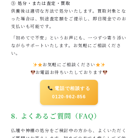
⑤ 処分・または査定・買取
供養後は適切な方法で処分いたします。買取対象とな
った場合は、別途査定額をご提示し、即日現金でのお
支払いも可能です。
「初めてで不安」というお声にも、一つずつ寄り添い
ながらサポートいたします。お気軽にご相談くださ
い。
お気軽にご相談ください
お電話お待ちいたしております
電話で相談する
0120-962-856
8. よくあるご質問（FAQ）
仏壇や神棚の処分をご検討中の方から、よくいただく