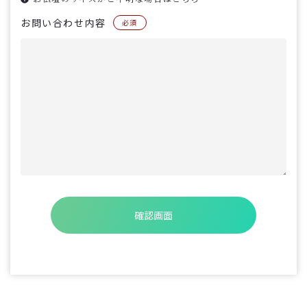
お問い合わせ内容
必須