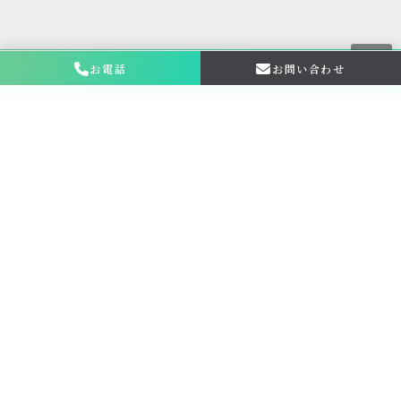
お電話
お問い合わせ
お問い合わせ・
相談はこちら
金仏壇の買取専門店新原美術とは？
サービス内容
買取ステップ
ブログ
お申し込み・お問い合わせ