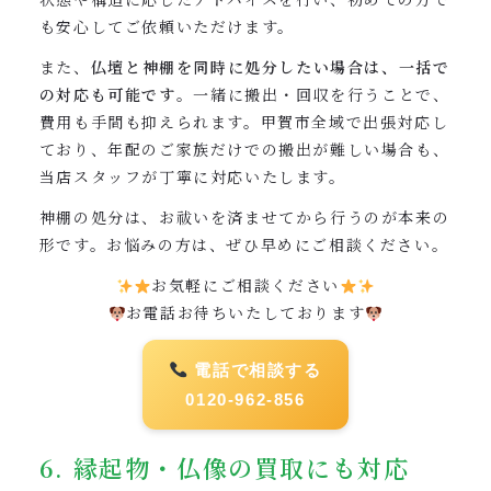
も安心してご依頼いただけます。
また、
仏壇と神棚を同時に処分したい場合は、一括で
の対応も可能です
。一緒に搬出・回収を行うことで、
費用も手間も抑えられます。甲賀市全域で出張対応し
ており、年配のご家族だけでの搬出が難しい場合も、
当店スタッフが丁寧に対応いたします。
神棚の処分は、お祓いを済ませてから行うのが本来の
形です。お悩みの方は、ぜひ早めにご相談ください。
お気軽にご相談ください
お電話お待ちいたしております
電話で相談する
0120-962-856
6. 縁起物・仏像の買取にも対応