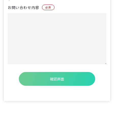
お問い合わせ内容
必須