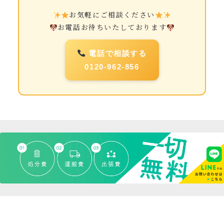
お気軽にご相談ください
お電話お待ちいたしております
電話で相談する
0120-962-856