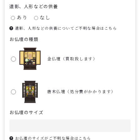
遺影、人形などの供養
あり
なし
遺影、人形などの供養についてご不明な場合はこちら
お仏壇の種類
金仏壇（買取致します）
唐木仏壇（処分費がかかります）
お仏壇のサイズ
お仏壇のサイズがご不明な場合はこちら