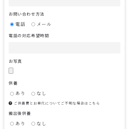
お問い合わせ方法
電話
メール
電話の対応希望時間
お写真
供養
あり
なし
ご供養費とお車代についてご不明な場合はこちら
搬出後供養
あり
なし