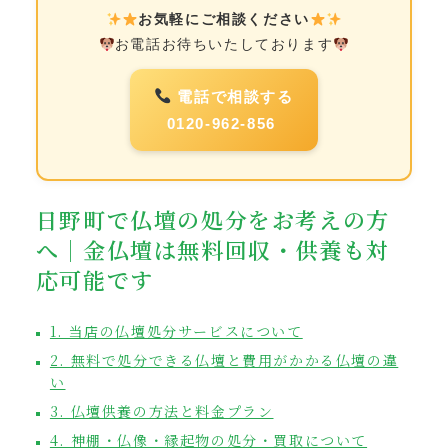
お気軽にご相談ください
お電話お待ちいたしております
電話で相談する
0120-962-856
日野町で仏壇の処分をお考えの方
へ｜金仏壇は無料回収・供養も対
応可能です
1. 当店の仏壇処分サービスについて
2. 無料で処分できる仏壇と費用がかかる仏壇の違
い
3. 仏壇供養の方法と料金プラン
4. 神棚・仏像・縁起物の処分・買取について