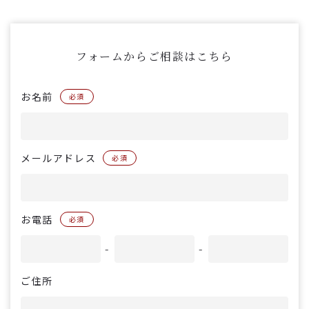
フォームからご相談はこちら
お名前
必須
メールアドレス
必須
お電話
必須
-
-
ご住所