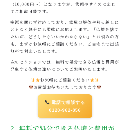
（10,000円〜）となりますが、状態やサイズに応じ
てご相談可能です。
宗派を問わず対応しており、家屋の解体や引っ越しに
ともなう処分にも柔軟にお応えします。「仏壇を捨て
たいが、どうしたらいいかわからない」とお悩みの方
も、まずはお気軽にご相談ください。ご自宅まで出張
無料で対応いたします。
次のセクションでは、無料で処分できる仏壇と費用が
発生する仏壇の違いについてご説明いたします。
お気軽にご相談ください
お電話お待ちいたしております
電話で相談する
0120-962-856
2. 無料で処分できる仏壇と費用が