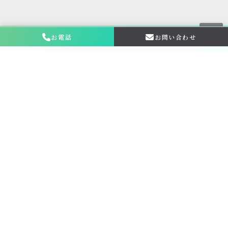
お電話
お問い合わせ
お問い合わせ・
相談はこちら
金仏壇の買取専門店新原美術とは？
サービス内容
買取ステップ
ブログ
お申し込み・お問い合わせ