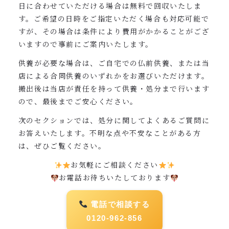
日に合わせていただける場合は無料で回収いたしま
す。ご希望の日時をご指定いただく場合も対応可能で
すが、その場合は条件により費用がかかることがござ
いますので事前にご案内いたします。
供養が必要な場合は、ご自宅での仏前供養、または当
店による合同供養のいずれかをお選びいただけます。
搬出後は当店が責任を持って供養・処分まで行います
ので、最後までご安心ください。
次のセクションでは、処分に関してよくあるご質問に
お答えいたします。不明な点や不安なことがある方
は、ぜひご覧ください。
お気軽にご相談ください
お電話お待ちいたしております
電話で相談する
0120-962-856