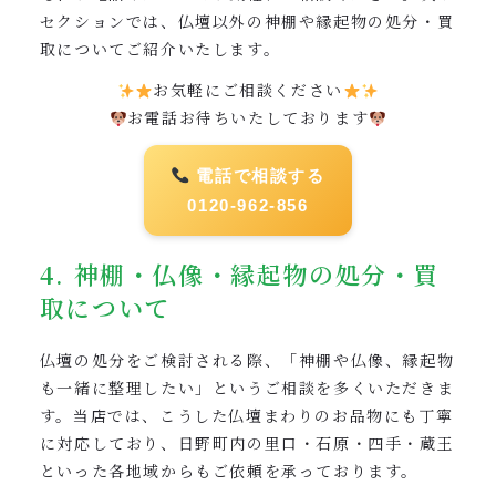
セクションでは、仏壇以外の神棚や縁起物の処分・買
取についてご紹介いたします。
お気軽にご相談ください
お電話お待ちいたしております
電話で相談する
0120-962-856
4. 神棚・仏像・縁起物の処分・買
取について
仏壇の処分をご検討される際、「神棚や仏像、縁起物
も一緒に整理したい」というご相談を多くいただきま
す。当店では、こうした仏壇まわりのお品物にも丁寧
に対応しており、日野町内の里口・石原・四手・蔵王
といった各地域からもご依頼を承っております。