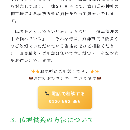
も対応しており、
一律5,000円にて、富山県の神社の
神主様による魂抜き後に責任をもって処分いたしま
す。
「仏壇をどうしたらいいかわからない」「遺品整理の
中で悩んでいる」——そんな時は、飛騨市内で数多く
のご依頼をいただいている当店にぜひご相談くださ
い。お見積り・ご相談は無料です。誠実・丁寧な対応
をお約束いたします。
お気軽にご相談ください
お電話お待ちいたしております
電話で相談する
0120-962-856
3. 仏壇供養の方法について