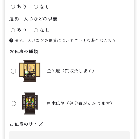
あり
なし
遺影、人形などの供養
あり
なし
遺影、人形などの供養についてご不明な場合はこちら
お仏壇の種類
金仏壇（買取致します）
唐木仏壇（処分費がかかります）
お仏壇のサイズ