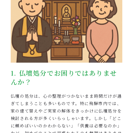
1. 仏壇処分でお困りではありませ
んか？
仏壇の処分は、心の整理がつかないまま時間だけが過
ぎてしまうことも多いものです。特に飛騨市内では、
家の建て替えやご実家の解体をきっかけに仏壇処分を
検討される方が多くいらっしゃいます。しかし「どこ
に頼めばいいのかわからない」「供養は必要なのか」