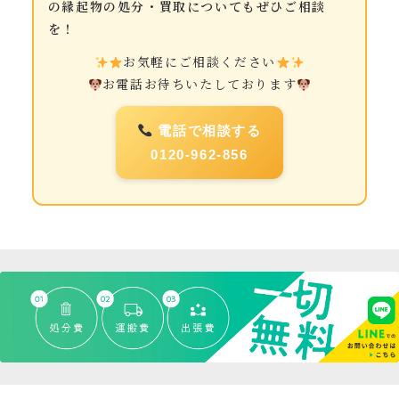
の縁起物の処分・買取についてもぜひご相談
を！
お気軽にご相談ください
お電話お待ちいたしております
電話で相談する
0120-962-856