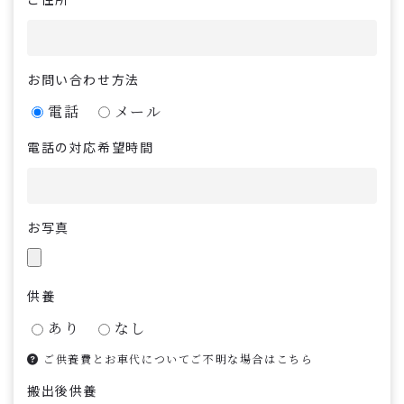
お問い合わせ方法
電話
メール
電話の対応希望時間
お写真
供養
あり
なし
ご供養費とお車代についてご不明な場合はこちら
搬出後供養