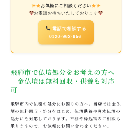
お気軽にご相談ください
お電話お待ちいたしております
電話で相談する
0120-962-856
飛騨市で仏壇処分をお考えの方へ
｜金仏壇は無料回収・供養も対応
可
飛騨市内で仏壇の処分にお困りの方へ。当店では金仏
壇の無料回収・処分をはじめ、仏壇供養や唐木仏壇の
処分にも対応しております。神棚や縁起物のご相談も
承りますので、お気軽にお問い合わせください。