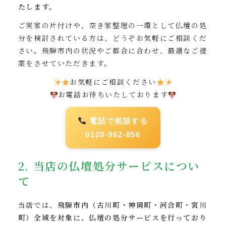
たします。
ご実家の片付けや、空き家整理の一環として仏壇の処
分を検討されている方は、どうぞお気軽にご相談くだ
さい。飛騨市内の状況やご都合に合わせ、最適なご提
案をさせていただきます。
お気軽にご相談ください
お電話お待ちいたしております
電話で相談する
0120-962-856
2. 当店の仏壇処分サービスについ
て
当店では、
飛騨市内（古川町・神岡町・河合町・宮川
町）全域を対象に、仏壇の処分サービスを行っており