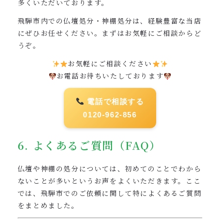
多くいただいております。
飛騨市内での仏壇処分・神棚処分は、経験豊富な当店
にぜひお任せください。まずはお気軽にご相談からど
うぞ。
お気軽にご相談ください
お電話お待ちいたしております
電話で相談する
0120-962-856
6. よくあるご質問（FAQ）
仏壇や神棚の処分については、初めてのことでわから
ないことが多いというお声をよくいただきます。ここ
では、飛騨市でのご依頼に関して特によくあるご質問
をまとめました。