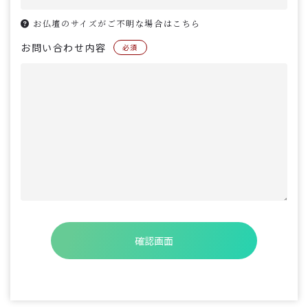
お仏壇のサイズがご不明な場合はこちら
お問い合わせ内容
必須