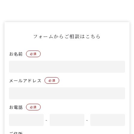
フォームからご相談はこちら
お名前
必須
メールアドレス
必須
お電話
必須
-
-
ご住所