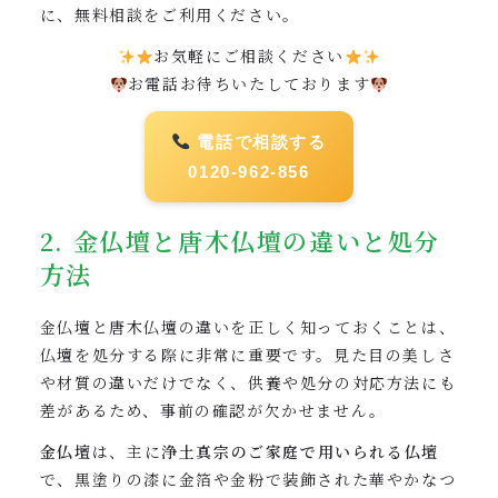
に、無料相談をご利用ください。
お気軽にご相談ください
お電話お待ちいたしております
電話で相談する
0120-962-856
2. 金仏壇と唐木仏壇の違いと処分
方法
金仏壇と唐木仏壇の違いを正しく知っておくことは、
仏壇を処分する際に非常に重要です。見た目の美しさ
や材質の違いだけでなく、供養や処分の対応方法にも
差があるため、事前の確認が欠かせません。
金仏壇
は、主に
浄土真宗のご家庭で用いられる仏壇
で、黒塗りの漆に金箔や金粉で装飾された華やかなつ