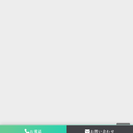
お電話
お問い合わせ
お問い合わせ・
相談はこちら