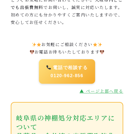
でも出張費無料
でお伺いし、誠実に対応いたします。
初めての方にも分かりやすくご案内いたしますので、
安心してお任せください。
お気軽にご相談ください
お電話お待ちいたしております
電話で相談する
0120-962-856
▲ ページ上部へ戻る
岐阜県の神棚処分対応エリアに
ついて