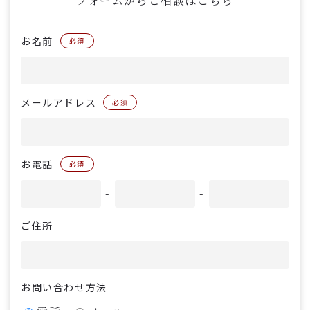
フォームからご相談はこちら
お名前
必須
メールアドレス
必須
お電話
必須
-
-
ご住所
お問い合わせ方法