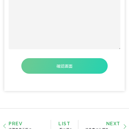
PREV
LIST
NEXT