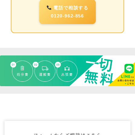
電話で相談する
0120-962-856