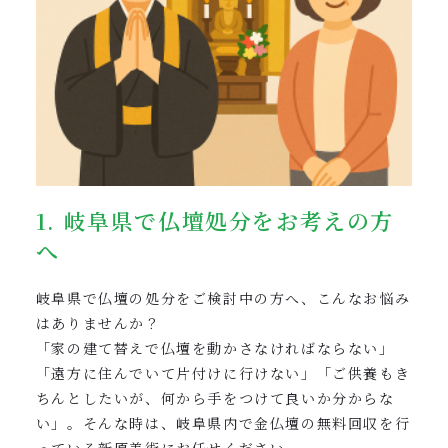
1. 岐阜県で仏壇処分をお考えの方
へ
岐阜県で仏壇の処分をご検討中の方へ、こんなお悩み
はありませんか？
「家の建て替えで仏壇を動かさなければならない」
「遠方に住んでいて片付けに行けない」「ご供養もき
ちんとしたいが、何から手をつけて良いか分からな
い」。そんな時は、岐阜県内で金仏壇の無料回収を行