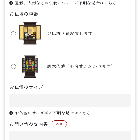
遺影、人形などの供養についてご不明な場合はこちら
お仏壇の種類
金仏壇（買取致します）
唐木仏壇（処分費がかかります）
お仏壇のサイズ
お仏壇のサイズがご不明な場合はこちら
お問い合わせ内容
必須