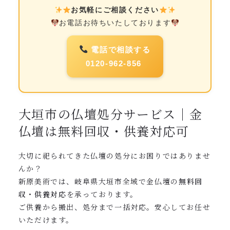
お気軽にご相談ください
お電話お待ちいたしております
電話で相談する
0120-962-856
大垣市の仏壇処分サービス｜金
仏壇は無料回収・供養対応可
大切に祀られてきた仏壇の処分にお困りではありませ
んか？
新原美術では、岐阜県大垣市全域で金仏壇の
無料回
収・供養対応
を承っております。
ご供養から搬出、処分まで一括対応。安心してお任せ
いただけます。