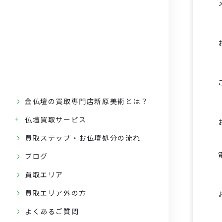
金仏壇の買取専門店新原美術とは？
仏壇買取サービス
買取ステップ・お仏壇処分の流れ
ブログ
買取エリア
買取エリア外の方
よくあるご質問