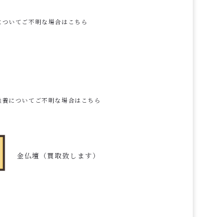
についてご不明な場合はこちら
供養についてご不明な場合はこちら
金仏壇（買取致します）