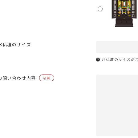
お仏壇のサイズ
お仏壇のサイズが
お問い合わせ内容
必須