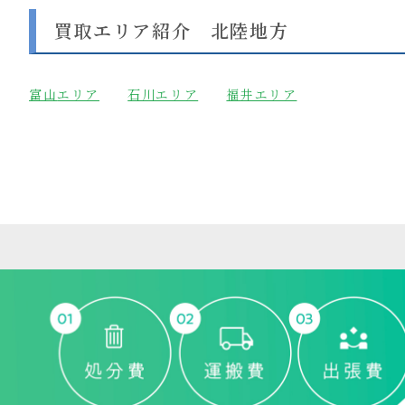
買取エリア紹介 北陸地方
富山
エリア
石川エリア
福井エリア