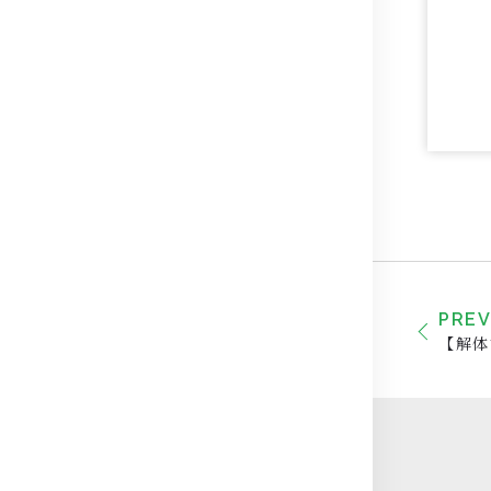
PRE
【解体