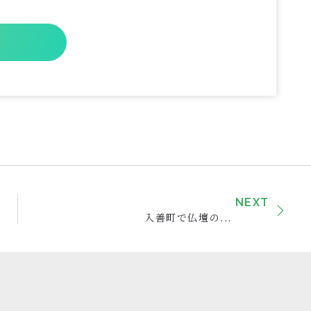
NEXT
入善町で仏壇の...