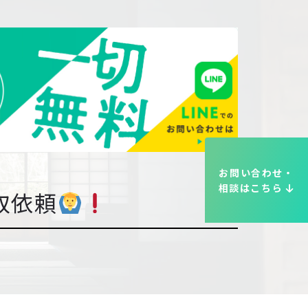
お問い合わせ・
相談はこちら
取依頼