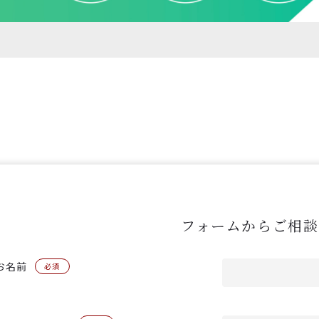
フォームからご相談
お名前
必須