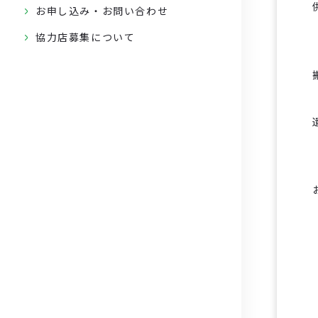
お申し込み・お問い合わせ
協力店募集について