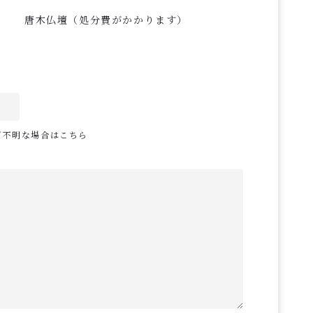
唐木仏壇（処分費がかかります）
ご不明な場合はこちら