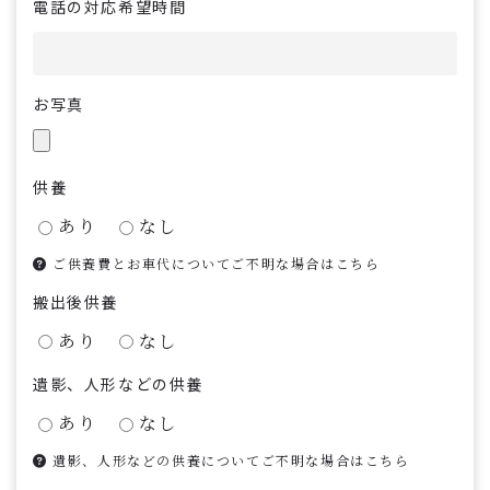
電話の対応希望時間
お写真
供養
あり
なし
ご供養費とお車代についてご不明な場合はこちら
搬出後供養
あり
なし
遺影、人形などの供養
あり
なし
遺影、人形などの供養についてご不明な場合はこちら