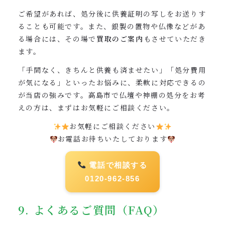
ご希望があれば、処分後に供養証明の写しをお送りす
ることも可能です。また、銀製の置物や仏像などがあ
る場合には、その場で
買取のご案内
もさせていただき
ます。
「手間なく、きちんと供養も済ませたい」「処分費用
が気になる」といったお悩みに、柔軟に対応できるの
が当店の強みです。高島市で仏壇や神棚の処分をお考
えの方は、まずはお気軽にご相談ください。
お気軽にご相談ください
お電話お待ちいたしております
電話で相談する
0120-962-856
9. よくあるご質問（FAQ）