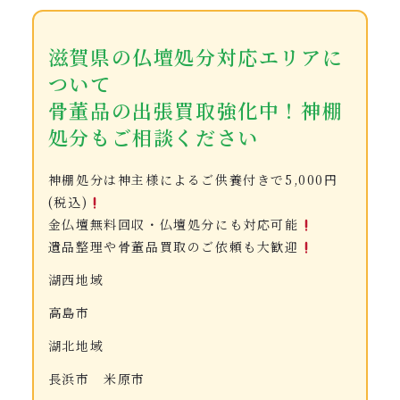
滋賀県の仏壇処分対応エリアに
ついて
骨董品の出張買取強化中！神棚
処分もご相談ください
神棚処分は神主様によるご供養付きで5,000円
(税込)
金仏壇無料回収・仏壇処分にも対応可能
遺品整理や骨董品買取のご依頼も大歓迎
湖西地域
高島市
湖北地域
長浜市 米原市