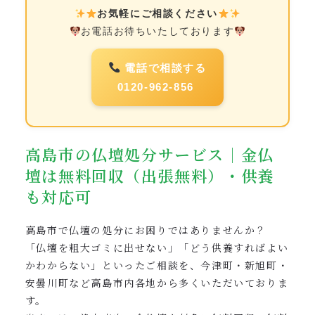
お気軽にご相談ください
お電話お待ちいたしております
電話で相談する
0120-962-856
高島市の仏壇処分サービス｜金仏
壇は無料回収（出張無料）・供養
も対応可
高島市で仏壇の処分にお困りではありませんか？
「仏壇を粗大ゴミに出せない」「どう供養すればよい
かわからない」といったご相談を、今津町・新旭町・
安曇川町など高島市内各地から多くいただいておりま
す。