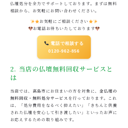
仏壇処分を全力でサポートしております。まずは無料
相談から、お気軽にお問い合わせください。
お気軽にご相談ください
お電話お待ちいたしております
電話で相談する
0120-962-856
2. 当店の仏壇無料回収サービスと
は
当店では、高島市にお住まいの方を対象に、
金仏壇の
無料回収・無料処分サービス
を行っております。これ
は、「処分費用をなるべく抑えたい」「きちんと供養
された仏壇を安心して引き渡したい」といったお声に
お応えするための取り組みです。