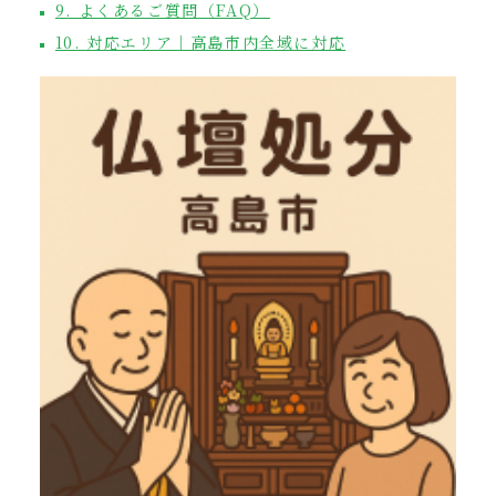
9. よくあるご質問（FAQ）
10. 対応エリア｜高島市内全域に対応