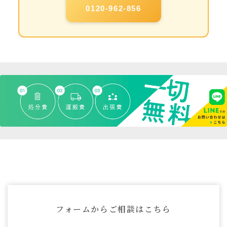
0120-962-856
フォームからご相談はこちら