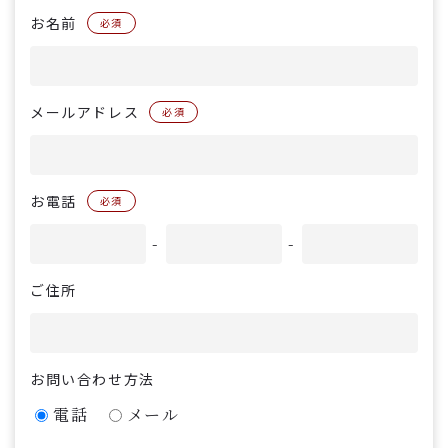
お名前
必須
メールアドレス
必須
お電話
必須
-
-
ご住所
お問い合わせ方法
電話
メール