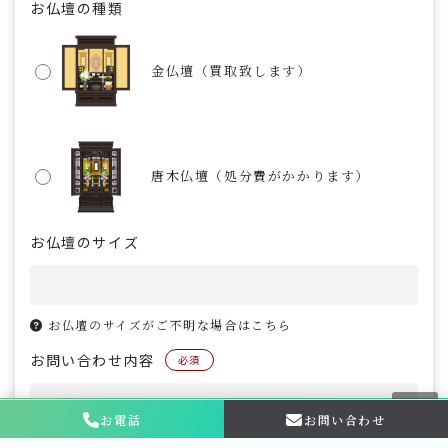
お仏壇の種類
金仏壇（買取致します）
唐木仏壇（処分費がかかります）
お仏壇のサイズ
お仏壇のサイズがご不明な場合はこちら
お問い合わせ内容
必須
お電話
お問い合わせ
お問い合わせ・
相談はこちら