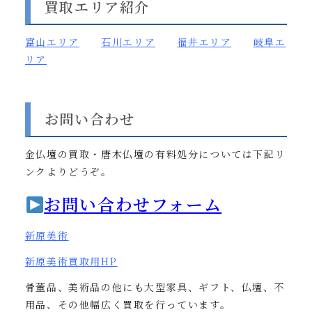
買取エリア紹介
富山
エリア
石川エリア
福井エリア
岐阜エ
リア
お問い合わせ
金仏壇の買取・唐木仏壇の有料処分については下記リ
ンクよりどうぞ。
お問い合わせフォーム
新原美術
新原美術買取用
HP
骨董品、美術品の他にも大型家具、ギフト、仏壇、不
用品、その他幅広く買取を行っています。