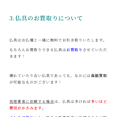
3.仏具のお買取りについて
仏具はお仏壇と一緒に無料でお引き取りいたします。
もちろんお買取りできる仏具は
お買取り
させていただ
きます！
壊れていたり古い仏具であっても、なかには
高価買取
が可能なものがございます！
処理業者に依頼する場合
は、仏具は多ければ
多いほど
費用がかさみます
。