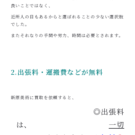
良いことではなく、
近所人の目もあるからと選ばれることの少ない選択肢
でした。
またそれなりの手間や労力、時間は必要とされます。
2.出張料・運搬費などが無料
新原美術に買取を依頼すると、
◎出張料
は、
一切