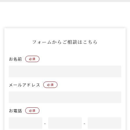
フォームからご相談はこちら
お名前
必須
メールアドレス
必須
お電話
必須
-
-