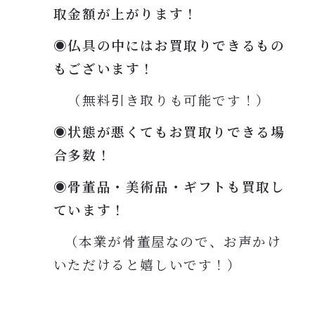
取金額が上がります！
◉仏具の中にはお買取りできるもの
もございます！
（無料引き取りも可能です！）
◉状態が悪くてもお買取りできる場
合多数！
◉骨董品・美術品・ギフトも買取し
ています！
（本業が骨董屋なので、お声かけ
いただけると嬉しいです！）