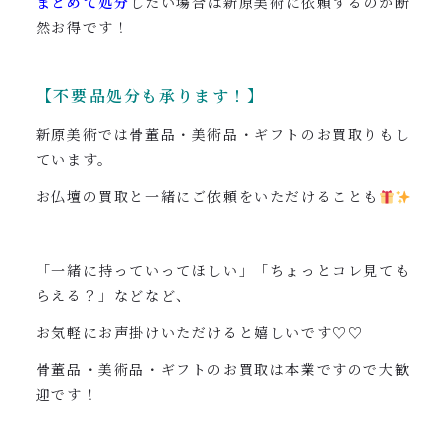
まとめて処分
したい場合は新原美術に依頼するのが断
然お得です！
【不要品処分も承ります！】
新原美術では骨董品・美術品・ギフトのお買取りもし
ています。
お仏壇の買取と一緒にご依頼をいただけることも
「一緒に持っていってほしい」「ちょっとコレ見ても
らえる？」などなど、
お気軽にお声掛けいただけると嬉しいです♡♡
骨董品・美術品・ギフトのお買取は本業ですので大歓
迎です！