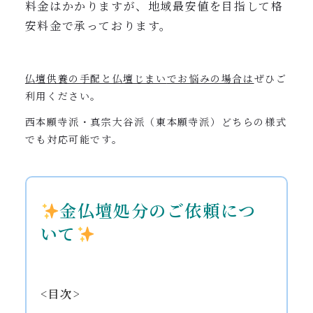
料金はかかりますが、地域最安値を目指して格
安料金で承っております。
仏壇供養の手配と仏壇じまい
でお悩みの場合は
ぜひご
利用ください。
西本願寺派・真宗大谷派（東本願寺派）どちらの様式
でも対応可能です。
金仏壇処分のご依頼につ
いて
<目次>