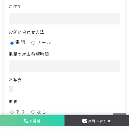
ご住所
お問い合わせ方法
電話
メール
電話の対応希望時間
お写真
供養
あり
なし
お電話
お問い合わせ
ご供養費とお車代についてご不明な場合はこちら
お問い合わせ・
相談はこちら