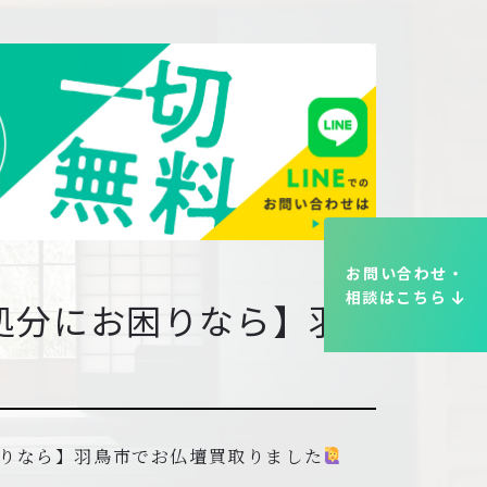
お問い合わせ・
相談はこちら
処分にお困りなら】羽
りなら】羽鳥市でお仏壇買取りました