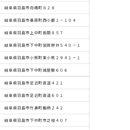
寺 岐阜県羽島市舟橋町８２８
寺 岐阜県羽島市桑原町西小薮１－１０４
寺 岐阜県羽島市上中町長間８５７
寺 岐阜県羽島市下中町加賀野井５４０－１
寺 岐阜県羽島市小熊町東小熊２９４１－１
寺 岐阜県羽島市下中町城屋敷６０６
寺 岐阜県羽島市足近町直道４２１
寺 岐阜県羽島市足近町直道６０１
寺 岐阜県羽島市竹鼻町飯柄２４２
寺 岐阜県羽島市下中町市之枝４０７