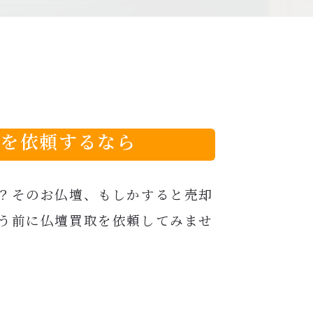
分を依頼するなら
？そのお仏壇、もしかすると売却
う前に仏壇買取を依頼してみませ