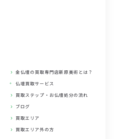
金仏壇の買取専門店新原美術とは？
仏壇買取サービス
買取ステップ・お仏壇処分の流れ
ブログ
買取エリア
買取エリア外の方