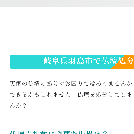
岐阜県羽島市で仏壇処
実家の仏壇の処分にお困りではありませんか
できるかもしれません！
仏壇を処分してしま
んか？
仏壇売却前に必要な準備は？