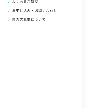
よくあるご質問
お申し込み・お問い合わせ
協力店募集について