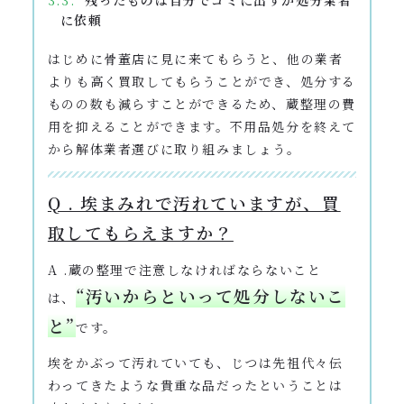
に依頼
はじめに骨董店に見に来てもらうと、他の業者
よりも高く買取してもらうことができ、処分する
ものの数も減らすことができるため、蔵整理の費
用を抑えることができます。不用品処分を終えて
から解体業者選びに取り組みましょう。
Q . 埃まみれで汚れていますが、買
取してもらえますか？
A .蔵の整理で注意しなければならないこと
“汚いからといって処分しないこ
は、
と”
です。
埃をかぶって汚れていても、じつは先祖代々伝
わってきたような貴重な品だったということは