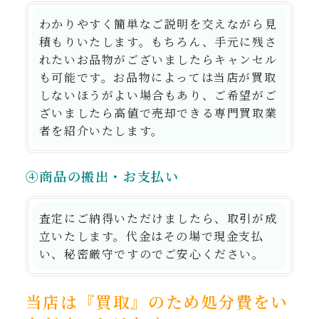
わかりやすく簡単なご説明を交えながら見
積もりいたします。もちろん、手元に残さ
れたいお品物がございましたらキャンセル
も可能です。お品物によっては当店が買取
しないほうがよい場合もあり、ご希望がご
ざいましたら高値で売却できる専門買取業
者を紹介いたします。
④商品の搬出・お支払い
査定にご納得いただけましたら、取引が成
立いたします。代金はその場で現金支払
い、秘密厳守ですのでご安心ください。
当店は『買取』のため処分費をい