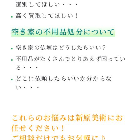
選別してほしい・・・
高く買取してほしい！
空き家の不用品処分について
空き家の仏壇はどうしたらいい？
不用品がたくさんでとりあえず困ってい
る・・・
どこに依頼したらいいか分からな
い・・・
これらのお悩みは新原美術にお
任せください！
ご相談だけでもお気軽に♪