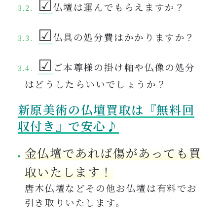
☑︎
仏壇は運んでもらえますか？
☑︎
仏具の処分費はかかりますか？
☑︎
ご本尊様の掛け軸や仏像の処分
はどうしたらいいでしょうか？
新原美術の仏壇買取は『無料回
収付き』で安心♪
金仏壇であれば傷があっても買
取いたします！
唐木仏壇などその他お仏壇は有料でお
引き取りいたします。