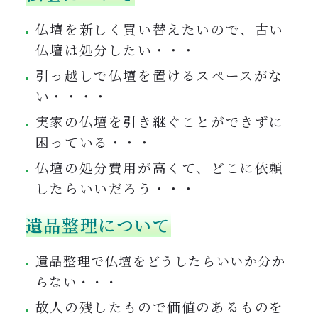
仏壇を新しく買い替えたいので、古い
仏壇は処分したい・・・
引っ越しで仏壇を置けるスペースがな
い・・・・
実家の仏壇を引き継ぐことができずに
困っている・・・
仏壇の処分費用が高くて、どこに依頼
したらいいだろう・・・
遺品整理について
遺品整理で仏壇をどうしたらいいか分か
らない・・・
故人の残したもので価値のあるものを