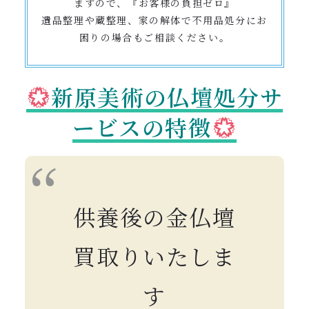
ますので、『お客様の負担ゼロ』
遺品整理や蔵整理、家の解体で不用品処分にお
困りの場合もご相談ください。
新原美術の仏壇処分サ
ービスの特徴
供養後の金仏壇
買取りいたしま
す