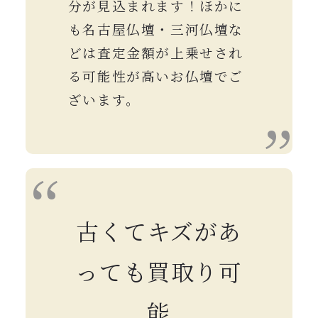
分が見込まれます！ほかに
も名古屋仏壇・三河仏壇な
どは査定金額が上乗せされ
る可能性が高いお仏壇でご
ざいます。
古くてキズがあ
っても買取り可
能