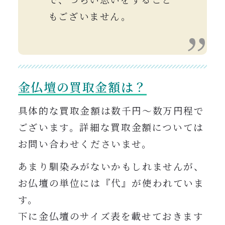
もございません。
金仏壇の買取金額は？
具体的な買取金額は数千円〜数万円程で
ございます。詳細
な買取金額については
お問い合わせくださいませ。
あまり馴染みがないかもしれませんが、
お仏壇の単位には『代』が使われていま
す。
下に金仏壇のサイズ表を載せておきます