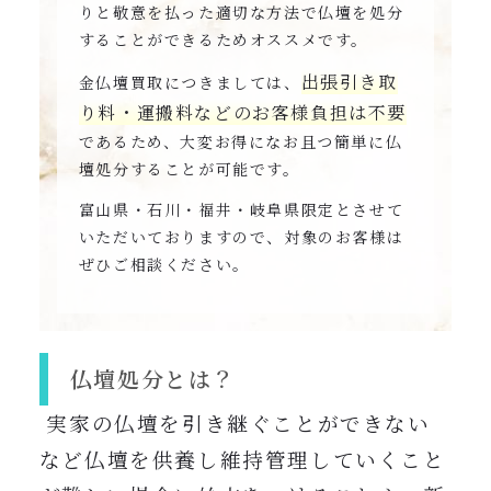
りと敬意を払った適切な方法で仏壇を処分
することができるためオススメです。
出張引き取
金仏壇買取につきましては、
り料・運搬料などのお客様負担は不要
であるため、大変お得になお且つ簡単に仏
壇処分することが可能です。
富山県・石川・福井・岐阜県限定とさせて
いただいておりますので、対象のお客様は
ぜひご相談ください。
仏壇処分とは？
実家の仏壇を引き継ぐことができない
など仏壇を供養し維持管理していくこと