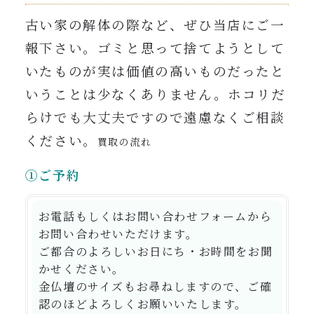
古い家の解体の際など、ぜひ当店にご一
報下さい。ゴミと思って捨てようとして
いたものが実は価値の高いものだったと
いうことは少なくありません。ホコリだ
らけでも大丈夫ですので遠慮なくご相談
ください。
買取の流れ
①ご予約
お電話もしくはお問い合わせフォームから
お問い合わせいただけます。
ご都合のよろしいお日にち・お時間をお聞
かせください。
金仏壇のサイズもお尋ねしますので、ご確
認のほどよろしくお願いいたします。