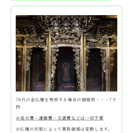
70代の金仏壇を売却する場合の価格例・・・7千
円
※処分費・運搬費・交通費などは一切不要
お仏壇の状態によって買取価格は変動します。