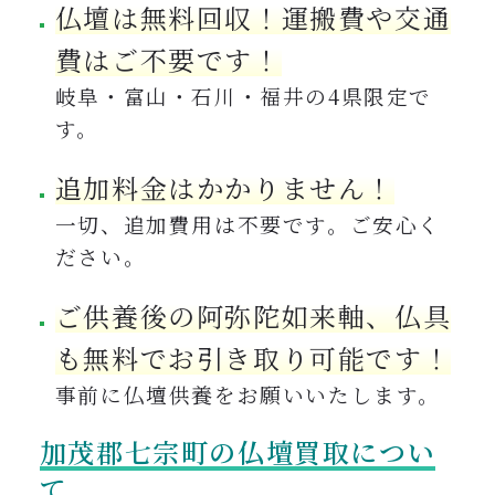
仏壇は無料回収！運搬費や交通
費はご不要です！
岐阜・富山・石川・福井の4県限定で
す。
追加料金はかかりません！
一切、追加費用は不要です。ご安心く
ださい。
ご供養後の阿弥陀如来軸、仏具
も無料でお引き取り可能です！
事前に仏壇供養をお願いいたします。
加茂郡七宗町の仏壇買取につい
て