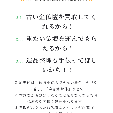
古い金仏壇を買取してく
れるから！
重たい仏壇を運んでもら
えるから！
遺品整理も手伝ってほし
いから！！
新原美術は「仏壇を継承できない場合」や「引
っ越し」「空き家解体」などで
不本意ながら処分しなくてはならなくなったお
仏壇の引き取り処分を承ります。
お買取が決まったお仏壇はスタッフがお運びし