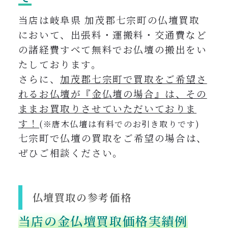
当店は岐阜県 加茂郡七宗町の仏壇買取
において、出張料・運搬料・交通費など
の諸経費すべて無料でお仏壇の搬出をい
たしております。
さらに、
加茂郡七宗町で買取をご希望さ
れるお仏壇が『金仏壇の場合』は、その
ままお買取りさせていただいておりま
す！
(※唐木仏壇は有料でのお引き取りです)
七宗町
で仏壇の買取をご希望の場合は、
ぜひご相談ください。
仏壇買取の参考価格
当店の金仏壇買取価格実績例