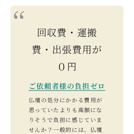
回収費・運搬
費・出張費用が
０円
ご依頼者様の負担ゼロ
仏壇の処分にかかる費用が
思っていたよりも高額にな
りそうで負担に感じていま
せんか？一般的には、仏壇