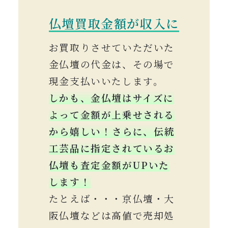
仏壇買取金額が収入に
お買取りさせていただいた
金仏壇の代金は、その場で
現金支払いいたします。
しかも、金仏壇はサイズに
よって金額が上乗せされる
から嬉しい！
さらに、伝統
工芸品に指定されているお
仏壇も査定金額がUPいた
します！
たとえば・・・京仏壇・大
阪仏壇などは高値で売却処