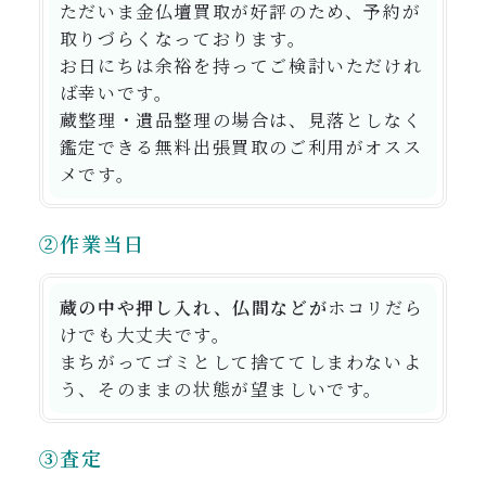
ただいま金仏壇買取が好評のため、予約が
取りづらくなっております。
お日にちは余裕を持ってご検討いただけれ
ば幸いです。
蔵整理・遺品整理の場合は、見落としなく
鑑定できる無料出張買取のご利用がオスス
メです。
②作業当日
蔵の中や押し入れ、仏間などが
ホコリだら
けでも大丈夫
です。
まちがってゴミとして捨ててしまわないよ
う、そのままの状態が望ましいです。
③査定