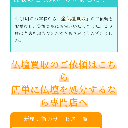
七宗町
金仏壇買取
のお客様から「
」のご依頼を
お受けし、仏壇買取にお伺いいたしました。この
度は当店をお選びいただきありがとうございまし
た。
仏壇買取のご依頼はこち
ら
簡単に仏壇を処分するな
ら専門店へ
新原美術のサービス一覧