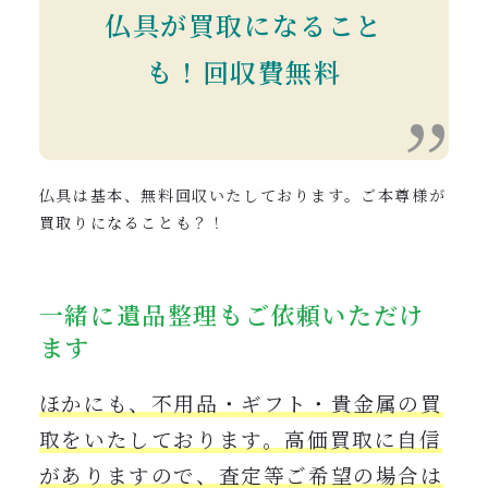
仏具が買取になること
も
！回収費無料
仏具は基本、無料回収いたしております。ご本尊様が
買取りになることも？！
一緒に遺品整理もご依頼いただけ
ます
ほかにも、不用品・ギフト・貴金属の買
取をいたしております。高価買取に自信
がありますので、査定等ご希望の場合は