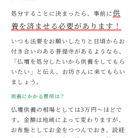
供
処分することに決まったら、事前に
養を済ませる必要があります
！
いつも法要をお願いしたりと日頃からお
付き合いのある菩提寺があるようなら、
「仏壇を処分したいから供養をしてもら
いたい」と伝え、お坊さんに来てもらい
ましょう。
供養にかかる費用は？
仏壇供養の相場としては3万円〜ほどで
す。金額は地域によって変わりますが、
お布施としてお金をつつんでおき、読経