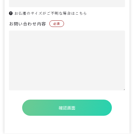
お仏壇のサイズがご不明な場合はこちら
お問い合わせ内容
必須