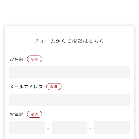
フォームからご相談はこちら
お名前
必須
メールアドレス
必須
お電話
必須
-
-