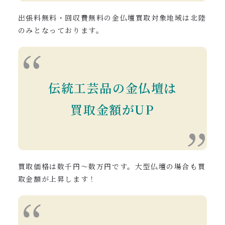
出張料無料・回収費無料の金仏壇買取対象地域は北陸
のみとなっております。
伝統工芸品の金仏壇は
買取金額がUP
買取価格は数千円〜数万円です。大型仏壇の場合も買
取金額が上昇します！