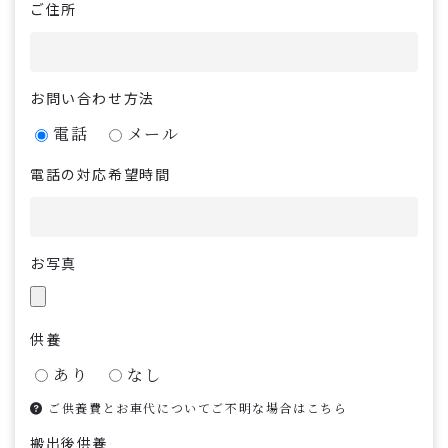
ご住所
お問い合わせ方法
電話
メール
電話の対応希望時間
お写真
供養
あり
なし
ご供養費とお車代についてご不明な場合はこちら
搬出後供養