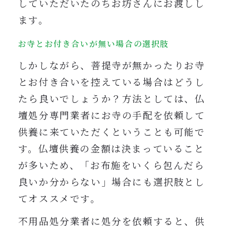
していただいたのちお坊さんにお渡しし
ます。
お寺とお付き合いが無い場合の選択肢
しかしながら、菩提寺が無かったりお寺
とお付き合いを控えている場合はどうし
たら良いでしょうか？方法としては、仏
壇処分専門業者にお寺の手配を依頼して
供養に来ていただくということも可能で
す。仏壇供養の金額は決まっていること
が多いため、「お布施をいくら包んだら
良いか分からない」場合にも選択肢とし
てオススメです。
不用品処分業者に処分を依頼すると、供