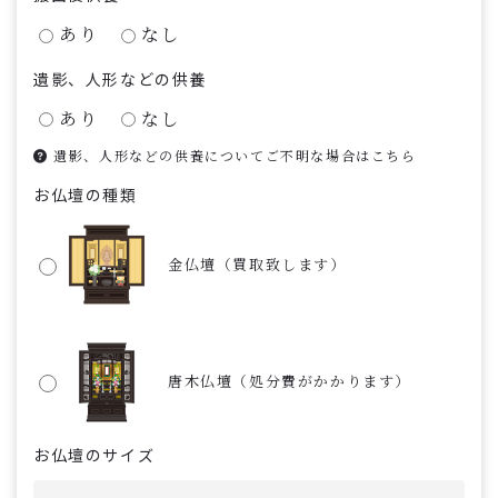
あり
なし
遺影、人形などの供養
あり
なし
遺影、人形などの供養についてご不明な場合はこちら
お仏壇の種類
金仏壇（買取致します）
唐木仏壇（処分費がかかります）
お仏壇のサイズ