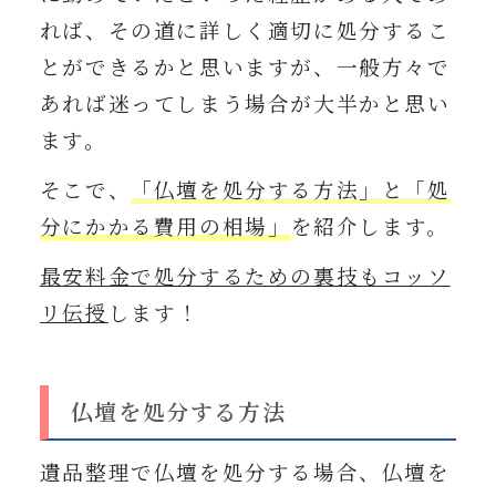
れば、その道に詳しく適切に処分するこ
とができるかと思いますが、一般方々で
あれば迷ってしまう場合が大半かと思い
ます。
そこで、
「仏壇を処分する方法」と「処
分にかかる費用の相場」
を紹介します。
最安料金で処分するための裏技もコッソ
リ伝授
します！
仏壇を処分する方法
遺品整理で仏壇を処分する場合、仏壇を