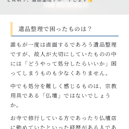
0120-962-856
受付時間：24時間受付 定休日：なし
遺品整理で困ったものは？
誰もが一度は直面するであろう遺品整理
ですが、故人が大切にしていたものの中
には「どうやって処分したらいいか」困
ってしまうものも少なくありません。
中でも処分を難しく感じるものは、宗教
用具である「仏壇」ではないでしょう
か。
お寺で修行している方であったり仏壇店
に勤めていたといった経歴がある人であ