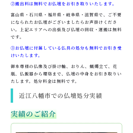
②搬出料は無料でお仏壇をお引き取りいたします。
富山県・石川県・福井県・岐阜県・滋賀県で、ご不要
になられたお仏壇がございましたらお声掛けくださ
い。上記エリアへの出張及び仏壇の回収・運搬は無料
です。
③お仏壇に付属している仏具の処分も無料でお引き受
けいたします。
御本尊様の仏像及び掛け軸、おりん、蝋燭立て、花
瓶、仏飯器から瓔珞まで、仏壇の中身をお引き取りい
たします。処分料金は無料です。
近江八幡市での仏壇処分実績
実績のご紹介