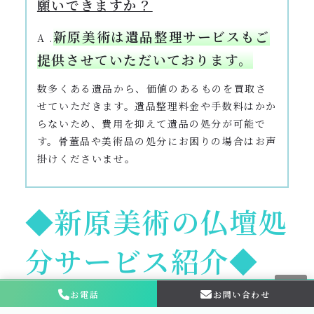
願いできますか？
新原美術は遺品整理サービスもご
A .
提供させていただいております。
数多くある遺品から、価値のあるものを買取さ
せていただきます。遺品整理料金や手数料はかか
らないため、費用を抑えて遺品の処分が可能で
す。骨董品や美術品の処分にお困りの場合はお声
掛けくださいませ。
◆新原美術の仏壇処
分サービス紹介◆
お電話
お問い合わせ
お問い合わせ・
相談はこちら