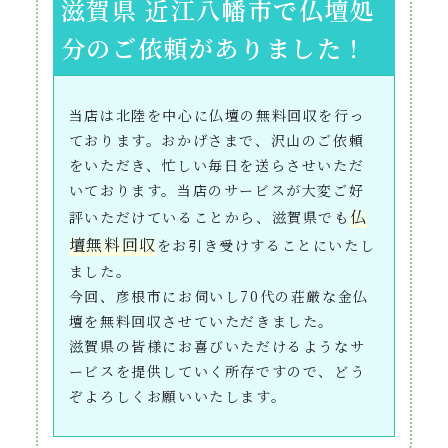
滋賀県 近江八幡市で仏壇処
分のご依頼がありました！
当店は北陸を中心に仏壇の無料回収を行っ
ております。おかげさまで、沢山のご依頼
をいただき、忙しい毎日を送らさせいただ
いております。当店のサービスが大変ご好
仏
評いただけていることから、滋賀県でも
壇無料回収
をお引き受けすることにいたし
ました。
今回、彦根市にお伺いし70代の荘厳な金仏
壇を無料回収させていただきました。
滋賀県の皆様にお喜びいただけるようなサ
ービスを提供していく所存ですので、どう
ぞよろしくお願いいたします。