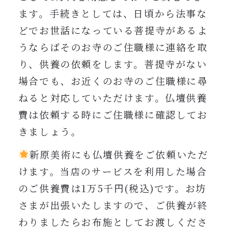
ます。手続きとしては、日頃から法事な
どでお世話になっている菩提寺があるよ
うならばそのお寺のご住職様に連絡を取
り、供養の依頼をします。菩提寺がない
場合でも、お近くのお寺のご住職様に尋
ねると対応していただけます。
仏壇供養
費は依頼する時にご住職様に確認してお
きましょう。
新原美術にも仏壇供養をご依頼いただ
けます。当店のサービスを利用した場合
のご供養費は1万5千円(税込)です。お坊
さまが出張いたしますので、ご供養が終
わりましたらお布施としてお渡しくださ