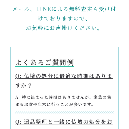
メール、LINEによる無料査定も受け付
けておりますので、
お気軽にお声掛けください。
よくあるご質問例
Q: 仏壇の処分に最適な時期はありま
すか？
A: 特に決まった時期はありませんが、家族の集
まるお盆や年末に行うことが多いです。
Q: 遺品整理と一緒に仏壇の処分をお