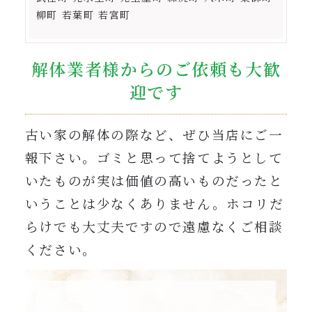
柳町 若葉町 若宮町
解体業者様からのご依頼も大歓
迎です
古い家の解体の際など、ぜひ当店にご一
報下さい。ゴミと思って捨てようとして
いたものが実は価値の高いものだったと
いうことは少なくありません。ホコリだ
らけでも大丈夫ですので遠慮なくご相談
ください。