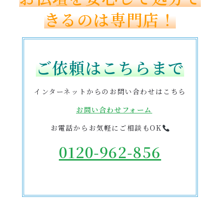
きるのは専門店！
ご依頼はこちらまで
インターネットからのお問い合わせはこちら
お問い合わせフォーム
お電話からお気軽にご相談もOK
0120-962-856
受付時間：24時間受付 定休日：なし