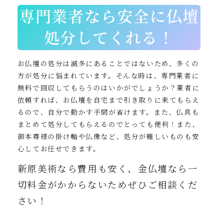
専門業者なら安全に仏壇
処分してくれる！
お仏壇の処分は滅多にあることではないため、多くの
方が処分に悩まれています。そんな時は、専門業者に
無料で回収してもらうのはいかがでしょうか？業者に
依頼すれば、お仏壇を自宅まで引き取りに来てもらえ
るので、自分で動かす手間が省けます。また、仏具も
まとめて処分してもらえるのでとっても便利！また、
御本尊様の掛け軸や仏像など、処分が難しいものも安
心してお任せできます。
新原美術なら費用も安く、金仏壇なら一
切料金がかからないためぜひご相談くだ
さい！