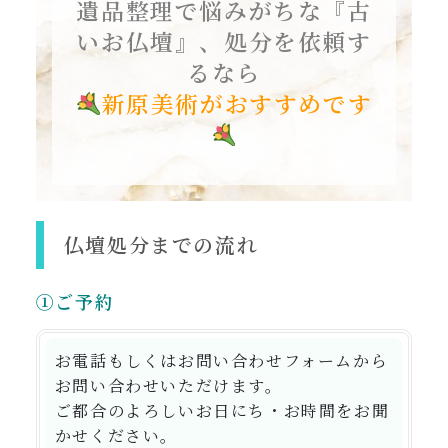
遺品整理で悩みがちな『古
いお仏壇』、処分を依頼す
るなら
新原美術がおすすめです
仏壇処分までの流れ
①ご予約
お電話もしくはお問い合わせフォームから
お問い合わせいただけます。
ご都合のよろしいお日にち・お時間をお聞
かせください。