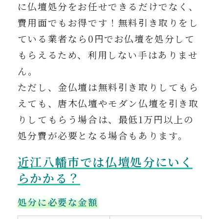
に仏壇処分をお任せできるだけでなく、
費用面でもお得です！無料引き取りをし
ている業者なら0円でお仏壇を処分して
もらえるため、利用しない手はありませ
ん。
ただし、金仏壇は無料引き取りしてもら
えても、唐木仏壇やモダン仏壇を引き取
りしてもらう場合は、最低1万円以上の
処分費が必要と
なる場合もあります。
近江八幡
市では
仏壇処分にいく
らかかる
？
処分に必要な金額