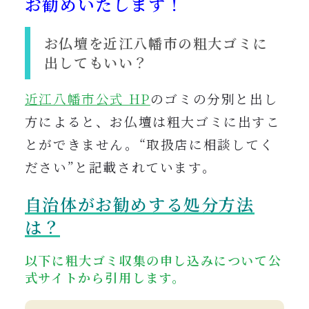
お勧めいたします！
お仏壇を近江八幡市の粗大ゴミに
出してもいい？
近江八幡市公式 HP
のゴミの分別と出し
方によると、お仏壇は粗大ゴミに出すこ
とができません。“取扱店に相談してく
ださい”と記載されています。
自治体がお勧めする処分方法
は
？
以下に粗大ゴミ収集の申し込みについて公
式サイトから引用します。