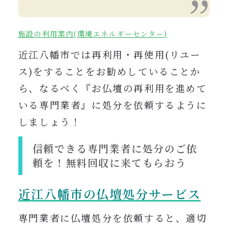
施設の利用案内(環境エネルギーセンター)
近江八幡市では再利用・再使用(リユー
ス)をすることをお勧めしていることか
ら、なるべく『お仏壇の再利用を進めて
いる専門業者』に処分を依頼するように
しましょう！
信頼できる専門業者に処分のご依
頼を！無料回収に来てもらおう
近江八幡
市の仏壇処分サービス
専門業者に仏壇処分を依頼すると、適切