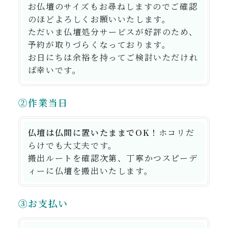
お仏壇のサイズもお尋ねしますのでご確認
のほどよろしくお願いいたします。
ただいま仏壇処分サービスが好評のため、
予約が取りづらくなっております。
お日にちは余裕を持ってご検討いただけれ
ば幸いです。
②作業当日
仏壇は仏間に置いたままでOK！
ホコリだ
らけでも大丈夫
です。
搬出ルートを確認次第、丁寧かつスピーデ
ィーに仏壇を搬出いたします。
③お支払い