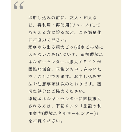
お申し込みの前に、友人・知人な
ど、再利用・再使用(リユース)して
もらえる方に譲るなど、ごみ減量化
にご協力ください。
家庭から出る粗大ごみ(指定ごみ袋に
入らないごみ)について、直接環境エ
ネルギーセンターへ搬入することが
困難な場合、収集をお申し込みいた
だくことができます。お申し込み方
法や注意事項は次のとおりです。適
切な処分にご協力ください。
環境エネルギーセンターに直接搬入
される方は、下記リンク「施設の利
用案内(環境エネルギーセンター)」
をご覧ください。