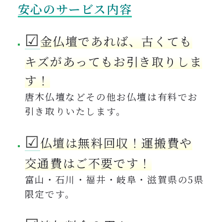
安心のサービス内容
☑︎
金仏壇であれば、古くても
キズがあってもお引き取りしま
す！
唐木仏壇などその他お仏壇は有料でお
引き取りいたします。
☑︎
仏壇は無料回収！運搬費や
交通費はご不要です！
富山・石川・福井・岐阜・滋賀県の5県
限定です。