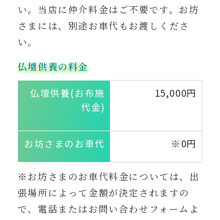
い。当店に仲介料金はご不要です。お坊
さまには、別途お車代もお渡しくださ
い。
仏壇供養の料金
仏壇供養(お布施
15,000円
代金)
お坊さまのお車代
※0円
※お坊さまのお車代料金については、出
張場所によって金額が決定されますの
で、電話またはお問い合わせフォームよ