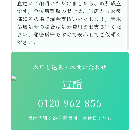
査定にご納得いただけましたら、取引成立
です。金仏壇買取の場合は、当店からお客
様にその場で現金支払いいたします。唐木
仏壇処分の場合は処分費用をお支払いくだ
さい。秘密厳守ですので安心してご依頼く
ださい。
お申し込み・お問い合わせ
0120-962-856
受付時間：24時間受付 定休日：なし