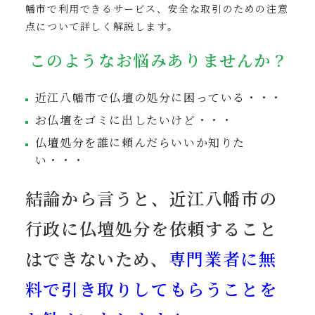
幡市で利用できるサービス、安全な取引のための注意
点について詳しく解説します。
このようなお悩みありませんか？
近江八幡市で仏壇の処分に困っている・・・
お仏壇をゴミに出したいけど・・・
仏壇処分を誰に頼んだらいいか知りた
い・・・
結論から言うと、近江八幡市の
行政に仏壇処分を依頼すること
はできないため、
専門業者に無
料で引き取りしてもらうことを