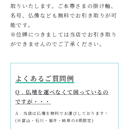
取りいたします。ご本尊さまの掛け軸、
名号、仏像なども無料でお引き取りが可
能です。
※位牌につきましては当店でお引き取り
ができませんのでご了承ください。
よくあるご質問例
Q . 仏壇を運べなくて困っているの
ですが・・・
A . 当店は仏壇を無料でお運びしております！
(※富山・石川・福井・岐阜の4県限定)