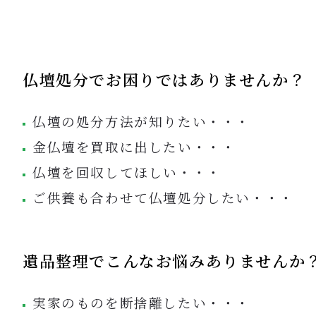
仏壇処分でお困りではありませんか？
仏壇の処分方法が知りたい・・・
金仏壇を買取に出したい
・・・
仏壇を回収してほしい
・・・
ご供養も合わせて仏壇処分したい・・・
遺品整理でこんなお悩みありませんか
実家のものを断捨離したい・・・