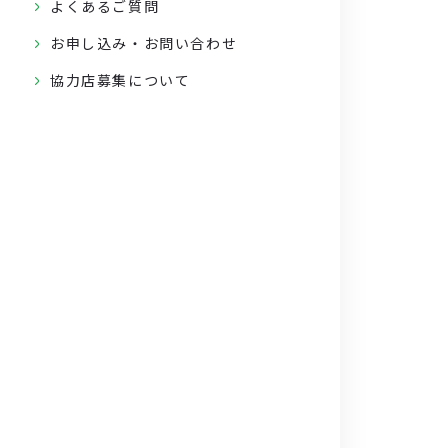
よくあるご質問
お申し込み・お問い合わせ
協力店募集について