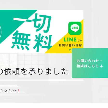
お問い合わせ・
相談はこちら
の依頼を承りました
りました