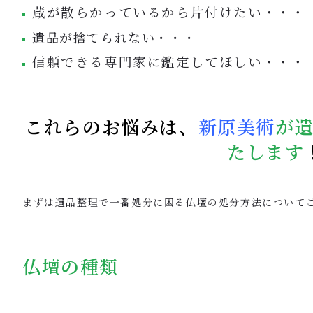
蔵が散らかっているから片付けたい・・・
遺品が捨てられない・・・
信頼できる専門家に鑑定してほしい・・・
これらのお悩みは、
新原美術
が
たします
まずは遺品整理で一番処分に困る仏壇の処分方法について
仏壇の種類