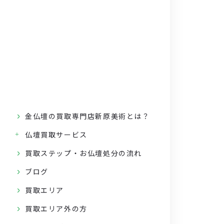
金仏壇の買取専門店新原美術とは？
仏壇買取サービス
買取ステップ・お仏壇処分の流れ
ブログ
買取エリア
買取エリア外の方