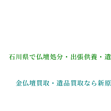
石川県で仏壇処分・出張供養・
金仏壇買取・遺品買取なら新