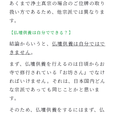
あくまで浄土真宗の場合のご位牌の取り
扱い方であるため、他宗派では異なりま
す。
【仏壇供養は自分でできる？】
結論からいうと、
仏壇供養は自分ではで
きません
。
まず、仏壇供養を行えるのは日頃からお
寺で修行されている『お坊さん』でなけ
ればいけません。それは、日本国内どん
な宗派であっても同じことかと思いま
す。
そのため、仏壇供養をするにはまず、仏