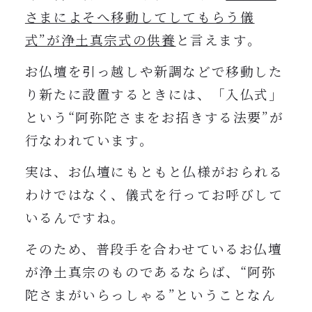
さまによそへ移動してしてもらう儀
式”が浄土真宗式の供養
と言えます。
お仏壇を引っ越しや新調などで移動した
り新たに設置するときには、「入仏式」
という“阿弥陀さまをお招きする法要”が
行なわれています。
実は、お仏壇にもともと仏様がおられる
わけではなく、儀式を行ってお呼びして
いるんですね。
そのため、普段手を合わせているお仏壇
が浄土真宗のものであるならば、“阿弥
陀さまがいらっしゃる”ということなん