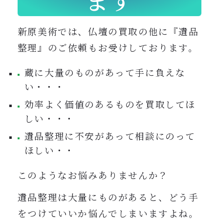
新原美術では、仏壇の買取の他に『遺品
整理』のご依頼もお受けしております。
蔵に大量のものがあって手に負えな
い・・・
効率よく価値のあるものを買取してほ
しい・・・
遺品整理に不安があって相談にのって
ほしい・・
このようなお悩みありませんか？
遺品整理は大量にものがあると、どう手
をつけていいか悩んでしまいますよね。