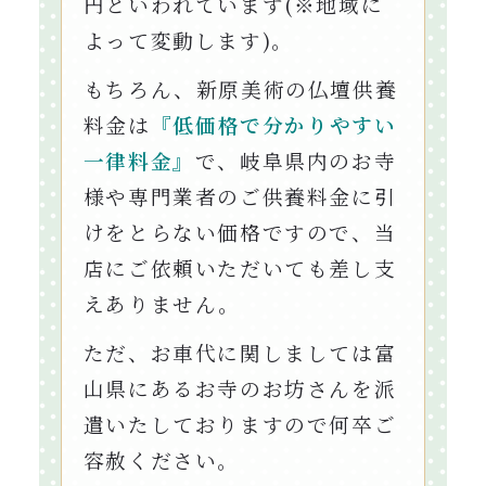
円といわれています(※地域に
よって変動します)。
もちろん、新原美術の仏壇供養
料金は
『低価格で分かりやすい
一律料金』
で、岐阜県内のお寺
様や専門業者のご供養料金に引
けをとらない価格ですので、当
店にご依頼いただいても差し支
えありません。
ただ、お車代に関しましては富
山県にあるお寺のお坊さんを派
遣いたしておりますので何卒ご
容赦ください。