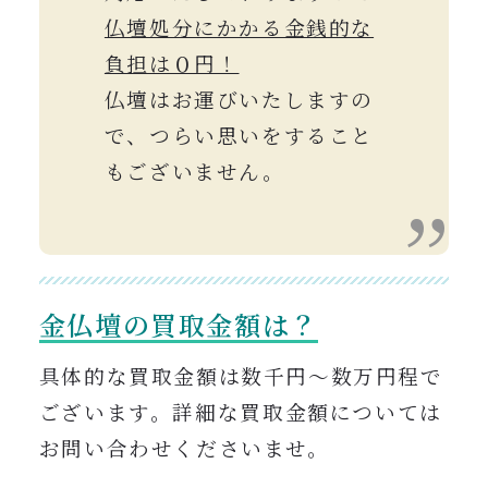
仏壇処分にかかる金銭的な
負担は０円！
仏壇はお運びいたしますの
で、つらい思いをすること
もございません。
金仏壇の買取金額は？
具体的な買取金額は数千円〜数万円程で
ございます。詳細
な買取金額については
お問い合わせくださいませ。