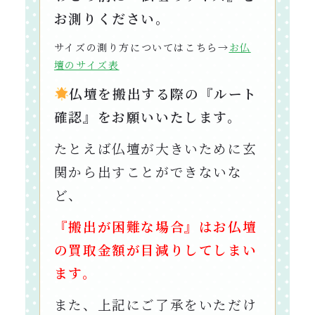
お測りください。
サイズの測り方についてはこちら→
お仏
壇のサイズ表
仏壇を搬出する際の『ルート
確認』をお願いいたします。
たとえば仏壇が大きいために玄
関から出すことができないな
ど、
『搬出が困難な場合』はお仏壇
の買取金額が目減りしてしまい
ます。
また、上記にご了承をいただけ