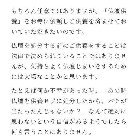
もちろん任意ではありますが、『仏壇供
養』をお寺に依頼しご供養を済ませてお
いていただきたいのです。
仏壇を処分する前にご供養をすることは
法律で決められていることではありませ
んが、気持ちよく仏壇じまいをするため
には大切なことかと思います。
たとえば何か不幸があった時、「あの時
仏壇を供養せずに処分したから、バチが
当たったんじゃないか？」なんて絶対に
思わないという自信があるようでしたら
何も言うことはありません。