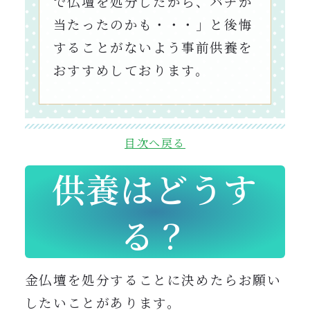
で仏壇を処分したから、バチが
当たったのかも・・・」と後悔
することがないよう事前供養を
おすすめしております。
目次へ戻る
供養はどうす
る？
金仏壇を処分することに決めたらお願い
したいことがあります。