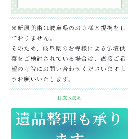
※新原美術は岐阜県のお寺様と提携をし
ておりません。
そのため、岐阜県のお寺様による仏壇供
養をご検討されている場合は、直接ご希
望の寺院にお問い合わせくださいますよ
うお願いいたします。
目次へ戻る
遺品整理も承り
ます