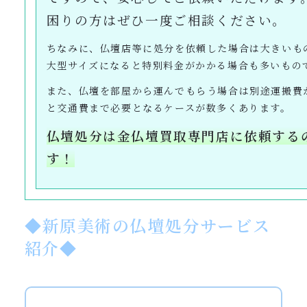
困りの方はぜひ一度ご相談ください。
ちなみに、仏壇店等に処分を依頼した場合は大きいもの
大型サイズになると特別料金がかかる場合も多いもの
また、仏壇を部屋から運んでもらう場合は別途運搬費
と交通費まで必要となるケースが数多くあります。
仏壇処分は金仏壇買取専門店に依頼する
す！
◆新原美術の仏壇処分サービス
紹介◆