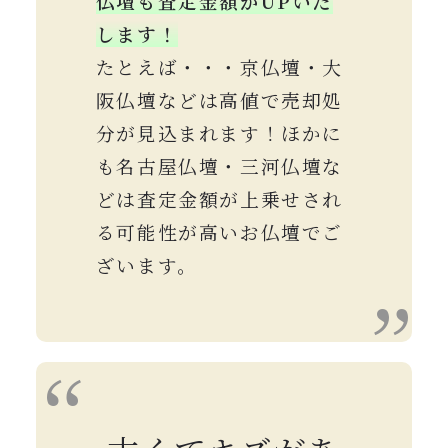
仏壇も査定金額がUPいた
します！
たとえば・・・京仏壇・大
阪仏壇などは高値で売却処
分が見込まれます！ほかに
も名古屋仏壇・三河仏壇な
どは査定金額が上乗せされ
る可能性が高いお仏壇でご
ざいます。