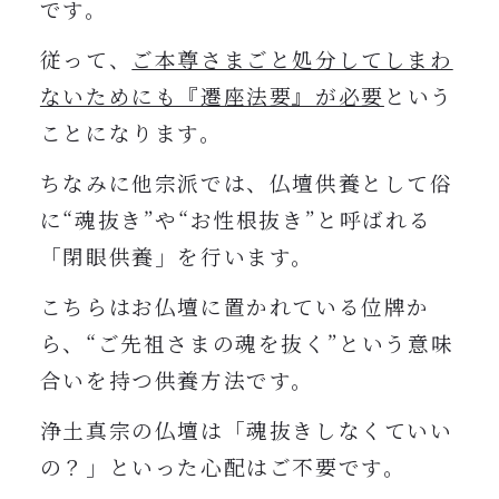
です。
従って、
ご本尊さまごと処分してしまわ
ないためにも『遷座法要』が必要
という
ことになります。
ちなみに他宗派では、仏壇供養として俗
に“魂抜き”や“お性根抜き”と呼ばれる
「閉眼供養」を行います。
こちらはお仏壇に置かれている位牌か
ら、“ご先祖さまの魂を抜く”という意味
合いを持つ供養方法です。
浄土真宗の仏壇は「魂抜きしなくていい
の？」といった心配はご不要です。