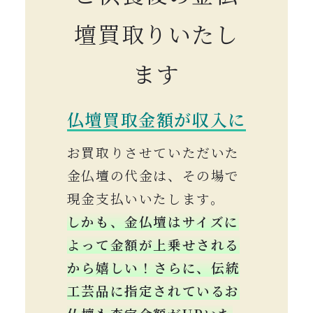
壇買取りいたし
ます
仏壇買取金額が収入に
お買取りさせていただいた
金仏壇の代金は、その場で
現金支払いいたします。
しかも、金仏壇はサイズに
よって金額が上乗せされる
から嬉しい！
さらに、伝統
工芸品に指定されているお