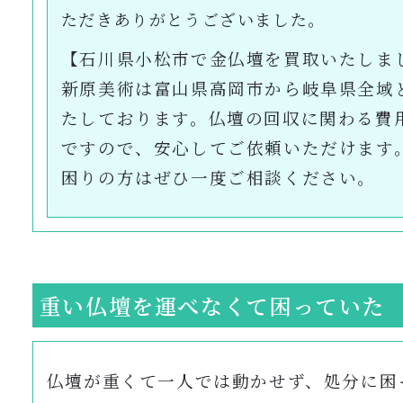
ただきありがとうございました。
【石川県小松市で金仏壇を買取いたしま
新原美術は富山県高岡市から岐阜県全域
たしております。仏壇の回収に関わる費用
ですので、安心してご依頼いただけます
困りの方はぜひ一度ご相談ください。
重い仏壇を運べなくて困っていた
仏壇が重くて一人では動かせず、処分に困