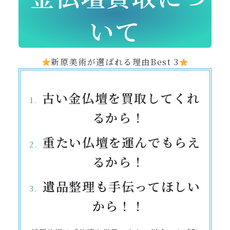
いて
新原美術が選ばれる理由Best 3
古い金仏壇を買取してくれ
るから！
重たい仏壇を運んでもらえ
るから！
遺品整理も手伝ってほしい
から！！