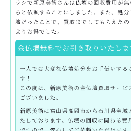
ラシで新原美術さんは仏壇の回収費用が無
らと依頼することにしました。また、処分
壇だったことで、買取までしてもらえたの
よりお得でした。
金仏壇無料でお引き取りいたしま
一人では大変な仏壇処分をお手伝いする
す！
この度は、新原美術の金仏壇買取サービ
ございました。
新原美術は富山県高岡市から石川県全域
たしております。
仏壇の回収に関わる費用
ですので、安心してご依頼いただけます