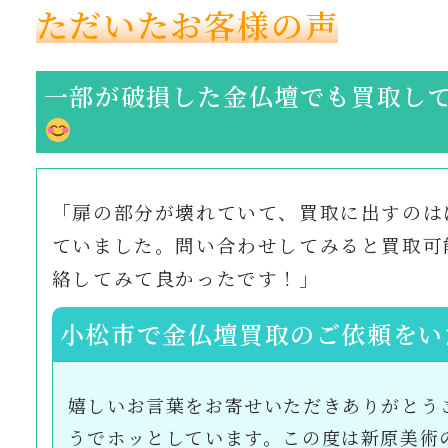
ただいたお客様の声
一部が破損した金仏壇でも買取し
「扉の部分が壊れていて、買取に出すのは
ていました。問い合わせしてみると買取可
絡してみて良かったです！」
小松市で金仏壇買取のご依頼をい
嬉しいお言葉をお寄せいただきありがとう
うでホッとしています。この度は新原美術