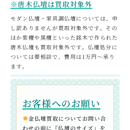
※唐木仏壇は買取対象外
モダン仏壇・家具調仏壇については、申
し訳ありませんが買取対象外です。その
ほか紫檀や黒檀といった銘木で作られた
唐木仏壇も買取対象外です。仏壇処分に
ついては要相談で、費用は1万円〜承り
ます。
お客様へのお願い
金仏壇買取についてお問い合
わせの前に『仏壇のサイズ』を