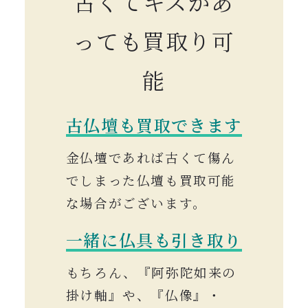
古くてキズがあ
っても買取り可
能
古仏壇も買取できます
金仏壇であれば古くて傷ん
でしまった仏壇も買取可能
な場合がございます。
一緒に仏具も引き取り
もちろん、『阿弥陀如来の
掛け軸』や、『仏像』・