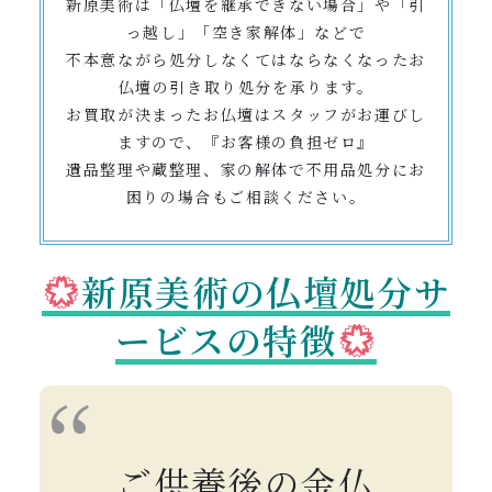
新原美術は「仏壇を継承できない場合」や「引
っ越し」「空き家解体」などで
不本意ながら処分しなくてはならなくなったお
仏壇の引き取り処分を承ります。
お買取が決まったお仏壇はスタッフがお運びし
ますので、『お客様の負担ゼロ』
遺品整理や蔵整理、家の解体で不用品処分にお
困りの場合もご相談ください。
新原美術の仏壇処分サ
ービスの特徴
ご供養後の金仏