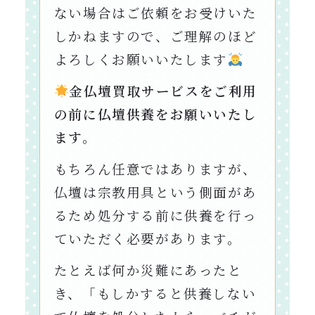
ない場合はご依頼をお受けいた
しかねますので、ご理解のほど
よろしくお願いいたします
金仏壇買取サービスをご利用
の前に仏壇供養をお願いいたし
ます。
もちろん任意ではありますが、
仏壇は宗教用具という側面があ
るため処分する前に供養を行っ
ていただく必要があります。
たとえば何か災難にあったと
き、「もしかすると供養しない