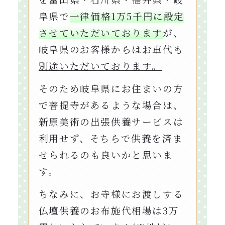
阜県で
一律価格1万5千円に設定
させていただいております
が、
岐阜県のお客様からはお車代も
別途いただいております。
そのため岐阜県にお住まいの方
で菩提寺があるような場合は、
新原美術の出張供養サービスは
利用せず、そちらで供養を済ま
せられるのも良いかと思いま
す。
ちなみに、お寺様にお渡しする
仏壇供養のお布施代相場は3万