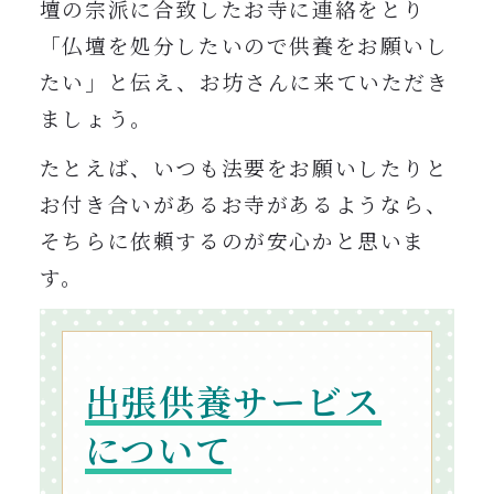
壇の宗派に合致したお寺に連絡をとり
「仏壇を処分したいので供養をお願いし
たい」と伝え、お坊さんに来ていただき
ましょう。
たとえば、いつも法要をお願いしたりと
お付き合いがあるお寺があるようなら、
そちらに依頼するのが安心かと思いま
す。
出張供養サービス
について