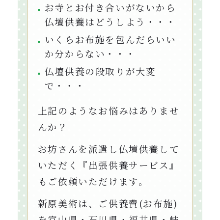
お寺とお付き合いがないから
仏壇供養はどうしよう・・・
いくらお布施を包んだらいい
か分からない・・・
仏壇供養の段取りが大変
で・・・
上記のようなお悩みはありませ
んか？
お坊さんを派遣し仏壇供養して
いただく『出張供養サービス』
もご依頼いただけます。
新原美術は、ご供養費(お布施)
を富山県・石川県・福井県・岐