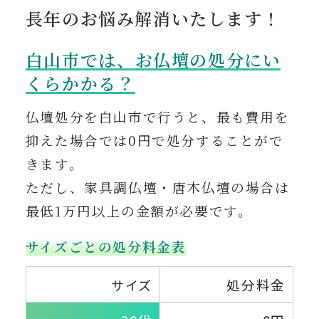
長年のお悩み解消いたします！
白山市では、
お仏壇の処分に
い
くらかかる？
仏壇処分を白山市で行うと、最も費用を
抑えた場合では0円で処分することがで
きます。
ただし、家具調仏壇・唐木仏壇の場合は
最低1万円以上の金額が必要です。
サイズごとの処分料金表
処分料金
サイズ