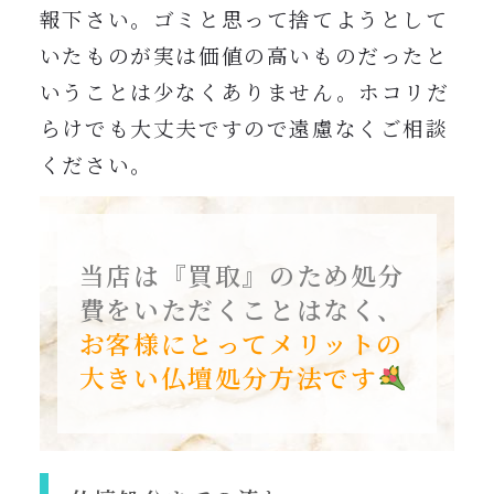
報下さい。ゴミと思って捨てようとして
いたものが実は価値の高いものだったと
いうことは少なくありません。ホコリだ
らけでも大丈夫ですので遠慮なくご相談
ください。
当店は『買取』のため処分
費をいただくことはなく、
お客様にとってメリットの
大きい仏壇処分方法です