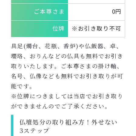
ご本尊さま
0円
位牌
※お引き取り不可
具足(燭台、花瓶、香炉)や仏飯器、卓、
瓔珞、おりんなどの仏具も無料でお引き
取りいたします。ご本尊さまの掛け軸、
名号、仏像なども無料でお引き取りが可
能です。
※位牌につきましては当店でお引き取り
ができませんのでご了承ください。
仏壇処分の取り組み方！外せない
3ステップ