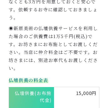
なくとも3万円を用意しておくと安心で
す。依頼するお寺に確認しておきましょ
う。
◉新原美術の仏壇供養サービスを利用し
た場合のご供養費は1万5千円(税込)で
す。お坊さまにお布施としてお渡しくだ
さい。当店に仲介料金はご不要です。お
坊さまには、別途お車代もお渡しくださ
い。
仏壇供養の料金表
仏壇供養(お布施
15,000円
代金)