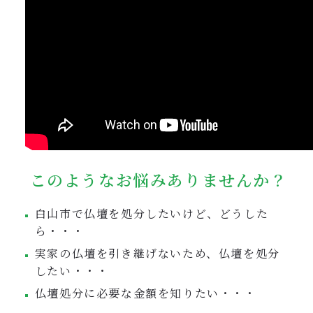
このようなお悩みありませんか？
白山市で仏壇を処分したいけど、どうした
ら・・・
実家の仏壇を引き継げないため、仏壇を処分
したい・・・
仏壇処分に必要な金額を知りたい・・・