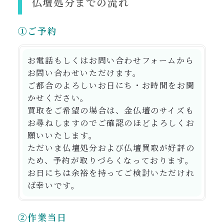
仏壇処分までの流れ
①ご予約
お電話もしくはお問い合わせフォームから
お問い合わせいただけます。
ご都合のよろしいお日にち・お時間をお聞
かせください。
買取をご希望の場合は、金仏壇のサイズも
お尋ねしますのでご確認のほどよろしくお
願いいたします。
ただいま仏壇処分および仏壇買取が好評の
ため、予約が取りづらくなっております。
お日にちは余裕を持ってご検討いただけれ
ば幸いです。
②作業当日