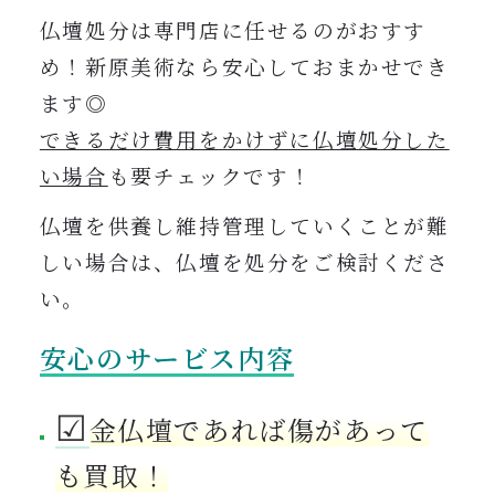
仏壇処分は専門店に任せるのがおすす
め！新原美術なら安心しておまかせでき
ます◎
できるだけ費用をかけずに仏壇処分した
い場合
も要チェックです！
仏壇を供養し維持管理していくことが難
しい場合は、仏壇を処分をご検討くださ
い。
安心のサービス内容
☑︎
金仏壇であれば傷があって
も買取！