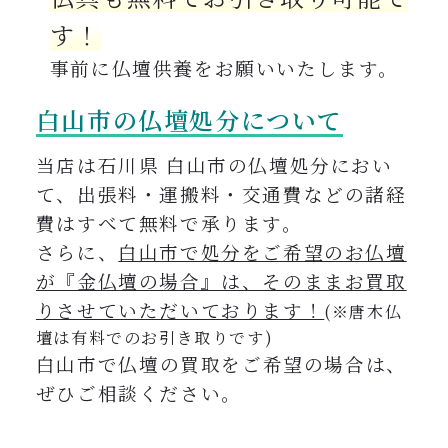
す！
事前に仏壇供養をお願いいたします。
白山市の仏壇処分について
当店は石川県 白山市の仏壇処分におい
て、出張料・運搬料・交通費などの諸経
費はすべて無料で承ります
。
さらに、
白山市で処分をご希望のお仏壇
が『金仏壇の場合』は、そのままお買取
りさせていただいております！
(※唐木仏
壇は有料でのお引き取りです)
白山市
で仏壇の買取をご希望の場合は、
ぜひご相談ください。