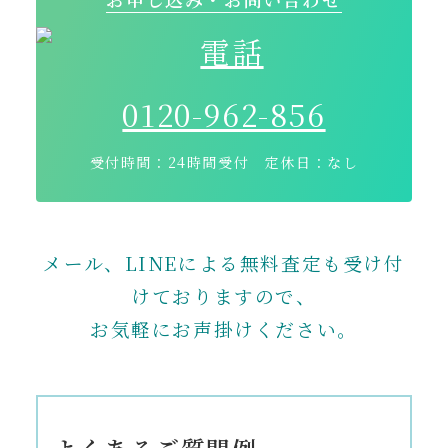
0120-962-856
受付時間：24時間受付 定休日：なし
メール、LINEによる無料査定も受け付
けておりますので、
お気軽にお声掛けください。