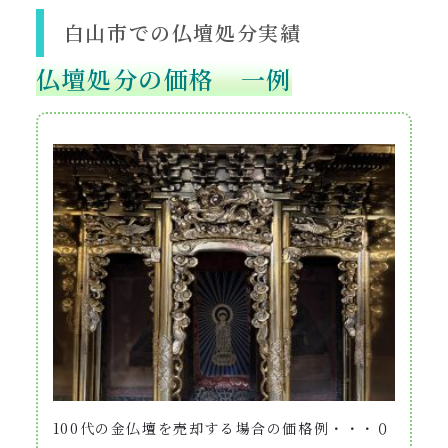
白山市での仏壇処分実績
仏壇処分の価格 一例
100代の金仏壇を売却する場合の価格例・・・０