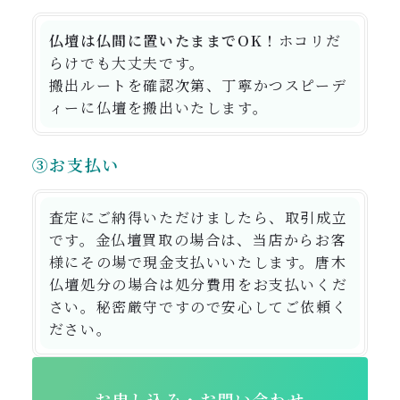
仏壇は仏間に置いたままでOK！
ホコリだ
らけでも大丈夫
です。
搬出ルートを確認次第、丁寧かつスピーデ
ィーに仏壇を搬出いたします。
③お支払い
査定にご納得いただけましたら、取引成立
です。金仏壇買取の場合は、当店からお客
様にその場で現金支払いいたします。唐木
仏壇処分の場合は処分費用をお支払いくだ
さい。秘密厳守ですので安心してご依頼く
ださい。
お申し込み・お問い合わせ