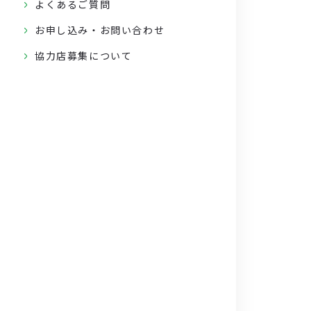
よくあるご質問
お申し込み・お問い合わせ
協力店募集について