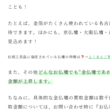
ことも！
たとえば、金箔がたくさん使われている名古
待できます。ほかにも、京仏壇・大阪仏壇・
見込めます！
伝統工芸品に指定されている仏壇の特徴は
→
よくあるご
また、その他
どんなお仏壇でも“金仏壇であ
金額が上昇します。
ちなみに、具体的な金仏壇の買取金額は数千
取金額については、お問い合わせ時に『お仏