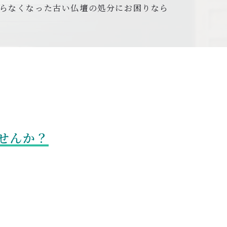
らなくなった古い仏壇の処分にお困りなら
せんか？