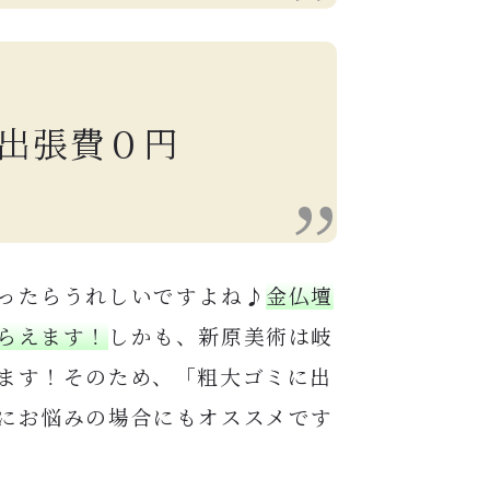
出張費０円
ったらうれしいですよね♪
金仏壇
らえます！
しかも、新原美術は岐
ます！そのため、「粗大ゴミに出
にお悩みの場合にもオススメです