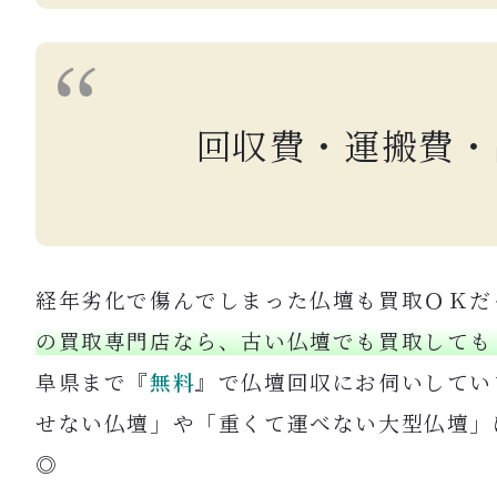
回収費・運搬費・
経年劣化で傷んでしまった仏壇も買取ＯＫだ
の買取専門店なら、古い仏壇でも買取しても
阜県まで『
無料
』で仏壇回収にお伺いしてい
せない仏壇」や「重くて運べない大型仏壇」
◎