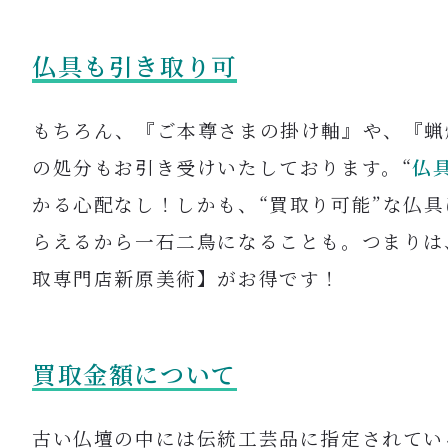
仏具も引き取り可
もちろん、『ご本尊さまの掛け軸』や、『蝋
の処分もお引き受けいたしております。“
仏
かる心配なし！しかも、“買取り可能”な仏
らえるから一石二鳥になることも。つまりは
取専門店新原美術】がお得です！
買取金額について
古い仏壇の中には伝統工芸品に指定されてい