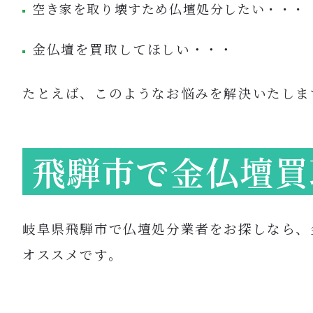
空き家を取り壊すため仏壇処分したい・・・
金仏壇を買取してほしい・・・
たとえば、このようなお悩みを解決いたしま
飛騨市で金仏壇買
岐阜県飛騨市で仏壇処分業者をお探しなら、
オススメです。