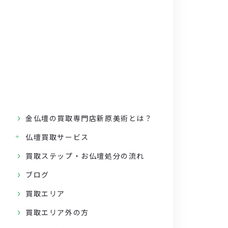
金仏壇の買取専門店新原美術とは？
仏壇買取サービス
買取ステップ・お仏壇処分の流れ
ブログ
買取エリア
買取エリア外の方