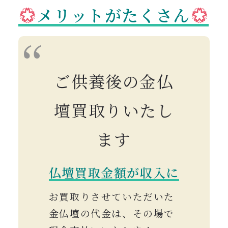
メリットがたくさん
ご供養後の金仏
壇買取りいたし
ます
仏壇買取金額が収入に
お買取りさせていただいた
金仏壇の代金は、その場で