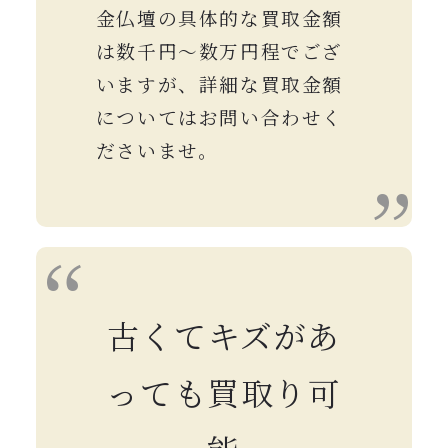
金仏壇の具体的な買取金額
は数千円〜数万円程でござ
いますが、詳細
な買取金額
についてはお問い合わせく
ださいませ。
古くてキズがあ
っても買取り可