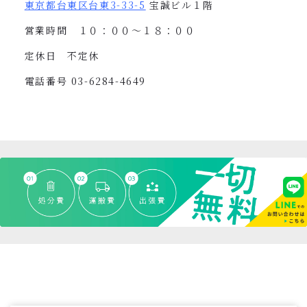
東京都台東区台東
3-33-5
宝誠ビル１階
営業時間 １０：００〜１８：００
定休日 不定休
電話番号
03-6284-4649