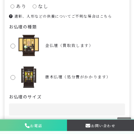
あり
なし
遺影、人形などの供養についてご不明な場合はこちら
お仏壇の種類
金仏壇（買取致します）
唐木仏壇（処分費がかかります）
お仏壇のサイズ
お仏壇のサイズがご不明な場合はこちら
お電話
お問い合わせ
お問い合わせ・
相談はこちら
お問い合わせ内容
必須