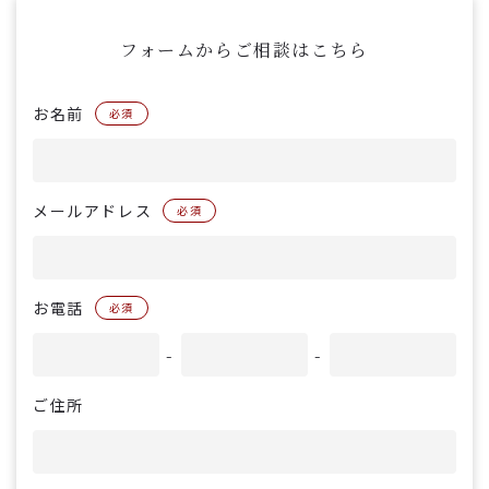
フォームからご相談はこちら
お名前
必須
メールアドレス
必須
お電話
必須
-
-
ご住所