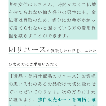
者や女性はもちろん、時間がなくて仏壇
を捨てられない働き盛りの男性にも。金
仏壇は買取のため、処分にお金がかかっ
て捨てられないと困っている方の費用負
担を減らすことができます。
☑︎リユース
お買取したお品を、ふたた
び次の方にご愛用いただく
【遺品・美術骨董品のリユース】お客様
の思い入れのあるお品物は大切に扱わせ
ていただいております。次の方のお手元
に渡るよう、
独自販売ルートを開拓し確