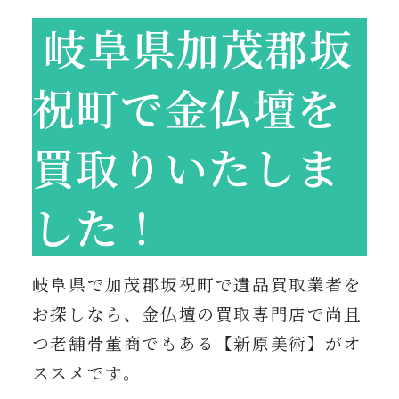
岐阜県加茂郡坂
祝町で金仏壇を
買取りいたしま
した！
岐阜県で加茂郡坂祝町で遺品買取業者を
お探しなら、金仏壇の買取専門店で尚且
つ老舗骨董商でもある【新原美術】がオ
ススメです。