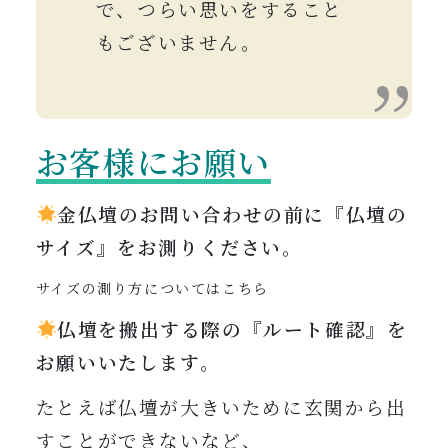
で、つらい思いをすること
もございません。
お客様にお願い
金仏壇のお問い合わせの前に『仏壇の
サイズ』をお測りください。
サイズの測り方についてはこちら
仏壇を搬出する際の『ルート確認』を
お願いいたします。
たとえば仏壇が大きいために玄関から出
すことができないなど、