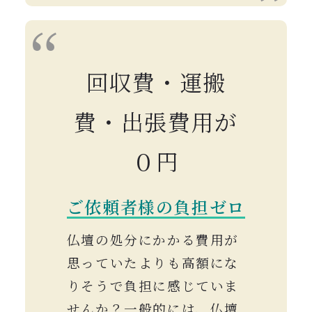
回収費・運搬
費・出張費用が
０円
ご依頼者様の負担ゼロ
仏壇の処分にかかる費用が
思っていたよりも高額にな
りそうで負担に感じていま
せんか？一般的には、仏壇