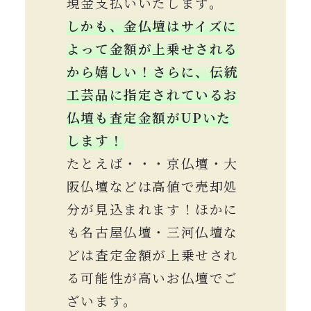
現金支払いいたします。
しかも、金仏壇はサイズに
よって金額が上乗せされる
から嬉しい！
さらに、伝統
工芸品に指定されているお
仏壇も査定金額がUPいた
します！
たとえば・・・京仏壇・大
阪仏壇などは高値で売却処
分が見込まれます！ほかに
も名古屋仏壇・三河仏壇な
どは査定金額が上乗せされ
る可能性が高いお仏壇でご
ざいます。