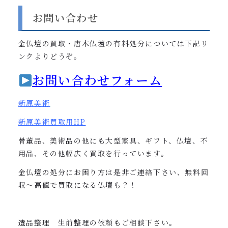
お問い合わせ
金仏壇の買取・唐木仏壇の有料処分については下記リ
ンクよりどうぞ。
お問い合わせフォーム
新原美術
新原美術買取用
HP
骨董品、美術品の他にも大型家具、ギフト、仏壇、不
用品、その他幅広く買取を行っています。
金仏壇の処分にお困り方は是非ご連絡下さい、無料回
収〜高値で買取になる仏壇も？！
遺品整理 生前整理の依頼もご相談下さい。