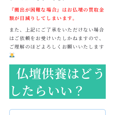
『搬出が困難な場合』はお仏壇の買取金
額が目減りしてしまいます。
また、上記にご了承をいただけない場合
はご依頼をお受けいたしかねますので、
ご理解のほどよろしくお願いいたします
仏壇供養はどう
したらいい？