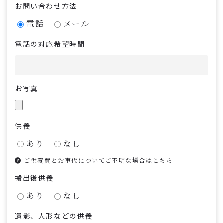
お問い合わせ方法
電話
メール
電話の対応希望時間
お写真
供養
あり
なし
ご供養費とお車代についてご不明な場合はこちら
搬出後供養
あり
なし
遺影、人形などの供養