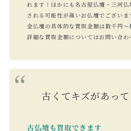
れます！ほかにも名古屋仏壇・三河仏
される可能性が高いお仏壇でございま
金仏壇の具体的な買取金額は数千円〜
詳細
な買取金額についてはお問い合わ
古くてキズがあって
古仏壇も買取できます