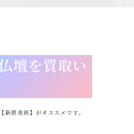
仏壇を買取い
【新原美術】がオススメです。