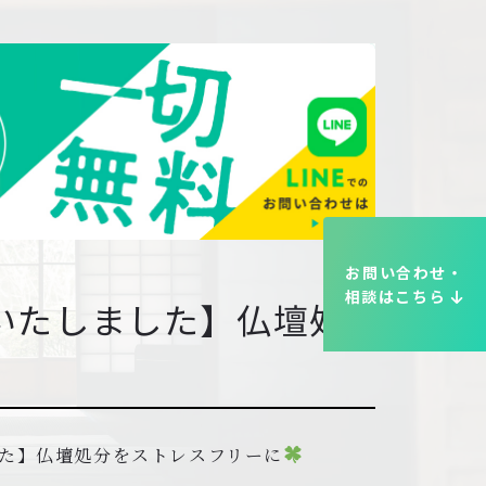
お問い合わせ・
相談はこちら
いたしました】仏壇処
た】仏壇処分をストレスフリーに