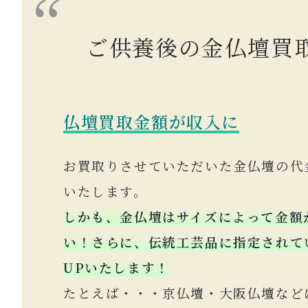
ご供養後の金仏壇買
仏壇買取金額が収入に
お買取りさせていただいた金仏壇の代
いたします。
しかも、金仏壇はサイズによって金額
い！
さらに、伝統工芸品に指定されて
UPいたします！
たとえば・・・京仏壇・大阪仏壇など