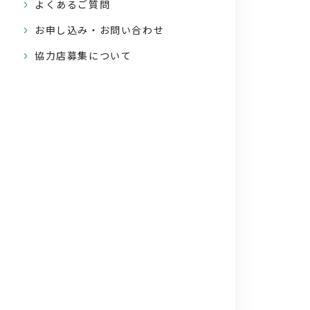
よくあるご質問
お申し込み・お問い合わせ
協力店募集について