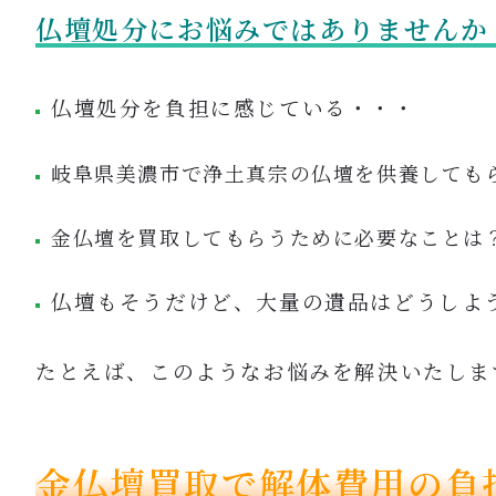
仏壇処分にお悩みではありませんか
仏壇処分を負担に感じている・・・
岐阜県美濃市で浄土真宗の仏壇を供養しても
金仏壇を買取してもらうために必要なことは
仏壇もそうだけど、大量の遺品はどうしよ
たとえば、このようなお悩みを解決いたしま
金仏壇買取で解体費用の負