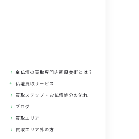
金仏壇の買取専門店新原美術とは？
仏壇買取サービス
買取ステップ・お仏壇処分の流れ
ブログ
買取エリア
買取エリア外の方