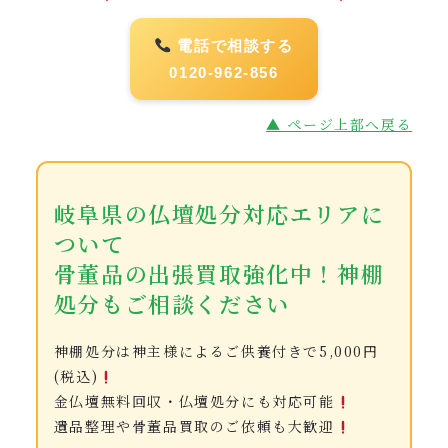
電話で相談する
0120-962-856
▲ ページ上部へ戻る
岐阜県の仏壇処分対応エリアに
ついて
骨董品の出張買取強化中！神棚
処分もご相談ください
神棚処分は神主様によるご供養付きで5,000円
(税込)
金仏壇無料回収・仏壇処分にも対応可能
遺品整理や骨董品買取のご依頼も大歓迎