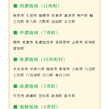
■ 西濃地域（11市町）
岐阜市 大垣市 瑞穂市 本巣市 海津市 神戸町 輪
之内町 安八町 大野町 池田町 北方町
■ 中濃地域（7市町）
関市 美濃市 美濃加茂市 各務原市 山県市 坂祝町
富加町
■ 東濃地域（10市町村）
多治見市 中津川市 瑞浪市 恵那市 土岐市 川辺町
七宗町 八百津町 白川町 東白川村
■ 南濃地域（5市町）
可児市 御嵩町 笠松町 岐南町 垂井町
■ 飛騨地域（4市村）