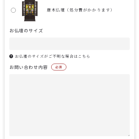
唐木仏壇（処分費がかかります）
お仏壇のサイズ
お仏壇のサイズがご不明な場合はこちら
お問い合わせ内容
必須