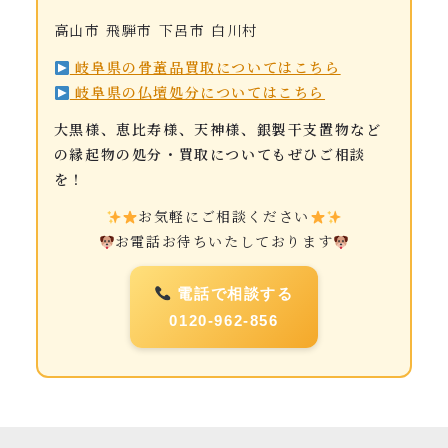
高山市 飛騨市 下呂市 白川村
岐阜県の骨董品買取についてはこちら
岐阜県の仏壇処分についてはこちら
大黒様、恵比寿様、天神様、銀製干支置物など
の縁起物の処分・買取についてもぜひご相談
を！
お気軽にご相談ください
お電話お待ちいたしております
電話で相談する
0120-962-856