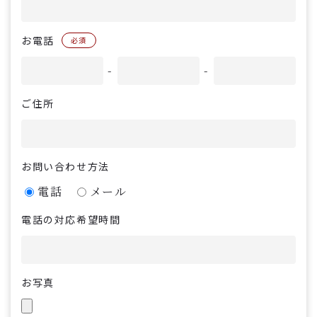
お電話
必須
-
-
ご住所
お問い合わせ方法
電話
メール
電話の対応希望時間
お写真