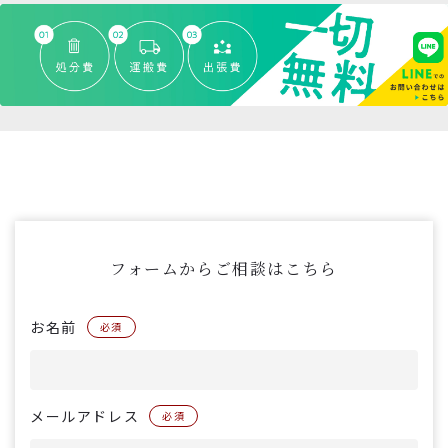
フォームからご相談はこちら
お名前
必須
メールアドレス
必須