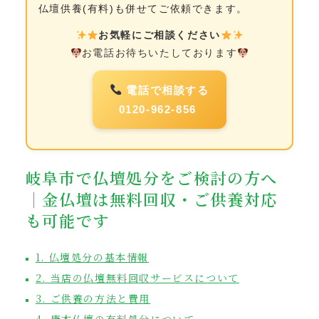
仏壇供養(有料)も併せてご依頼できます。
お気軽にご相談ください
お電話お待ちいたしております
電話で相談する
0120-962-856
岐阜市で仏壇処分をご検討の方へ
｜金仏壇は無料回収・ご供養対応
も可能です
1. 仏壇処分の基本情報
2. 当店の仏壇無料回収サービスについて
3. ご供養の方法と費用