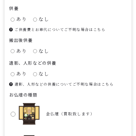
供養
あり
なし
ご供養費とお車代についてご不明な場合はこちら
搬出後供養
あり
なし
遺影、人形などの供養
あり
なし
遺影、人形などの供養についてご不明な場合はこちら
お仏壇の種類
金仏壇（買取致します）