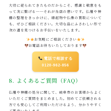
大切に祀られてきたものだからこそ、感謝と敬意をも
って次に繋げる──それが当店の思いです。仏壇や神
棚の整理をきっかけに、縁起物や仏像の買取について
も、ぜひご相談ください。大切な品にふさわしい形で
次の道を見つけるお手伝いをいたします。
お気軽にご相談ください
お電話お待ちいたしております
電話で相談する
0120-962-856
8. よくあるご質問（FAQ）
仏壇や神棚の処分に関して、岐阜市のお客様からよく
いただくご質問をまとめました。初めてご依頼される
方でも安心してご利用いただけるよう、分かりやすく
ご案内いたします。