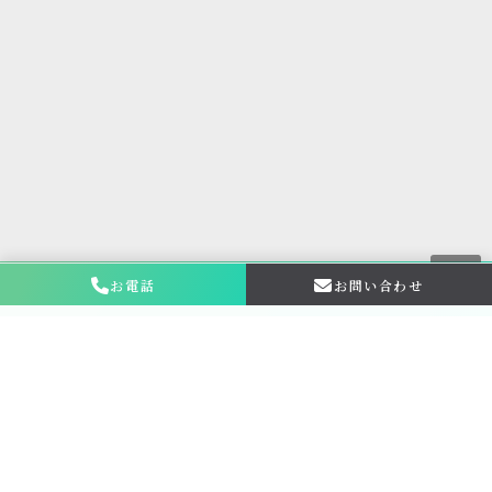
お電話
お問い合わせ
お問い合わせ・
相談はこちら