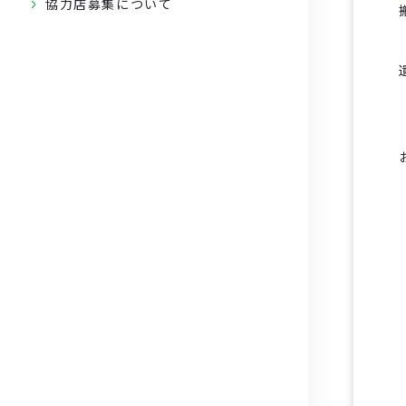
協力店募集について