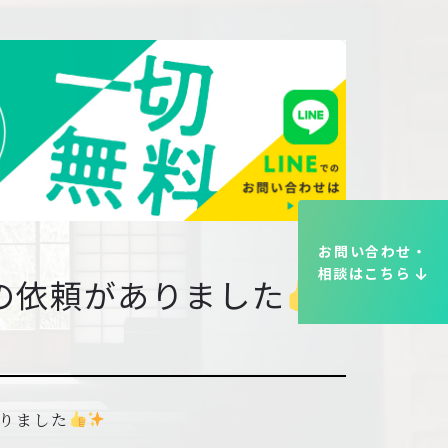
お問い合わせ・
相談はこちら
の依頼がありました
りました