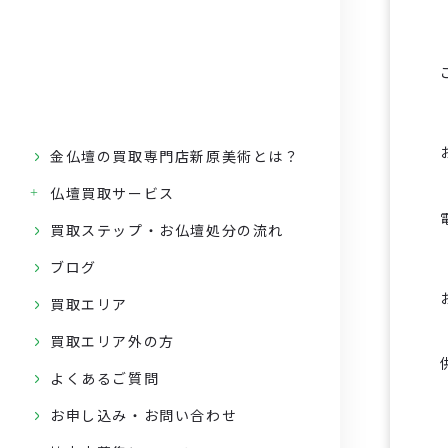
金仏壇の買取専門店新原美術とは？
仏壇買取サービス
買取ステップ・お仏壇処分の流れ
ブログ
買取エリア
買取エリア外の方
よくあるご質問
お申し込み・お問い合わせ