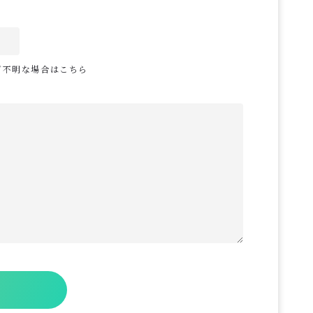
ご不明な場合はこちら