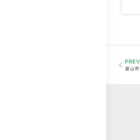
PRE
富山市