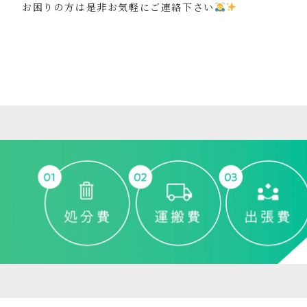
お困りの方は是非お気軽にご連絡下さい