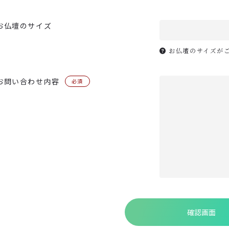
お仏壇のサイズ
お仏壇のサイズが
お問い合わせ内容
必須