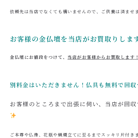
依頼先は当店でなくても構いませんので、ご供養は済ませ
お客様の金仏壇を当店が
お買取りしま
金仏壇にお値段をつけて、
当店がお客様からお買取します
別料金はいただきません！仏具も無料で回収
お客様のところまで出張に伺い、当店が回収
ご本尊や仏像、花瓶や蝋燭立てに至るまでスッキリ片付き