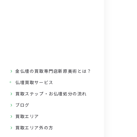
金仏壇の買取専門店新原美術とは？
仏壇買取サービス
買取ステップ・お仏壇処分の流れ
ブログ
買取エリア
買取エリア外の方