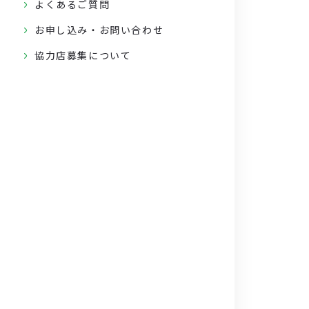
よくあるご質問
お申し込み・お問い合わせ
協力店募集について