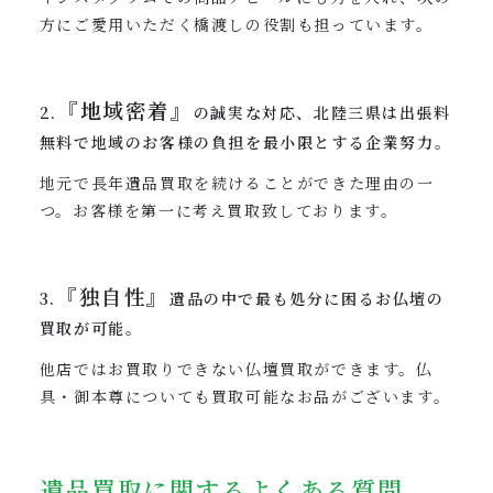
方にご愛用いただく橋渡しの役割も担っています。
『地域密着』
2.
の誠実な対応、北陸三県は出張料
無料で地域のお客様の負担を最小限とする企業努力。
地元で長年遺品買取を続けることができた理由の一
つ。お客様を第一に考え買取致しております。
『独自性』
3.
遺品の中で最も処分に困るお仏壇の
買取が可能。
他店ではお買取りできない仏壇買取ができます。仏
具・御本尊についても買取可能なお品がございます。
遺品買取に関するよくある質問