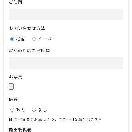
ご住所
お問い合わせ方法
電話
メール
電話の対応希望時間
お写真
供養
あり
なし
ご供養費とお車代についてご不明な場合はこちら
搬出後供養