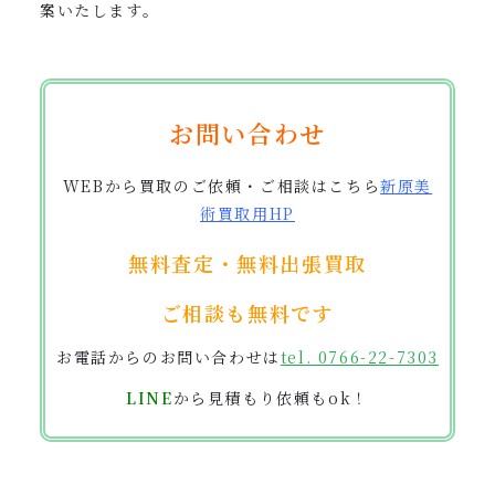
案
いたします。
お問い合わせ
WEBから買取のご依頼・ご相談はこちら
新原美
術買取用
HP
無料査定・無料出張買取
ご相談も無料です
お電話からのお問い合わせは
tel. 0766-22-7303
LINE
から見積もり依頼もok！