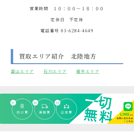
営業時間 １０：００〜１８：００
定休日 不定休
電話番号
03-6284-4649
買取エリア紹介 北陸地方
富山
エリア
石川エリア
福井エリア