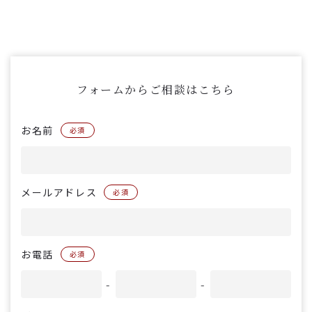
フォームからご相談はこちら
お名前
必須
メールアドレス
必須
お電話
必須
-
-