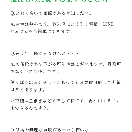
Q.どれくらいの価値があるか知りたい。
A.査定は無料です。お気軽にどうぞ！電話・LINE・
ウェブからも簡単にできます。
Q.古くて、傷があるけれど・・・
A.お値段が多少下がる可能性はございますが、買取可
能なケースも多いです！
例えば器はカケやヒビがあってもお買取可能した実績
は多くあります。
お茶碗は金継ぎなどで直して捨てずに再利用すること
もできるんですよ。
Q.勧誘や無理な買取があったら怖いな。