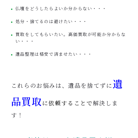
仏壇をどうしたらよいか分からない・・・
処分・捨てるのは避けたい・・・
買取をしてもらいたい。高価買取が可能か分からな
い・・・
遺品整理は格安で済ませたい・・・
遺
これらのお悩みは、遺品を捨てずに
品買取
に依頼することで
解決しま
す！