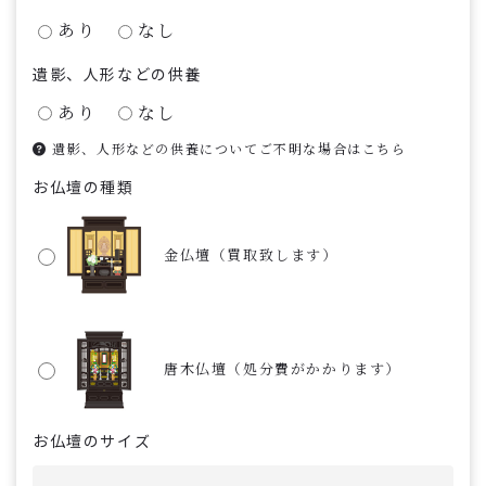
あり
なし
遺影、人形などの供養
あり
なし
遺影、人形などの供養についてご不明な場合はこちら
お仏壇の種類
金仏壇（買取致します）
唐木仏壇（処分費がかかります）
お仏壇のサイズ