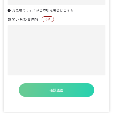
お仏壇のサイズがご不明な場合はこちら
お問い合わせ内容
必須