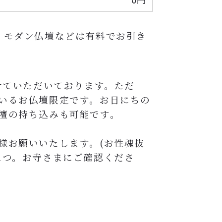
・モダン仏壇などは有料でお引き
せていただいております。ただ
いるお仏壇限定です。
お日にちの
壇の持ち込みも可能です。
様お願いいたします。(お性魂抜
1つ。お寺さまにご確認くださ