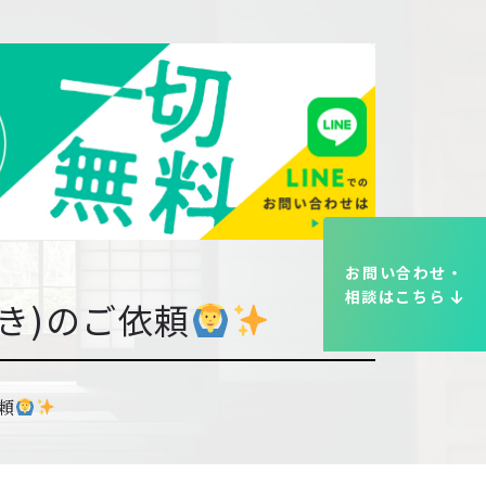
お問い合わせ・
相談はこちら
き)のご依頼
頼