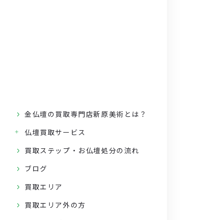
金仏壇の買取専門店新原美術とは？
仏壇買取サービス
買取ステップ・お仏壇処分の流れ
ブログ
買取エリア
買取エリア外の方