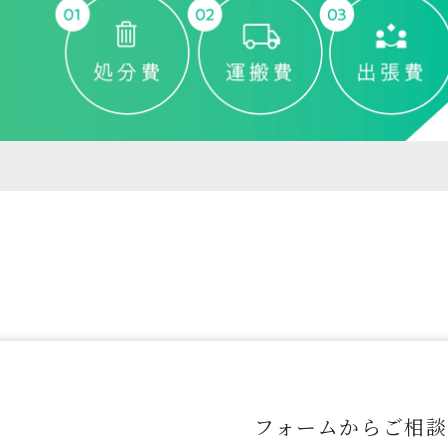
フォームからご相談