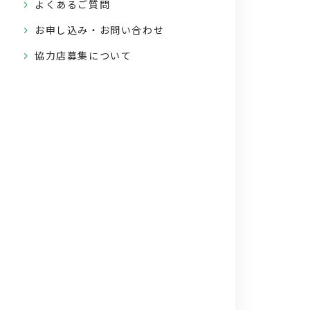
よくあるご質問
お申し込み・お問い合わせ
協力店募集について