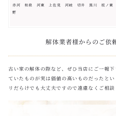
赤河 和泉 河東 上佐見 河岐 切井 黒川 坂ノ東
野
解体業者様からのご依
古い家の解体の際など、ぜひ当店にご一報下
ていたものが実は価値の高いものだったとい
リだらけでも大丈夫ですので遠慮なくご相談