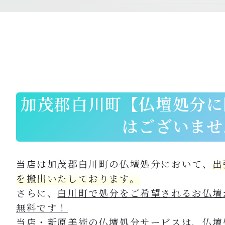
加茂郡白川町【
仏壇処分に
はございませ
当店は加茂郡白川町の仏壇処分において、
出
を搬出いたしております。
さらに、
白川町で処分をご希望されるお仏壇
無料です！
当店・新原美術の仏壇処分サービスは、仏壇