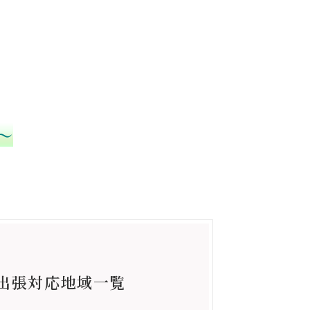
〜
出張対応地域一覧