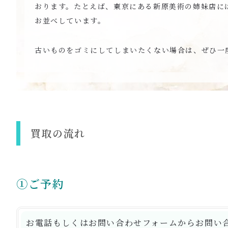
おります。たとえば、東京にある新原美術の姉妹店に
お並べしています。
古いものをゴミにしてしまいたくない場合は、ぜひ一
買取の流れ
①ご予約
お電話もしくはお問い合わせフォームからお問い