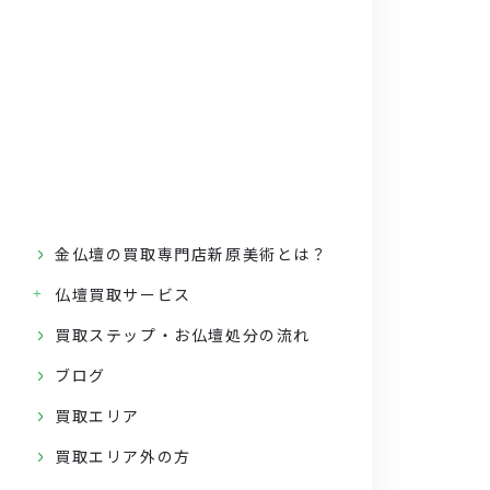
金仏壇の買取専門店新原美術とは？
仏壇買取サービス
買取ステップ・お仏壇処分の流れ
ブログ
買取エリア
買取エリア外の方