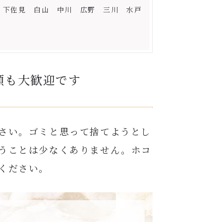
 下佐見 白山 中川 広野 三川 水戸
頼も大歓迎です
さい。ゴミと思って捨てようとし
うことは少なくありません。ホコ
ください。