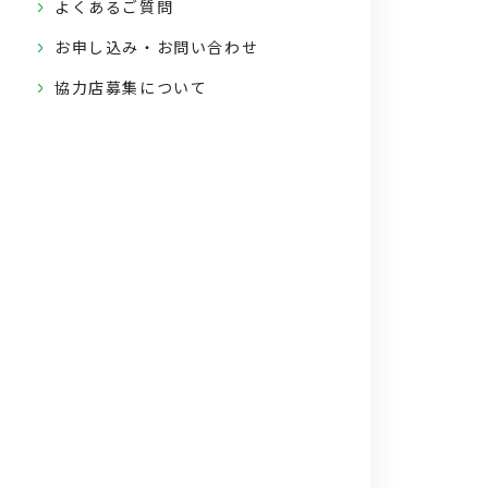
よくあるご質問
お申し込み・お問い合わせ
協力店募集について