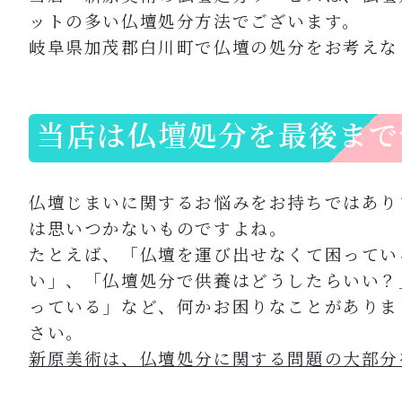
ットの多い仏壇処分方法でございます。
岐阜県加茂郡白川町で仏壇の処分をお考えな
当店は仏壇処分を最後まで
仏壇じまいに関するお悩みをお持ちではあり
は思いつかないものですよね。
たとえば、「仏壇を運び出せなくて困ってい
い」、「仏壇処分で供養はどうしたらいい？
っている」など、何かお困りなことがありま
さい。
新原美術は、仏壇処分に関する問題の大部分