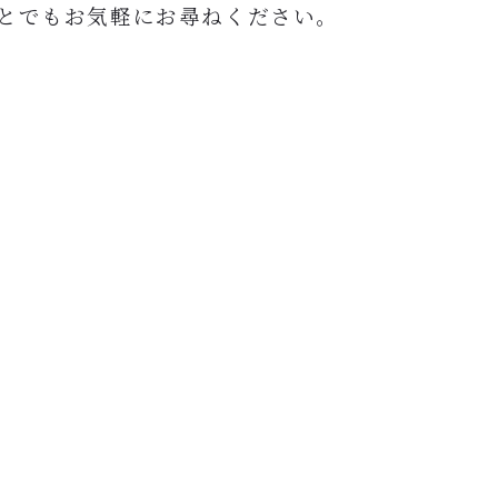
とでもお気軽にお尋ねください。