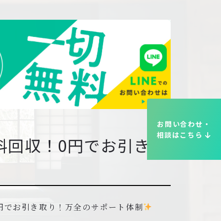
お問い合わせ・
相談はこちら
料回収！0円でお引き取
円でお引き取り！万全のサポート体制