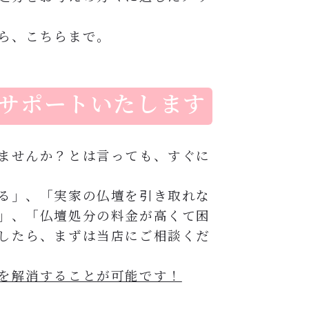
ら、こちらまで。
サポートいたします
ませんか？とは言っても、すぐに
る」、「実家の仏壇を引き取れな
」、「仏壇処分の料金が高くて困
したら、まずは当店にご相談くだ
を解消することが可能です！