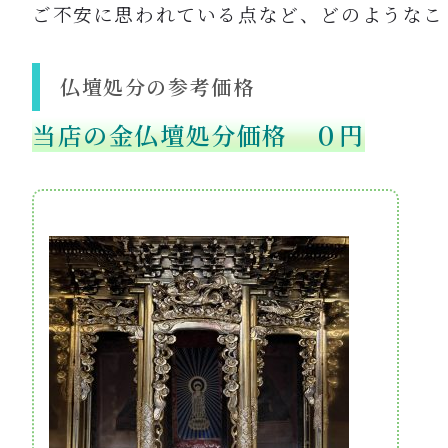
ご不安に思われている点など、どのようなこ
仏壇処分の参考価格
当店の金仏壇処分価格 ０円