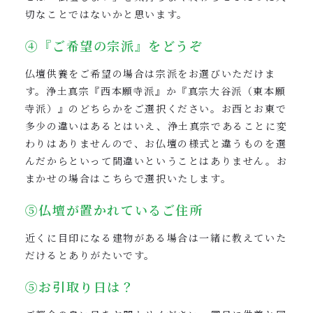
切なことではないかと思います。
④『ご希望の宗派』をどうぞ
仏壇供養をご希望の場合は宗派をお選びいただけま
す。浄土真宗『西本願寺派』か『真宗大谷派（東本願
寺派）』のどちらかをご選択ください。お西とお東で
多少の違いはあるとはいえ、浄土真宗であることに変
わりはありませんので、お仏壇の様式と違うものを選
んだからといって間違いということはありません。お
まかせの場合はこちらで選択いたします。
⑤仏壇が置かれているご住所
近くに目印になる建物がある場合は一緒に教えていた
だけるとありがたいです。
⑤お引取り日は？