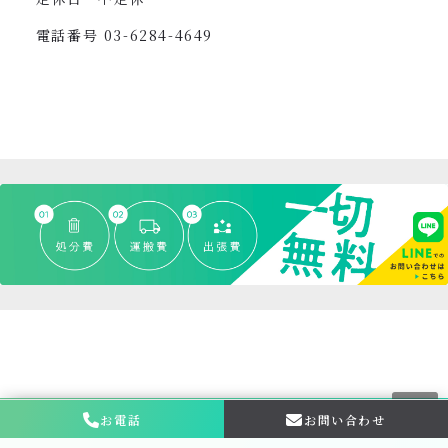
電話番号
03-6284-4649
お電話
お問い合わせ
お問い合わせ・
相談はこちら
フォームからご相談はこちら