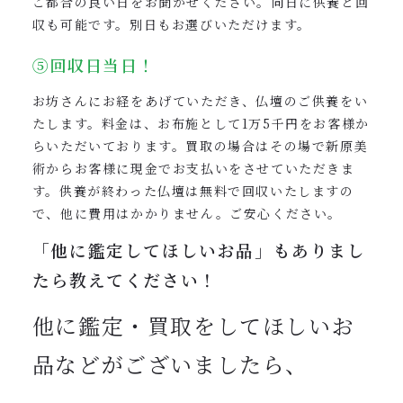
ご都合の良い日をお聞かせください。同日に供養と回
収も可能です。別日もお選びいただけます。
⑤回収日当日！
お坊さんにお経をあげていただき、仏壇のご供養をい
たします。料金は、お布施として1万5千円をお客様か
らいただいております。買取の場合はその場で新原美
術からお客様に現金でお支払いをさせていただきま
す。供養が終わった仏壇は無料で回収いたしますの
で、他に費用はかかりません。ご安心ください。
「他に鑑定してほしいお品」も
ありまし
たら教えてください！
他に鑑定・買取をしてほしいお
品などがございましたら、