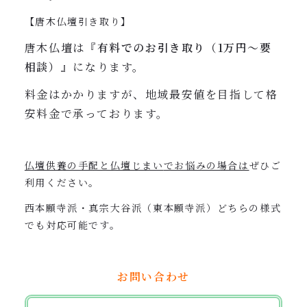
【唐木仏壇引き取り】
唐木仏壇は『
有料でのお引き取り（1万円〜要
相談）
』になります。
料金はかかりますが、地域最安値を目指して格
安料金で承っております。
仏壇供養の手配と仏壇じまい
でお悩みの場合は
ぜひご
利用ください。
西本願寺派・真宗大谷派（東本願寺派）どちらの様式
でも対応可能です。
お問い合わせ