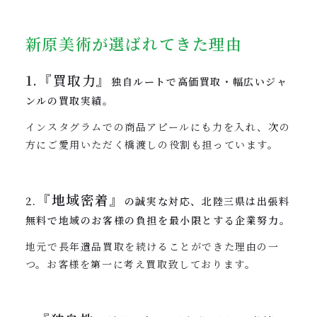
新原美術が選ばれてきた理由
1.『買取力』
独自ルートで高価買取・幅広いジャ
ンルの買取実績。
インスタグラムでの商品アピールにも力を入れ、次の
方にご愛用いただく橋渡しの役割も担っています。
『地域密着』
2.
の誠実な対応、北陸三県は出張料
無料で地域のお客様の負担を最小限とする企業努力。
地元で長年遺品買取を続けることができた理由の一
つ。お客様を第一に考え買取致しております。