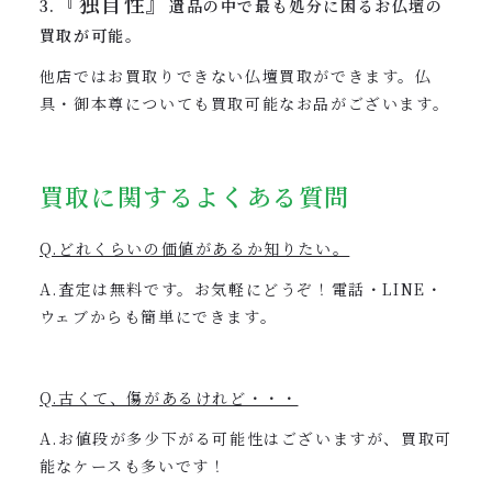
『独自性』
3.
遺品の中で最も処分に困るお仏壇の
買取が可能。
他店ではお買取りできない仏壇買取ができます。仏
具・御本尊についても買取可能なお品がございます。
買取に関するよくある質問
Q.どれくらいの価値があるか知りたい。
A.査定は無料です。お気軽にどうぞ！電話・LINE・
ウェブからも簡単にできます。
Q.古くて、傷があるけれど・・・
A.お値段が多少下がる可能性はございますが、買取可
能なケースも多いです！