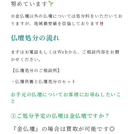
努めています
※金仏壇以外の仏壇については処分料をいただいてお
りますが、地域最安値を目指しております
仏壇処分の流れ
まずはお電話もしくはWebから、ご相談内容をお聞
かせください。
【仏壇処分のご相談例】
・仏壇供養と仏壇処分のセット
お手元の仏壇についてお客様にお尋ねしたいこ
と
①ご処分予定の仏壇は金仏壇ですか？
『金仏壇』の場合は買取が可能です◎