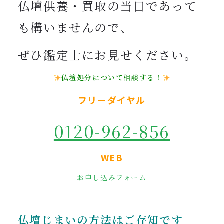
仏壇供養・買取の当日であって
も構いませんので、
ぜひ鑑定士にお見せください。
仏壇処分について相談する！
フリーダイヤル
0120-962-856
WEB
お申し込みフォーム
仏壇じまいの方法はご存知です