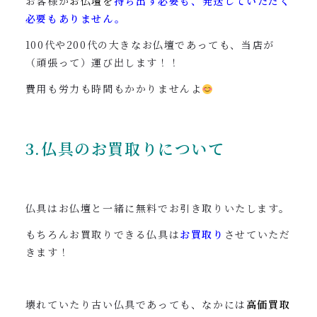
お客様が
お仏壇を
持ち出す必要も、発送していただく
必要もありません。
100代や200代の大きなお仏壇であっても、当店が
（頑張って）運び出します！！
費用も労力も時間もかかりませんよ
3.仏具のお買取りについて
仏具はお仏壇と一緒に無料でお引き取りいたします。
もちろんお買取りできる仏具は
お買取り
させていただ
きます！
壊れていたり古い仏具であっても、なかには
高価買取