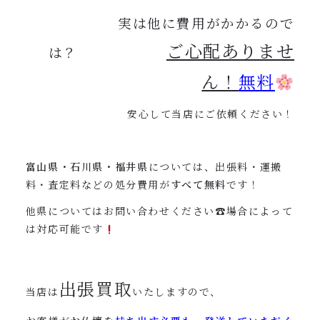
実は他に費用がかかるので
ご心配ありませ
は？
ん！
無料
安心して当店にご依頼ください！
富山県・石川県・福井県
については、出張料・運搬
料・査定料などの処分費用が
すべて無料
です！
他県についてはお問い合わせください☎︎場合によって
は対応可能です
出張買取
当店は
いたしますので、