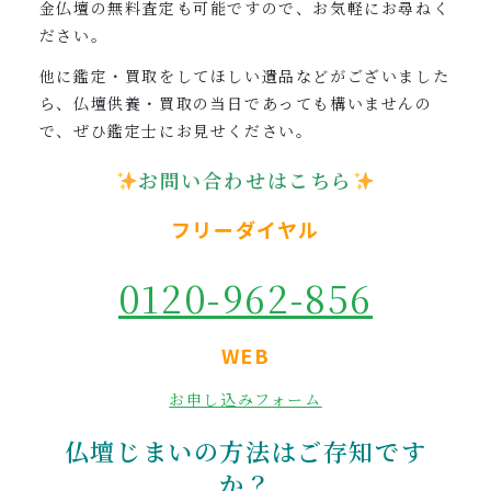
金仏壇の無料査定も可能ですので、お気軽にお尋ねく
ださい。
他に鑑定・買取をしてほしい遺品などがございました
ら、仏壇供養・買取の当日であっても構いませんの
で、ぜひ鑑定士にお見せください。
お問い合わせはこちら
フリーダイヤル
0120-962-856
WEB
お申し込みフォーム
仏壇じまいの方法はご存知です
か？