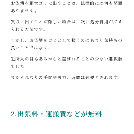
お仏壇を粗大ゴミに出すことは、法律的には何も問題
ありません。
買取に出すことが難しい場合は、次に処分費用が抑え
られる方法です。
しかし、お仏壇をゴミとして扱うのはあまり気持ちの
良いことではなく、
近所人の目もあるからと選ばれることの少ない選択肢
でした。
またそれなりの手間や労力、時間は必要とされます。
2.出張料・運搬費などが無料