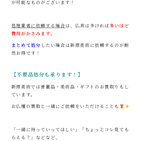
が可能なものがございます！
処理業者に依頼する場合
は、仏具は多ければ
多いほど
費用がかさみます
。
まとめて処分
したい場合は新原美術に依頼するのが断
然お得です！
【不要品処分も承ります！】
新原美術では骨董品・美術品・ギフトのお買取りもし
ています。
お仏壇の買取と一緒にご依頼をいただけることも
「一緒に持っていってほしい」「ちょっとコレ見ても
らえる？」などなど、