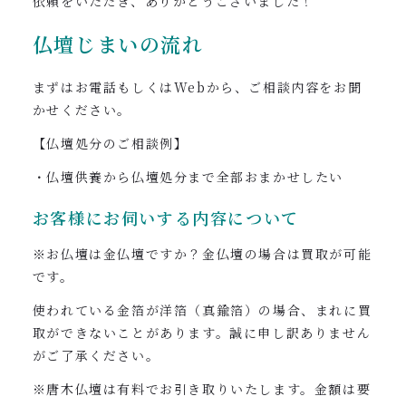
依頼をいただき、ありがとうございました！
仏壇じまいの流れ
まずはお電話もしくはWebから、ご相談内容をお聞
かせください。
【仏壇処分のご相談例】
・仏壇供養から仏壇処分まで全部おまかせしたい
お客様にお伺いする内容について
※お仏壇は金仏壇ですか？金仏壇の場合は買取が可能
です。
使われている金箔が洋箔（真鍮箔）の場合、まれに買
取ができないことがあります。誠に申し訳ありません
がご了承ください。
※唐木仏壇は有料でお引き取りいたします。金額は要