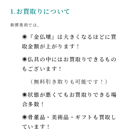
1.お買取りについて
新原美術では、
◉『金仏壇』は大きくなるほどに買
取金額が上がります！
◉仏具の中にはお買取りできるもの
もございます！
（無料引き取りも可能です！）
◉状態が悪くてもお買取りできる場
合多数！
◉骨董品・美術品・ギフトも買取し
ています！