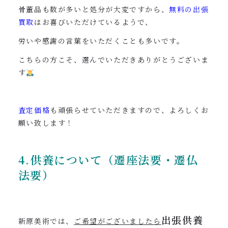
骨董品も数が多いと処分が大変ですから、
無料の出張
買取
はお喜びいただけているようで、
労いや感謝の言葉をいただくことも多いです。
こちらの方こそ、選んでいただきありがとうございま
す
査定価格
も頑張らせていただきますので、よろしくお
願い致します！
4.供養について（遷座法要・遷仏
法要）
出張供養
新原美術では、
ご希望がございましたら