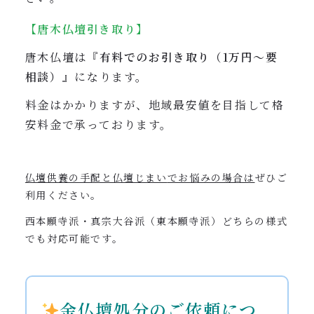
【唐木仏壇引き取り】
唐木仏壇は『
有料でのお引き取り（1万円〜要
相談）
』になります。
料金はかかりますが、地域最安値を目指して格
安料金で承っております。
仏壇供養の手配と仏壇じまい
でお悩みの場合は
ぜひご
利用ください。
西本願寺派・真宗大谷派（東本願寺派）どちらの様式
でも対応可能です。
金仏壇処分のご依頼につ