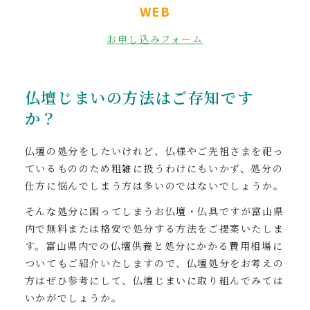
WEB
お申し込みフォーム
仏壇じまいの方法はご存知です
か？
仏壇の処分をしたいけれど、仏様やご先祖さまを祀っ
ているもののため粗雑に扱うわけにもいかず、処分の
仕方に悩んでしまう方は多いのではないでしょうか。
そんな処分に困ってしまうお仏壇・仏具ですが富山県
内で無料または格安で処分する方法をご提案いたしま
す。富山県内での仏壇供養と処分にかかる費用相場に
ついてもご紹介いたしますので、仏壇処分をお考えの
方はぜひ参考にして、仏壇じまいに取り組んでみては
いかがでしょうか。