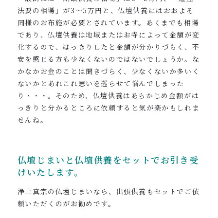
法要の相場」が3〜5万円と、仏壇供養にはおおよそ
同様のお布施が必要とされています。あくまでも相場
であり、仏壇供養は地域またはお寺によって金額が変
化するので、はっきりしたと金額が分かりづらく、不
安を感じる方も少なくないのではないでしょうか。な
かなかお金のことは聞きづらく、少なくないか多いく
ないかとあれこれ思いを巡らせて悩んでしまった
り・・・。そのため、仏壇供養はあらかじめ金額がは
っきりと分かるところに依頼すると気が楽かもしれま
せんね。
仏壇じまいと仏壇供養をセットでお引き受
けいたします。
浄土真宗の仏壇じまいなら、出張供養もセットでご依
頼いただくのがお勧めです。