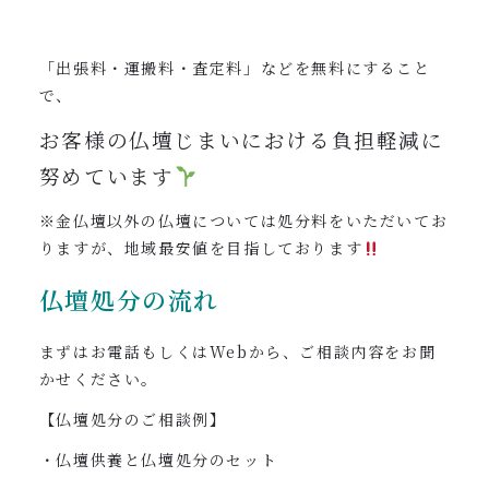
「出張料・運搬料・査定料」などを無料にすること
で、
お客様の仏壇じまいにおける負担軽減に
努めています
※金仏壇以外の仏壇については処分料をいただいてお
りますが、地域最安値を目指しております
仏壇処分の流れ
まずはお電話もしくはWebから、ご相談内容をお聞
かせください。
【仏壇処分のご相談例】
・仏壇供養と仏壇処分のセット