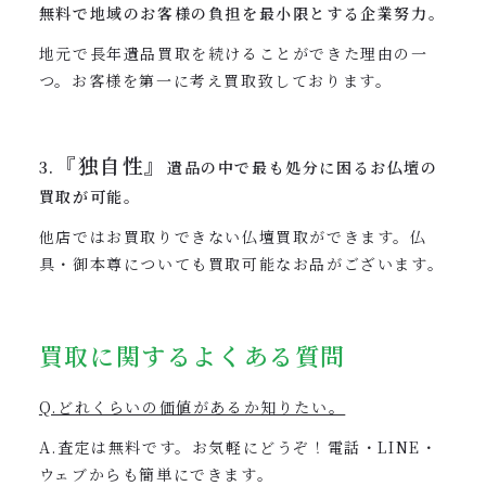
無料で地域のお客様の負担を最小限とする企業努力。
地元で長年遺品買取を続けることができた理由の一
つ。お客様を第一に考え買取致しております。
『独自性』
3.
遺品の中で最も処分に困るお仏壇の
買取が可能。
他店ではお買取りできない仏壇買取ができます。仏
具・御本尊についても買取可能なお品がございます。
買取に関するよくある質問
Q.どれくらいの価値があるか知りたい。
A.査定は無料です。お気軽にどうぞ！電話・LINE・
ウェブからも簡単にできます。