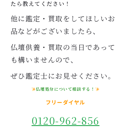
たら教えてください！
他に鑑定・買取をしてほしいお
品などがございましたら、
仏壇供養・買取の当日であって
も構いませんので、
ぜひ鑑定士にお見せください。
仏壇処分について相談する！
フリーダイヤル
0120-962-856