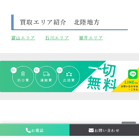
買取エリア紹介 北陸地方
富山
エリア
石川エリア
福井エリア
お電話
お問い合わせ
お問い合わせ・
相談はこちら