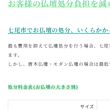
お客様の仏壇処分負担を減
七尾市でお仏壇の処分、いくらかか
最も費用を抑えて仏壇処分を行う場合、七尾
ます。
しかし、唐木仏壇・モダン仏壇の場合は最低
処分料金表(
お仏壇の大きさ別)
サイズ