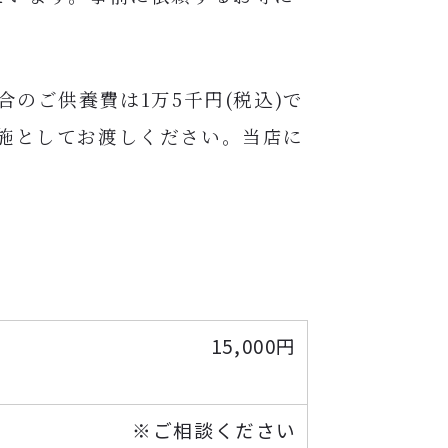
のご供養費は1万5千円(税込)で
施としてお渡しください。当店に
15,000円
※ご相談ください