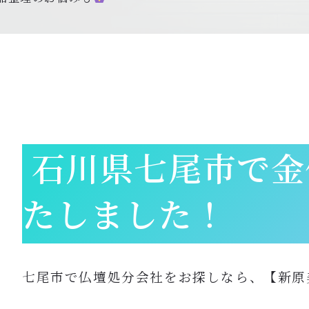
石川県七尾市で金
たしました！
七尾市で仏壇処分会社をお探しなら、【新原