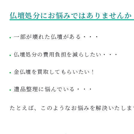
仏壇処分にお悩みではありませんか
一部が壊れた仏壇がある・・・
仏壇処分の費用負担を減らしたい・・・
金仏壇を買取してもらいたい！
遺品整理に悩んでいる・・・
たとえば、このようなお悩みを解決いたしま