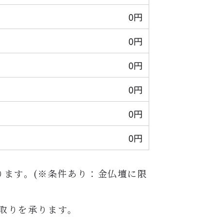
0円
0円
0円
0円
0円
0円
ります。(※条件あり：金仏壇に限
取りを承ります。