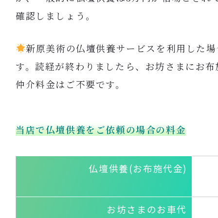
確認しましょう。
新原美術の仏壇供養サービスを利用した場合
す。読経が終わりましたら、
お坊さまにお布
仲介料金はご不要です。
当店で仏壇供養をご依頼の場合の料金
仏壇供養(お布施代金)
お坊さまのお車代