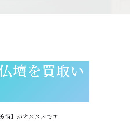
仏壇を買取い
美術】がオススメです。