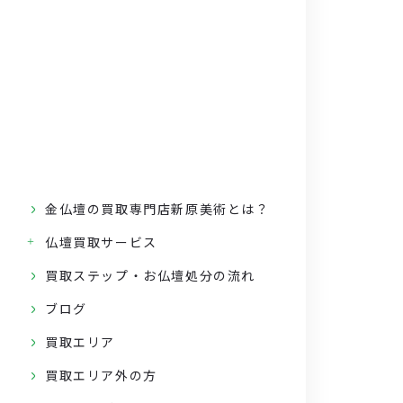
金仏壇の買取専門店新原美術とは？
仏壇買取サービス
買取ステップ・お仏壇処分の流れ
ブログ
買取エリア
買取エリア外の方