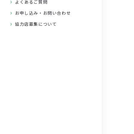
よくあるご質問
お申し込み・お問い合わせ
協力店募集について