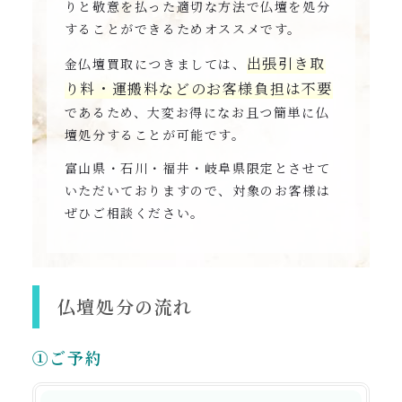
りと敬意を払った適切な方法で仏壇を処分
することができるためオススメです。
出張引き取
金仏壇買取につきましては、
り料・運搬料などのお客様負担は不要
であるため、大変お得になお且つ簡単に仏
壇処分することが可能です。
富山県・石川・福井・岐阜県限定とさせて
いただいておりますので、対象のお客様は
ぜひご相談ください。
仏壇処分の流れ
①ご予約