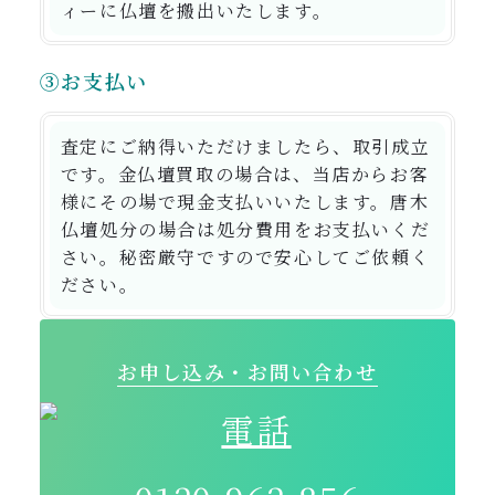
ィーに仏壇を搬出いたします。
③お支払い
査定にご納得いただけましたら、取引成立
です。金仏壇買取の場合は、当店からお客
様にその場で現金支払いいたします。唐木
仏壇処分の場合は処分費用をお支払いくだ
さい。秘密厳守ですので安心してご依頼く
ださい。
お申し込み・お問い合わせ