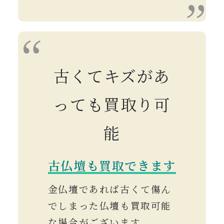
古くてキズがあ
っても買取り可
能
古仏壇も買取できます
金仏壇であれば古くて傷ん
でしまった仏壇も買取可能
な場合がございます。