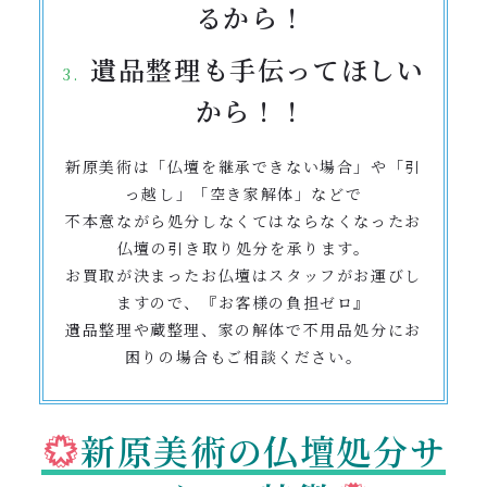
るから！
遺品整理も手伝ってほしい
から！！
新原美術は「仏壇を継承できない場合」や「引
っ越し」「空き家解体」などで
不本意ながら処分しなくてはならなくなったお
仏壇の引き取り処分を承ります。
お買取が決まったお仏壇はスタッフがお運びし
ますので、『お客様の負担ゼロ』
遺品整理や蔵整理、家の解体で不用品処分にお
困りの場合もご相談ください。
新原美術の仏壇処分サ