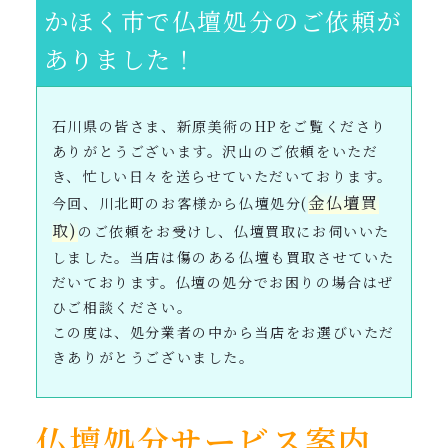
かほく市で仏壇処分のご依頼が
ありました！
石川県の皆さま、新原美術のHPをご覧くださり
ありがとうございます。沢山のご依頼をいただ
き、忙しい日々を送らせていただいております。
金仏壇買
今回、川北町のお客様から仏壇処分(
取)
のご依頼をお受けし、仏壇買取にお伺いいた
しました。当店は傷のある仏壇も買取させていた
だいております。仏壇の処分でお困りの場合はぜ
ひご相談ください。
この度は、処分業者の中から当店をお選びいただ
きありがとうございました。
仏壇処分サービス案内