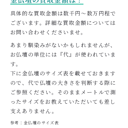
具体的な買取金額は数千円〜数万円程で
ございます。詳細
な買取金額については
お問い合わせくださいませ。
あまり馴染みがないかもしれませんが、
お仏壇の単位には『代』が使われていま
す。
下に金仏壇のサイズ表を載せておきます
ので、代で仏壇の大きさを判断する際に
ご参照ください。そのままメートルで測
ったサイズをお教えていただいても差し
支えありません。
参考：金仏壇のサイズ表