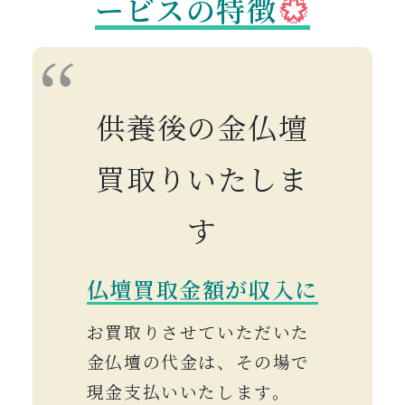
ービスの特徴
供養後の金仏壇
買取りいたしま
す
仏壇買取金額が収入に
お買取りさせていただいた
金仏壇の代金は、その場で
現金支払いいたします。