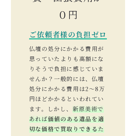
０円
ご依頼者様の負担ゼロ
仏壇の処分にかかる費用が
思っていたよりも高額にな
りそうで負担に感じていま
せんか？一般的には、仏壇
処分にかかる費用は2〜8万
円ほどかかるといわれてい
ます。しかし、
新原美術で
あれば
価値のある遺品を適
切な価格で買取り
できる
た