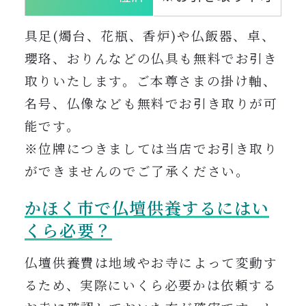
具足(燭台、花瓶、香炉)や仏飯器、卓、
瓔珞、おりんなどの仏具も無料でお引き
取りいたします。ご本尊さまの掛け軸、
名号、仏像なども無料でお引き取りが可
能です。
※位牌につきましては当店でお引き取り
ができませんのでご了承ください。
かほく市で仏壇供養するにはい
くら必要？
仏壇供養費は地域やお寺によって変動す
るため、実際にいくら必要かは依頼する