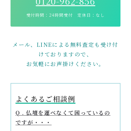
0120-962-856
受付時間：24時間受付 定休日：なし
メール、LINEによる無料査定も受け付
けておりますので、
お気軽にお声掛けください。
よくあるご相談例
Q . 仏壇を運べなくて困っているの
ですが・・・