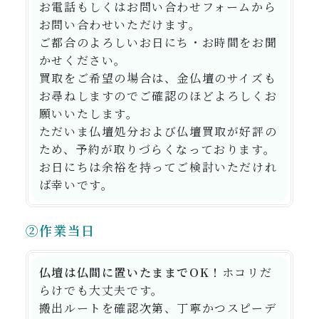
お電話もしくはお問い合わせフォームから
お問い合わせいただけます。
ご都合のよろしいお日にち・お時間をお聞
かせください。
買取をご希望の場合は、金仏壇のサイズも
お尋ねしますのでご確認のほどよろしくお
願いいたします。
ただいま仏壇処分および仏壇買取が好評の
ため、予約が取りづらくなっております。
お日にちは余裕を持ってご検討いただけれ
ば幸いです。
②作業当日
仏壇は仏間に置いたままでOK！
ホコリだ
らけでも大丈夫
です。
搬出ルートを確認次第、丁寧かつスピーデ