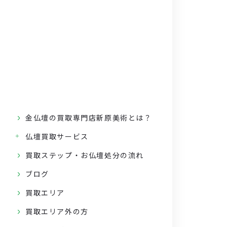
金仏壇の買取専門店新原美術とは？
仏壇買取サービス
買取ステップ・お仏壇処分の流れ
ブログ
買取エリア
買取エリア外の方