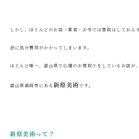
しかし、ほとんどのお店・業者・お寺では買取はしておら
逆に処分費用がかかってしまいます。
ほとんど唯一、富山県で仏壇のお買取りをしているお店が
新原美術
富山県高岡市にある
です。
新原美術って？