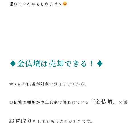
埋れているかもしれません
♦金仏壇は売却できる！♦
全てのお仏壇が対象ではありませんが、
『金仏壇』
お仏壇の種類が浄土真宗で使われている
の場
お買取り
をしてもらうことができます。