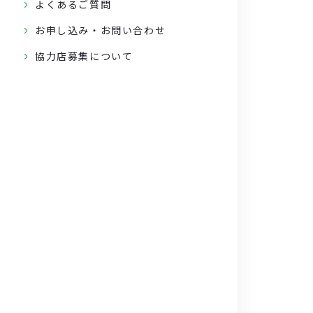
よくあるご質問
お申し込み・お問い合わせ
協力店募集について