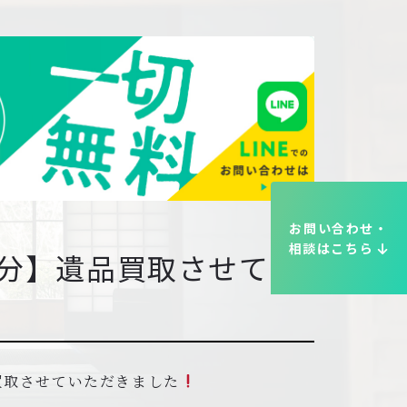
お問い合わせ・
相談はこちら
処分】遺品買取させてい
買取させていただきました