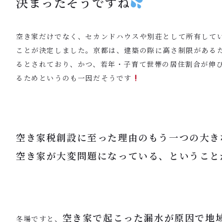
決まったそうですね
空き家だけでなく、セカンドハウスや別荘として所有して
ことが決定しました。京都は、建築の際に高さ制限がある
るとされており、かつ、若年・子育て世帯の居住割合が伸
るためというのも一因だそうです
空き家税創設に至った理由のもう一つの大き
空き家が大変問題になっている、ということ
空き家で起こった漏水が原因で地
冬場ですと、