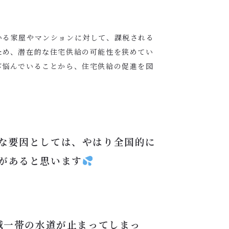
いる家屋やマンションに対して、課税される
ため、潜在的な住宅供給の可能性を狭めてい
び悩んでいることから、住宅供給の促進を図
な要因としては、やはり全国的に
があると思います
域一帯の水道が止まってしまっ