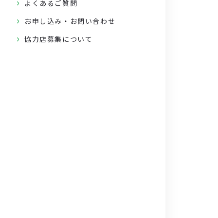
よくあるご質問
お申し込み・お問い合わせ
協力店募集について