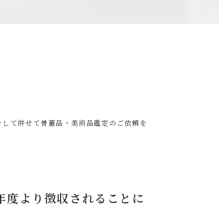
そして併せて骨董品・美術品鑑定のご依頼を
6年度より徴収されることに