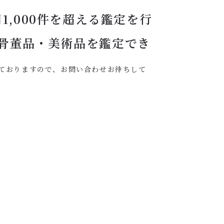
,000件を超える鑑定を行
骨董品・美術品を鑑定でき
ておりますので、お問い合わせお待ちして