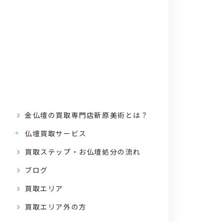
金仏壇の買取専門店新原美術とは？
仏壇買取サービス
買取ステップ・お仏壇処分の流れ
ブログ
買取エリア
買取エリア外の方