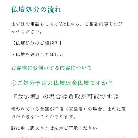
仏壇処分の流れ
まずはお電話もしくはWebから、ご相談内容をお聞
かせください。
【仏壇処分のご相談例】
・仏壇を処分してほしい
お客様にお伺いする内容について
①ご処分予定の仏壇は金仏壇ですか？
『金仏壇』の場合は買取が可能です◎
使われている金箔が洋箔（真鍮箔）の場合、まれに買
取ができないことがあります。
誠に申し訳ありませんがご了承ください。