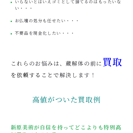
いらないとはいえゴミとして捨てるのはもったいな
い・・・
お仏壇の処分も任せたい・・・
不要品を現金化したい・・・
買取
これらのお悩みは、蔵解体の前に
を依頼することで
解決します！
高値がついた買取例
新原美術が自信を持ってどこよりも特別高