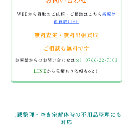
WEBから買取のご依頼・ご相談はこちら
新原美
術買取用
HP
無料査定・無料出張買取
ご相談も無料です
お電話からのお問い合わせは
tel. 0766-22-7303
LINE
から見積もり依頼もok！
土蔵整理・空き家解体時の不用品整理にも
対応