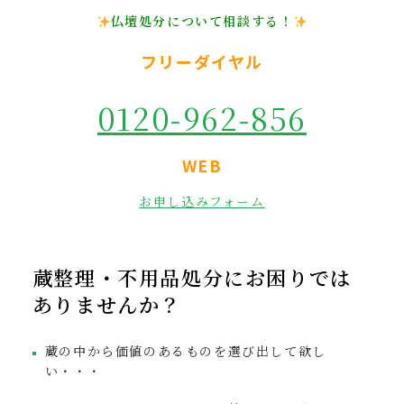
仏壇処分について相談する！
フリーダイヤル
0120-962-856
WEB
お申し込みフォーム
蔵整理・不用品処分にお困りでは
ありませんか？
蔵の中から価値のあるものを選び出して欲し
い・・・