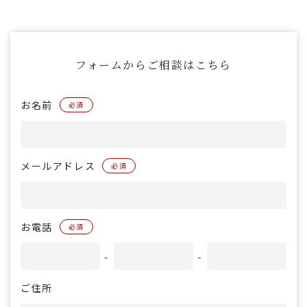
フォームからご相談はこちら
お名前
必須
メールアドレス
必須
お電話
必須
-
-
ご住所