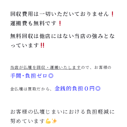
回収費用は一切いただいておりません
運搬費も無料です
無料回収は他店にはない当店の強みとな
っています
当店が仏壇を回収・運搬いたします
ので、お客様の
手間･負担ゼロ◎
金銭的負担０円◎
金仏壇は買取だから、
お客様の仏壇じまいにおける負担軽減に
努めています