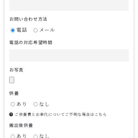
お問い合わせ方法
電話
メール
電話の対応希望時間
お写真
供養
あり
なし
ご供養費とお車代についてご不明な場合はこちら
搬出後供養
あり
なし