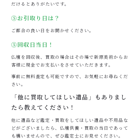
だけるとありがたいです。
⑤お引取り日は？
ご都合の良い日をお聞かせください。
⑤回収日当日！
仏壇を回収後、買取の場合はその場で新原美術からお
客様に現金でお支払いをさせていただきます。
事前に無料査定も可能ですので、お気軽にお尋ねくだ
さい。
「他に買取してほしい遺品」も
ありまし
たら教えてください！
他に遺品など鑑定・買取をしてほしい遺品や不用品な
どがございましたら、仏壇供養・買取の当日であって
も構いませんので、ぜひ鑑定士にお見せください。