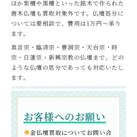
ほか紫檀や黒檀といった銘木で作られた
唐木仏壇も買取対象外です。仏壇処分に
ついては要相談で、費用は1万円〜承り
ます。
真言宗・臨済宗・曹洞宗・天台宗・時
宗・日蓮宗・新興宗教の仏壇まで、どの
ような仏壇の処分であっても対応いたし
ます。
お客様へのお願い
金仏壇買取についてお問い合