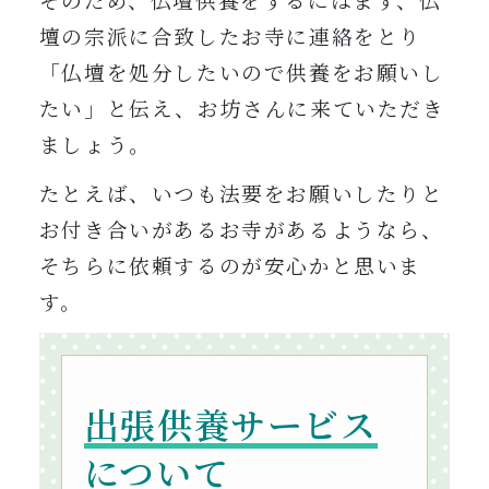
そのため、仏壇供養をするにはまず、仏
壇の宗派に合致したお寺に連絡をとり
「仏壇を処分したいので供養をお願いし
たい」と伝え、お坊さんに来ていただき
ましょう。
たとえば、いつも法要をお願いしたりと
お付き合いがあるお寺があるようなら、
そちらに依頼するのが安心かと思いま
す。
出張供養サービス
について