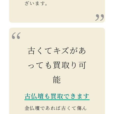
ざいます。
古くてキズがあ
っても買取り可
能
古仏壇も買取できます
金仏壇であれば古くて傷ん