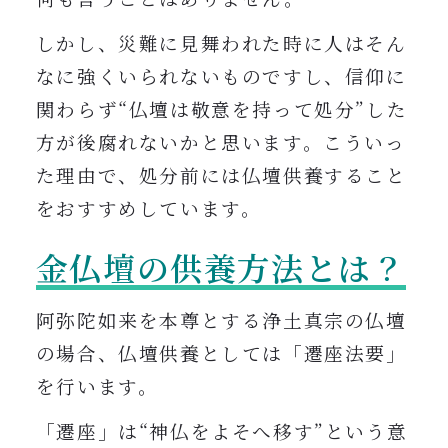
しかし、災難に見舞われた時に人はそん
なに強くいられないものですし、信仰に
関わらず“仏壇は敬意を持って処分”した
方が後腐れないかと思います。こういっ
た理由で、処分前には仏壇供養すること
をおすすめしています。
金仏壇の供養方法とは？
阿弥陀如来を本尊とする浄土真宗の仏壇
の場合、仏壇供養としては「遷座法要」
を行います。
「遷座」は“神仏をよそへ移す”という意