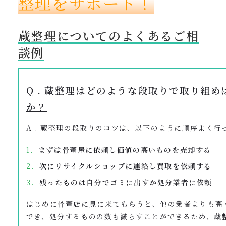
整理をサポート！
蔵整理についてのよくあるご相
談例
Q . 蔵整理はどのような段取りで取り組
か？
A . 蔵整理の段取りのコツは、以下のように順序よく行
まずは骨董屋に依頼し価値の高いものを売却する
次にリサイクルショップに連絡し買取を依頼する
残ったものは自分でゴミに出すか処分業者に依頼
はじめに骨董店に見に来てもらうと、他の業者よりも高
でき、処分するものの数も減らすことができるため、蔵