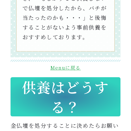
で仏壇を処分したから、バチが
当たったのかも・・・」と後悔
することがないよう事前供養を
おすすめしております。
Menuに戻る
供養はどうす
る？
金仏壇を処分することに決めたらお願い