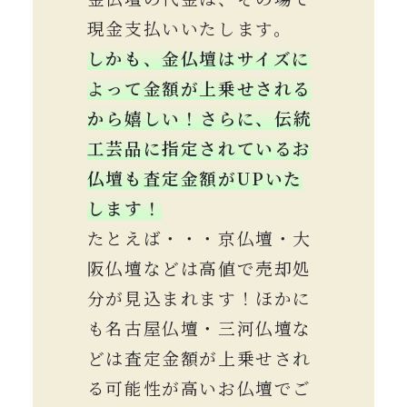
現金支払いいたします。
しかも、金仏壇はサイズに
よって金額が上乗せされる
から嬉しい！
さらに、伝統
工芸品に指定されているお
仏壇も査定金額がUPいた
します！
たとえば・・・京仏壇・大
阪仏壇などは高値で売却処
分が見込まれます！ほかに
も名古屋仏壇・三河仏壇な
どは査定金額が上乗せされ
る可能性が高いお仏壇でご