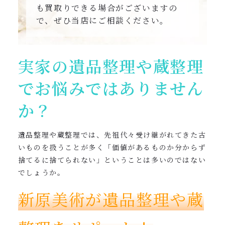
も買取りできる場合がございますの
で、ぜひ当店にご相談ください。
実家の遺品整理や蔵整理
でお悩みではありません
か？
遺品整理や蔵整理では、先祖代々受け継がれてきた古
いものを扱うことが多く「価値があるものか分からず
捨てるに捨てられない」ということは多いのではない
でしょうか。
新原美術が遺品整理や蔵