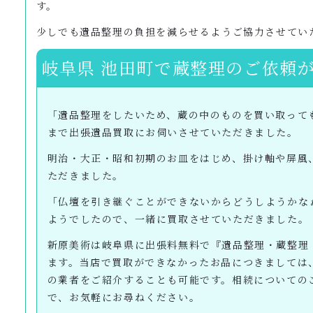
す。
少しでも遺品整理の負担を減らせるようご協力させてい
岐阜県 池田町で蔵整理のご依頼
「遺品整理をしたいため、蔵の中のものを買い取って
まで出張遺品買取にお伺いさせていただきました。
明治・大正・昭和初期のお皿をはじめ、掛け軸や屏風
ただきました。
「仏壇を引き継ぐことができないからどうしようかな
ようでしたので、一緒に買取させていただきました。
新原美術は岐阜県に出張料無料で『遺品整理・蔵整理
ます。当店で買取ができなかったお品につきましては
の業者をご紹介することも可能です。相続についての
で、お気軽にお尋ねください。