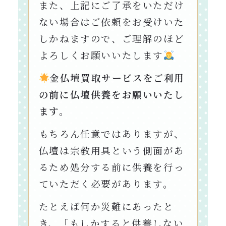
また、上記にご了承をいただけ
ない場合はご依頼をお受けいた
しかねますので、ご理解のほど
よろしくお願いいたします
金仏壇買取サービスをご利用
の前に仏壇供養をお願いいたし
ます。
もちろん任意ではありますが、
仏壇は宗教用具という側面があ
るため処分する前に供養を行っ
ていただく必要があります。
たとえば何か災難にあったと
き、「もしかすると供養しない