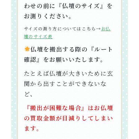
わせの前に『仏壇のサイズ』を
お測りください。
サイズの測り方についてはこちら→
お仏
壇のサイズ表
仏壇を搬出する際の『ルート
確認』をお願いいたします。
たとえば仏壇が大きいために玄
関から出すことができないな
ど、
『搬出が困難な場合』はお仏壇
の買取金額が目減りしてしまい
ます。