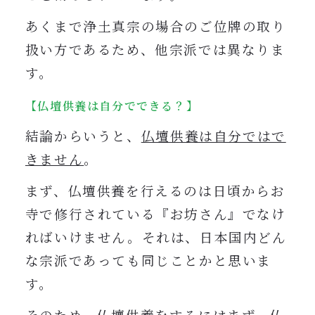
あくまで浄土真宗の場合のご位牌の取り
扱い方であるため、他宗派では異なりま
す。
【仏壇供養は自分でできる？】
結論からいうと、
仏壇供養は自分ではで
きません
。
まず、仏壇供養を行えるのは日頃からお
寺で修行されている『お坊さん』でなけ
ればいけません。それは、日本国内どん
な宗派であっても同じことかと思いま
す。