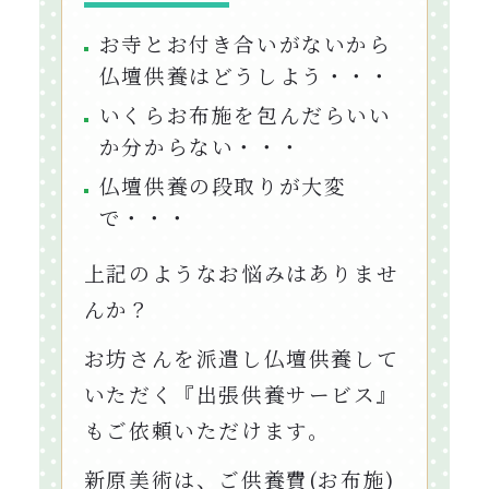
お寺とお付き合いがないから
仏壇供養はどうしよう・・・
いくらお布施を包んだらいい
か分からない・・・
仏壇供養の段取りが大変
で・・・
上記のようなお悩みはありませ
んか？
お坊さんを派遣し仏壇供養して
いただく『出張供養サービス』
もご依頼いただけます。
新原美術は、ご供養費(お布施)