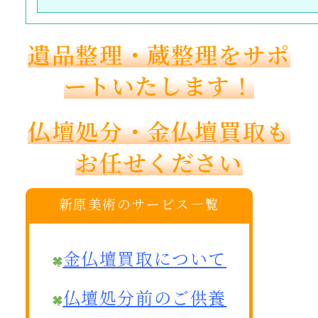
遺品整理・蔵整理をサポ
ートいたします！
仏壇処分・金仏壇買取も
お任せください
新原美術のサービス一覧
金仏壇買取について
仏壇処分前のご供養