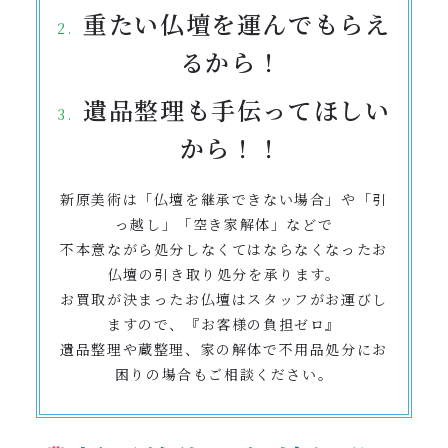
重たい仏壇を運んでもらえ
るから！
遺品整理も手伝ってほしい
から！！
新原美術は「仏壇を継承できない場合」や「引
っ越し」「空き家解体」などで
不本意ながら処分しなくてはならなくなったお
仏壇の引き取り処分を承ります。
お買取が決まったお仏壇はスタッフがお運びし
ますので、『お客様の負担ゼロ』
遺品整理や蔵整理、家の解体で不用品処分にお
困りの場合もご相談ください。