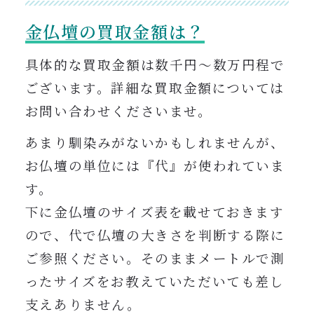
金仏壇の買取金額は？
具体的な買取金額は数千円〜数万円程で
ございます。詳細
な買取金額については
お問い合わせくださいませ。
あまり馴染みがないかもしれませんが、
お仏壇の単位には『代』が使われていま
す。
下に金仏壇のサイズ表を載せておきます
ので、代で仏壇の大きさを判断する際に
ご参照ください。そのままメートルで測
ったサイズをお教えていただいても差し
支えありません。