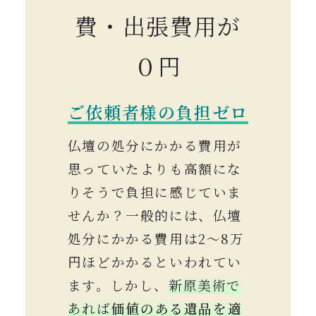
費・出張費用が
０円
ご依頼者様の負担ゼロ
仏壇の処分にかかる費用が
思っていたよりも高額にな
りそうで負担に感じていま
せんか？一般的には、仏壇
処分にかかる費用は2〜8万
円ほどかかるといわれてい
ます。しかし、
新原美術で
あれば
価値のある遺品を適