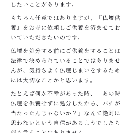
したいことがあります。
もちろん任意ではありますが、『仏壇供
養』をお寺に依頼しご供養を済ませてお
いていただきたいのです。
仏壇を処分する前にご供養をすることは
法律で決められていることではありませ
んが、気持ちよく仏壇じまいをするため
には大切なことかと思います。
たとえば何か不幸があった時、「あの時
仏壇を供養せずに処分したから、バチが
当たったんじゃないか？」なんて絶対に
思わないという自信があるようでしたら
何も言うことはありません。