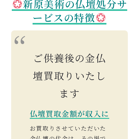
新原美術の仏壇処分サ
ービスの特徴
ご供養後の金仏
壇買取りいたし
ます
仏壇買取金額が収入に
お買取りさせていただいた
金仏壇の代金は、その場で