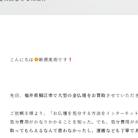
こんにちは
新原美術です
先日、
福井県鯖江市で大型の金仏壇をお買取
させていただ
ご依頼主様より、「お仏壇を処分する方法をインターネッ
処分費用がかなりかかることを知った。でも、処分費用が
取ってもらえるなんて思わなかったし、運搬なども丁寧で