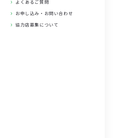
よくあるご質問
お申し込み・お問い合わせ
協力店募集について