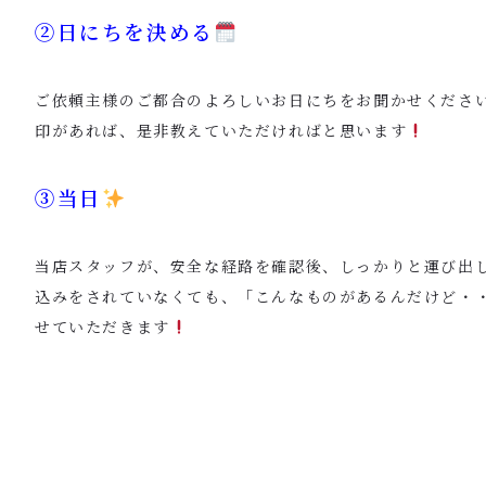
②日にちを決める
ご依頼主様のご都合のよろしいお日にちをお聞かせくださ
印があれば、是非教えていただければと思います
③当日
当店スタッフが、安全な経路を確認後、しっかりと運び出
込みをされていなくても、「こんなものがあるんだけど・
せていただきます