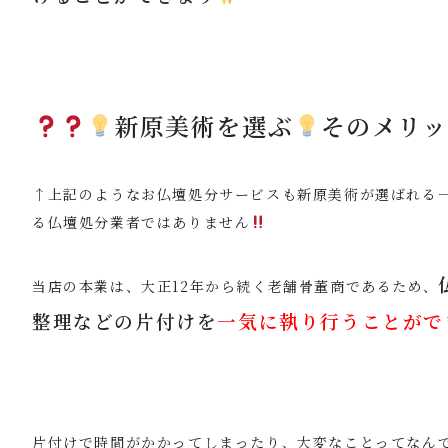
新原美術を選ぶ
そのメリッ
↑上記のようなお仏壇処分サービスも新原美術が選ばれる
る仏壇処分業者ではありません
当店の本業は、大正12年から続く老舗骨董商であるため、
整理などの片付けを
一気に執り行うことがで
片付けで時間がかかってしまったり、大変なことってなん