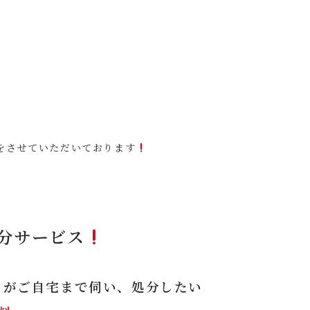
をさせていただいております
分サービス
フがご自宅まで伺い、処分したい