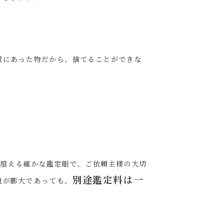
蔵にあった物だから、捨てることができな
を超える確かな鑑定眼で、ご依頼主様の大切
別途鑑定料は一
量が膨大であっても、