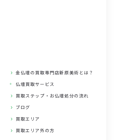
金仏壇の買取専門店新原美術とは？
仏壇買取サービス
買取ステップ・お仏壇処分の流れ
ブログ
買取エリア
買取エリア外の方