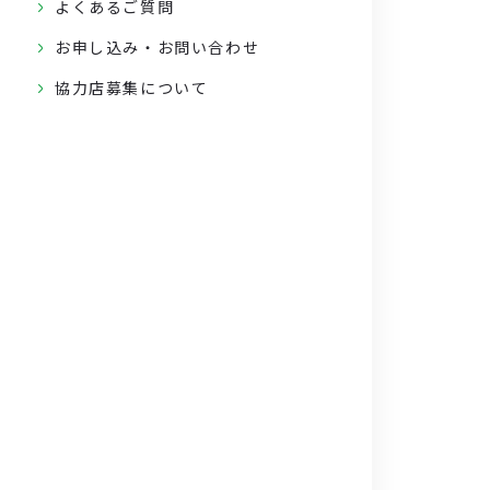
よくあるご質問
お申し込み・お問い合わせ
協力店募集について