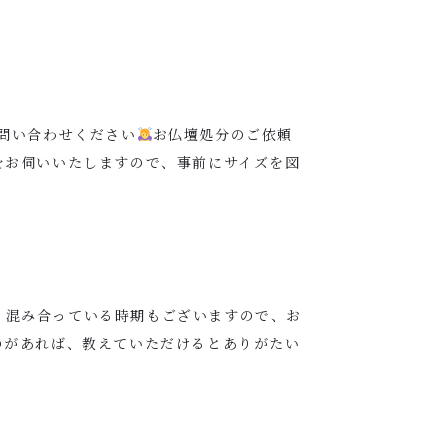
問い合わせください
お仏壇処分のご依頼
をお伺いいたしますので、事前にサイズを図
、混み合っている時期もございますので、お
のがあれば、教えていただけるとありがたい