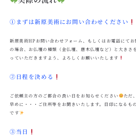
①まずは新原美術にお問い合わせください
新原美術HPお問い合わせフォーム、もしくはお電話にてお
の場合、お仏壇の種類（金仏壇、唐木仏壇など）と大きさ
っていただきますよう、よろしくお願いいたします
②日程を決める
ご依頼主の方のご都合の良い日をお知らせください
ただ
早めに・・・ご住所等をお聞きいたします。目印になるも
です
③当日