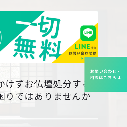
お問い合わせ・
相談はこちら
かけずお仏壇処分する
困りではありませんか