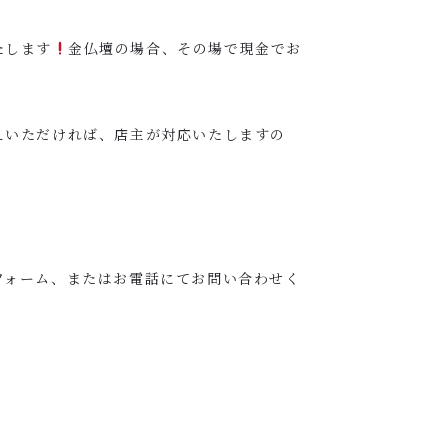
たします
金仏壇の場合、その場で現金でお
えいただければ、店主が対応いたしますの
フォーム、またはお電話にてお問い合わせく