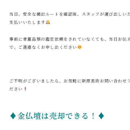
当日、安全な搬出ルートを確認後、スタッフが運び出しい
支払いいたします
事前に骨董品類の鑑定依頼をされていなくても、当日お伝
で、ご遠慮なくお申し出ください
ご不明がございましたら、お気軽に新原美術お問い合わせ
ださい
♦金仏壇は売却できる！♦