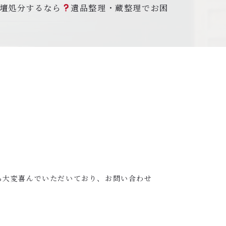
壇処分するなら
遺品整理・蔵整理でお困
ら大変喜んでいただいており、お問い合わせ