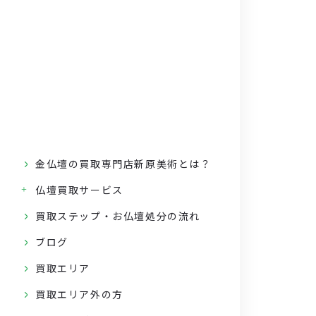
金仏壇の買取専門店新原美術とは？
仏壇買取サービス
買取ステップ・お仏壇処分の流れ
ブログ
買取エリア
買取エリア外の方