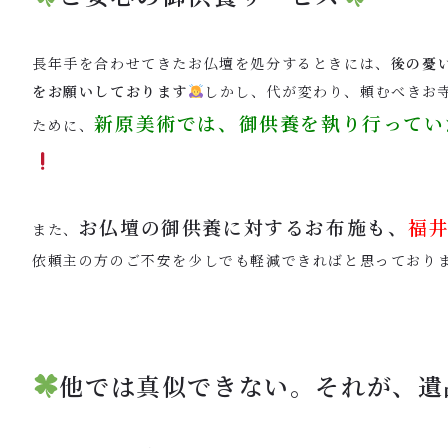
長年手を合わせてきたお仏壇を処分するときには、
後の憂
をお願いしております
しかし、代が変わり、頼むべきお
新原美術では、御供養を執り行ってい
ために、
お仏壇の御供養に対するお布施も、
福井
また、
依頼主の方のご不安を少しでも軽減できればと思っており
他では真似できない。それが、遺