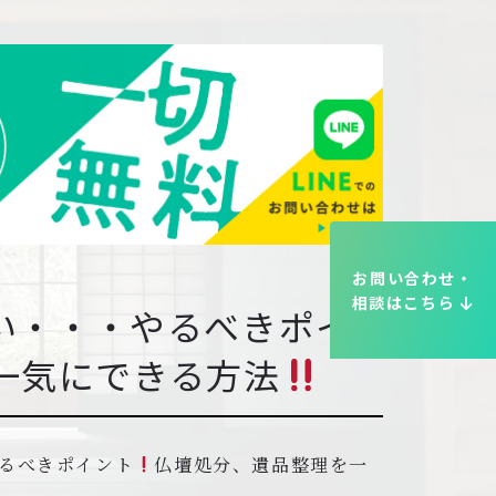
お問い合わせ・
相談はこちら
い・・・やるべきポイ
一気にできる方法
るべきポイント
仏壇処分、遺品整理を一