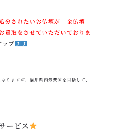
処分されたいお仏壇が「金仏壇」
お買取をさせていただいておりま
アップ
になりますが、福井県内最安値を目指して、
サービス