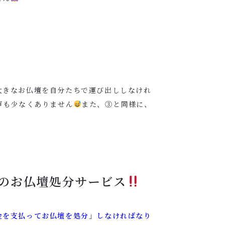
大きなお仏壇を自分たちで運び出ししなけれ
声も少なくありません
また、③と同様に、
のお仏壇処分サービス
金を支払ってお仏壇を処分」しなければなり