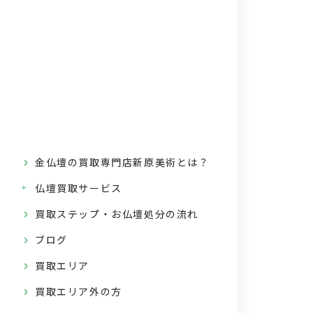
金仏壇の買取専門店新原美術とは？
仏壇買取サービス
買取ステップ・お仏壇処分の流れ
ブログ
買取エリア
買取エリア外の方