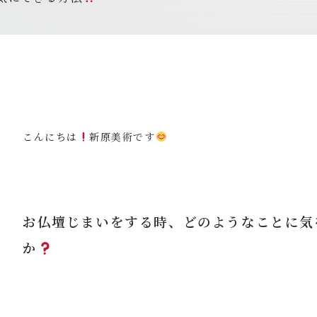
こんにちは
新原美術です
お仏壇じまいをする時、どのようなことに気
か