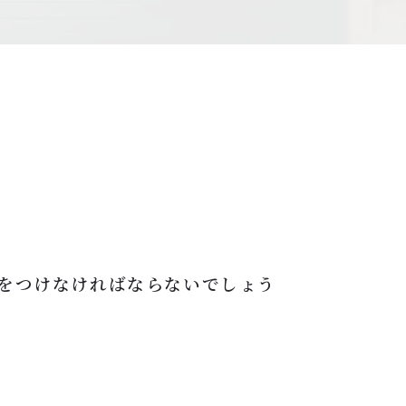
をつけなければならないでしょう