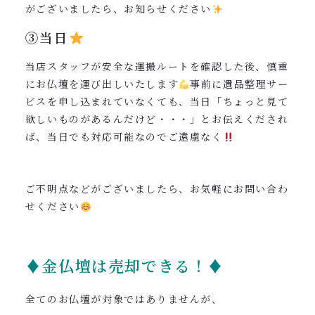
がございましたら、お知らせください
③当日
当店スタッフが安全な運搬ルートを確認した後、慎重
にお仏壇を運び出しいたします
事前に遺品整理サー
ビスを申し込まれていなくても、当日「ちょっと見て
欲しいものがあるんだけど・・・」とお伝えくだされ
ば、当日でも対応可能なのでご遠慮なく
ご不明点などがございましたら、お気軽にお問い合わ
せください
♦金仏壇は売却できる！♦
全てのお仏壇が対象ではありませんが、