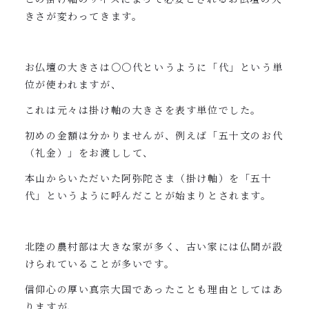
きさが変わってきます。
お仏壇の大きさは〇〇代というように「代」という単
位が使われますが、
これは元々は掛け軸の大きさを表す単位でした。
初めの金額は分かりませんが、例えば「五十文のお代
（礼金）」をお渡しして、
本山からいただいた阿弥陀さま（掛け軸）を「五十
代」というように呼んだことが始まりとされます。
北陸の農村部は大きな家が多く、古い家には仏間が設
けられていることが多いです。
信仰心の厚い真宗大国であったことも理由としてはあ
りますが、