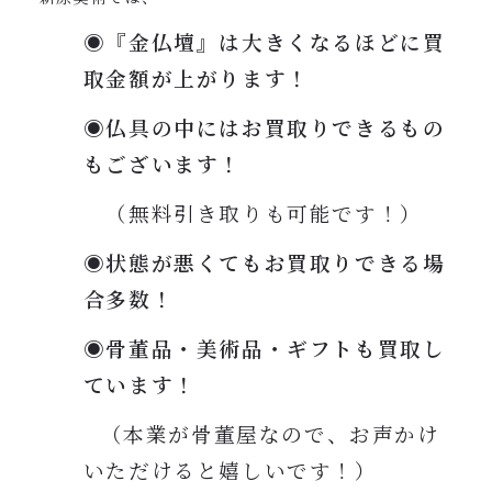
◉『金仏壇』は大きくなるほどに買
取金額が上がります！
◉仏具の中にはお買取りできるもの
もございます！
（無料引き取りも可能です！）
◉状態が悪くてもお買取りできる場
合多数！
◉骨董品・美術品・ギフトも買取し
ています！
（本業が骨董屋なので、お声かけ
いただけると嬉しいです！）