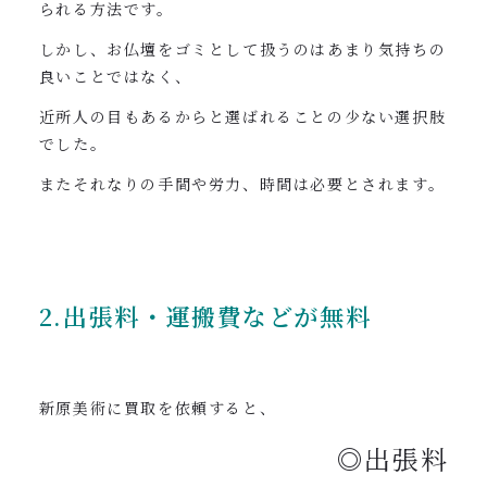
られる方法です。
しかし、お仏壇をゴミとして扱うのはあまり気持ちの
良いことではなく、
近所人の目もあるからと選ばれることの少ない選択肢
でした。
またそれなりの手間や労力、時間は必要とされます。
2.出張料・運搬費などが無料
新原美術に買取を依頼すると、
◎出張料