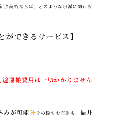
新原美術ならば、どのような宗派に関わら
とができるサービス】
別途運搬費用は一切かかりません
込みが可能
福井
その際のお布施も、