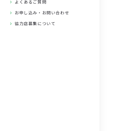
よくあるご質問
お申し込み・お問い合わせ
協力店募集について