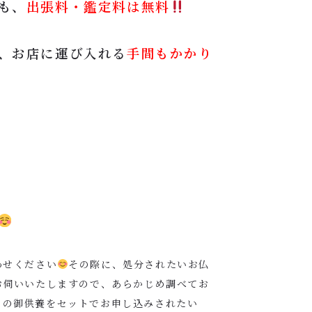
も、
出張料・鑑定料は無料
、お店に運び入れる
手間もかかり
わせください
その際に、処分されたいお仏
お伺いいたしますので、あらかじめ調べてお
きの御供養をセットでお申し込みされたい