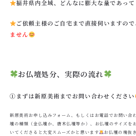
福井県内全域、どんなに膨大な量であって
ご依頼主様のご自宅まで直接伺いますので
ません
お仏壇処分、実際の流れ
①まずは新原美術までお問い合わせください
新原美術お申し込みフォーム、もしくはお電話でお問い合
壇の種類（金仏壇か、唐木仏壇等か）、お仏壇のサイズを
いてくださると大変スムーズかと思います
お仏壇の魂抜