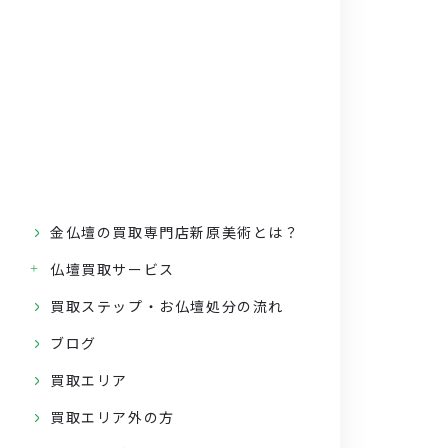
金仏壇の買取専門店新原美術とは？
仏壇買取サービス
買取ステップ・お仏壇処分の流れ
ブログ
買取エリア
買取エリア外の方