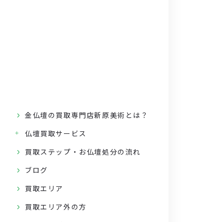
金仏壇の買取専門店新原美術とは？
仏壇買取サービス
買取ステップ・お仏壇処分の流れ
ブログ
買取エリア
買取エリア外の方