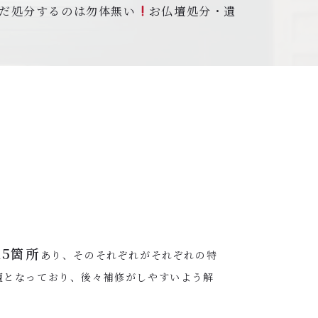
だ処分するのは勿体無い
お仏壇処分・遺
5箇所
あり、そのそれぞれがそれぞれの特
壇となっており、後々補修がしやすいよう解