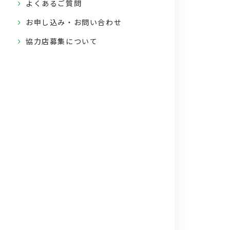
よくあるご質問
お申し込み・お問い合わせ
協力店募集について