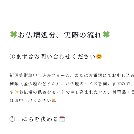
お仏壇処分、実際の流れ
①まずはお問い合わせください
新原美術お申し込みフォーム、またはお電話にてお申し込
種類（金仏壇かどうか）、お仏壇のサイズを伺いますので
す
お仏壇の供養をセットで申し込まれたい方、骨董品・
はお申し出ください
②日にちを決める