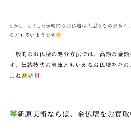
伝統的なお仏壇は大型なものが多く
しかし、こうした
る方も多いようです
一般的なお仏壇の処分方法では、高額な金額
ず、伝統技法の宝庫ともいえるお仏壇をその
よね
新原美術ならば、金仏壇をお買取