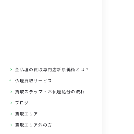
金仏壇の買取専門店新原美術とは？
仏壇買取サービス
買取ステップ・お仏壇処分の流れ
ブログ
買取エリア
買取エリア外の方