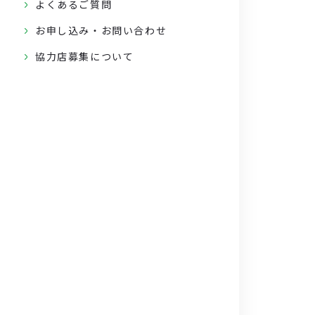
よくあるご質問
お申し込み・お問い合わせ
協力店募集について