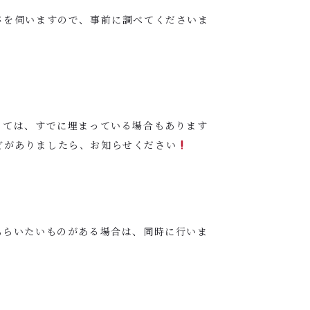
さを伺いますので、事前に調べてくださいま
っては、すでに埋まっている場合もあります
どがありましたら、お知らせください
もらいたいものがある場合は、同時に行いま