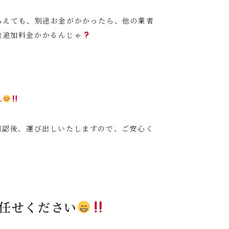
らえても、別途お金がかかったら、他の業者
途追加料金かかるんじゃ
ん
確認後、運び出しいたしますので、ご安心く
任せください