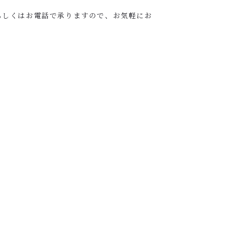
もしくはお電話で承りますので、お気軽にお