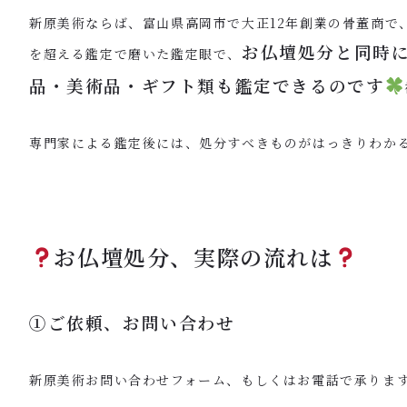
新原美術ならば、富山県高岡市で大正12年創業の骨董商で、
お仏壇処分と同時
を超える鑑定で磨いた鑑定眼で、
品・美術品・ギフト類も鑑定できるのです
専門家による鑑定後には、処分すべきものがはっきりわか
お仏壇処分、実際の流れは
①ご依頼、お問い合わせ
新原美術お問い合わせフォーム、もしくはお電話で承りま