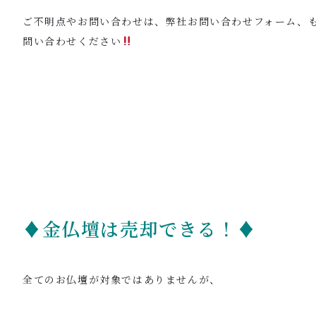
ご不明点やお問い合わせは、弊社お問い合わせフォーム、
問い合わせください
♦金仏壇は売却できる！♦
全てのお仏壇が対象ではありませんが、