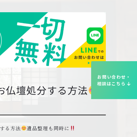
お問い合わせ・
相談はこちら
お仏壇処分する方法
する方法
遺品整理も同時に