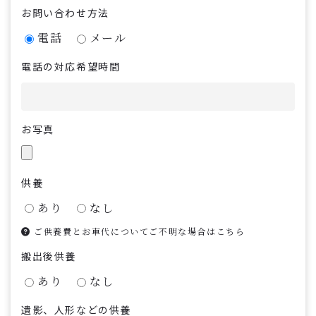
お問い合わせ方法
電話
メール
電話の対応希望時間
お写真
供養
あり
なし
ご供養費とお車代についてご不明な場合はこちら
搬出後供養
あり
なし
遺影、人形などの供養