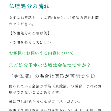
仏壇処分の流れ
まずはお電話もしくはWebから、ご相談内容をお聞
かせください。
【仏壇処分のご相談例】
・仏壇を処分してほしい
お客様にお伺いする内容について
①ご処分予定の仏壇は金仏壇ですか？
『金仏壇』の場合は買取が可能です◎
使われている金箔が洋箔（真鍮箔）の場合、まれに買
取ができないことがあります。
誠に申し訳ありませんがご了承ください。
※唐木仏壇は有料でお引き取りいたします。金額は要