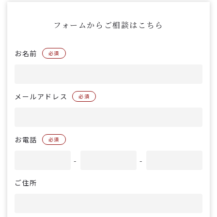
フォームからご相談はこちら
お名前
必須
メールアドレス
必須
お電話
必須
-
-
ご住所