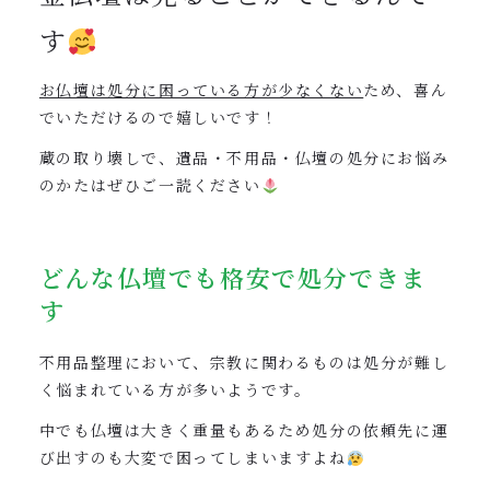
す
お仏壇は処分に困っている方が少なくない
ため、喜ん
でいただけるので嬉しいです！
蔵の取り壊しで、遺品・不用品・仏壇の処分にお悩み
のかたはぜひご一読ください
どんな仏壇でも格安で処分できま
す
不用品整理において、宗教に関わるものは処分が難し
く悩まれている方が多いようです。
中でも仏壇は大きく重量もあるため処分の依頼先に運
び出すのも大変で困ってしまいますよね