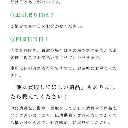
だけるとありがたいです。
⑤お引取り日は？
ご都合の良い日をお聞かせください。
⑤回収日当日！
仏壇を回収後、買取の場合はその場で新原美術からお
客様に現金でお支払いをさせていただきます。
事前に無料査定も可能ですので、お気軽にお尋ねくだ
さい。
「他に買取してほしい遺品」も
ありまし
たら教えてください！
他に遺品など鑑定・買取をしてほしい遺品や不用品な
どがございましたら、仏壇供養・買取の当日であって
も構いませんので、ぜひ鑑定士にお見せください。