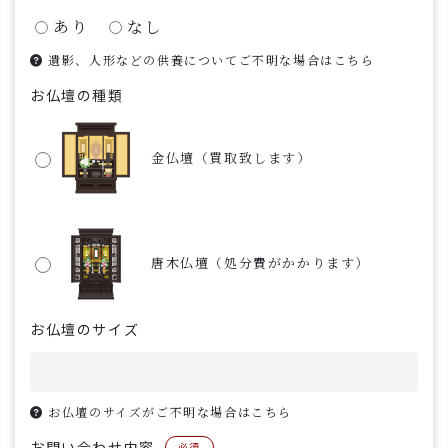
あり
なし
遺影、人形などの供養についてご不明な場合はこちら
お仏壇の種類
金仏壇（買取致します）
唐木仏壇（処分費がかかります）
お仏壇のサイズ
お仏壇のサイズがご不明な場合はこちら
お問い合わせ内容
必須