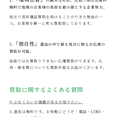
2.
の誠実な対応、北陸三県は出張料
無料で地域のお客様の負担を最小限とする企業努力。
地元で長年遺品買取を続けることができた理由の一
つ。お客様を第一に考え買取致しております。
『独自性』
3.
遺品の中で最も処分に困るお仏壇の
買取が可能。
他店ではお買取りできない仏壇買取ができます。仏
具・御本尊についても買取可能なお品がございます。
買取に関するよくある質問
Q.どれくらいの価値があるか知りたい。
A.査定は無料です。お気軽にどうぞ！電話・LINE・