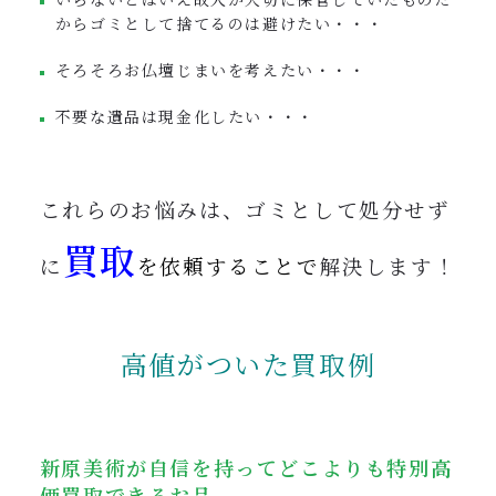
からゴミとして捨てるのは避けたい・・・
そろそろお仏壇じまいを考えたい・・・
不要な遺品は現金化したい・・・
これらのお悩みは、ゴミとして処分せず
買取
に
を依頼することで
解決します！
高値がついた買取例
新原美術が自信を持ってどこよりも特別高
価買取できるお品