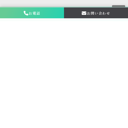
お電話
お問い合わせ
お問い合わせ・
相談はこちら
金仏壇の買取専門店新原美術とは？
サービス内容
買取ステップ
ブログ
お申し込み・お問い合わせ