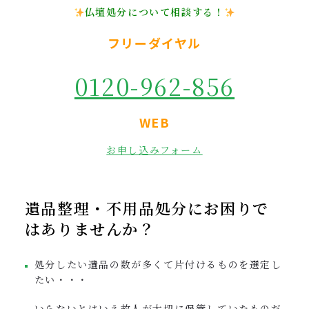
仏壇処分について相談する！
フリーダイヤル
0120-962-856
WEB
お申し込みフォーム
遺品整理・不用品処分にお困りで
はありませんか？
処分したい遺品の数が多くて片付けるものを選定し
たい・・・
いらないとはいえ故人が大切に保管していたものだ