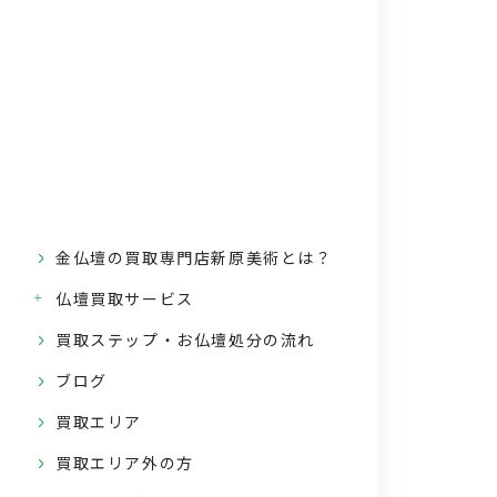
金仏壇の買取専門店新原美術とは？
仏壇買取サービス
買取ステップ・お仏壇処分の流れ
ブログ
買取エリア
買取エリア外の方