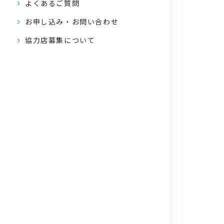
よくあるご質問
お申し込み・お問い合わせ
協力店募集について