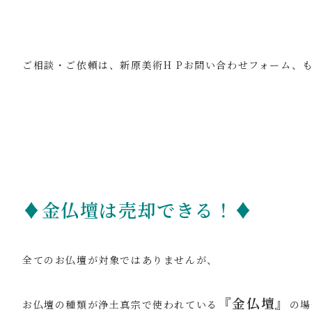
ご相談・ご依頼は、新原美術H Pお問い合わせフォーム、
♦金仏壇は売却できる！♦
全てのお仏壇が対象ではありませんが、
『金仏壇』
お仏壇の種類が浄土真宗で使われている
の場