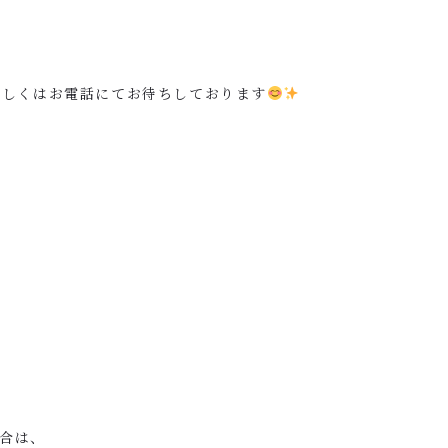
もしくはお電話にてお待ちしております
合は、