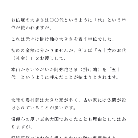
お仏壇の大きさは〇〇代というように「代」という単
位が使われますが、
これは元々は掛け軸の大きさを表す単位でした。
初めの金額は分かりませんが、例えば「五十文のお代
（礼金）」をお渡しして、
本山からいただいた阿弥陀さま（掛け軸）を「五十
代」というように呼んだことが始まりとされます。
北陸の農村部は大きな家が多く、古い家には仏間が設
けられていることが多いです。
信仰心の厚い真宗大国であったことも理由としてはあ
りますが、