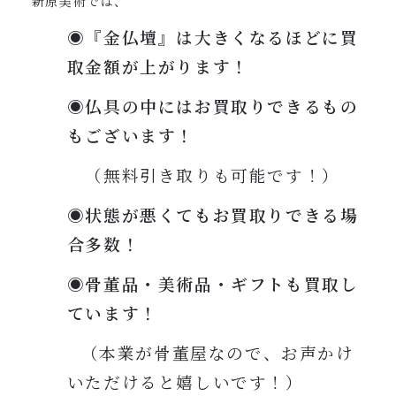
新原美術では、
◉『金仏壇』は大きくなるほどに買
取金額が上がります！
◉仏具の中にはお買取りできるもの
もございます！
（無料引き取りも可能です！）
◉状態が悪くてもお買取りできる場
合多数！
◉骨董品・美術品・ギフトも買取し
ています！
（本業が骨董屋なので、お声かけ
いただけると嬉しいです！）