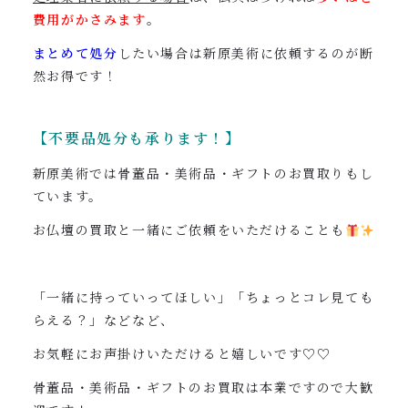
費用がかさみます
。
まとめて処分
したい場合は新原美術に依頼するのが断
然お得です！
【不要品処分も承ります！】
新原美術では骨董品・美術品・ギフトのお買取りもし
ています。
お仏壇の買取と一緒にご依頼をいただけることも
「一緒に持っていってほしい」「ちょっとコレ見ても
らえる？」などなど、
お気軽にお声掛けいただけると嬉しいです♡♡
骨董品・美術品・ギフトのお買取は本業ですので大歓