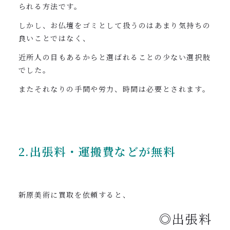
られる方法です。
しかし、お仏壇をゴミとして扱うのはあまり気持ちの
良いことではなく、
近所人の目もあるからと選ばれることの少ない選択肢
でした。
またそれなりの手間や労力、時間は必要とされます。
2.出張料・運搬費などが無料
新原美術に買取を依頼すると、
◎出張料