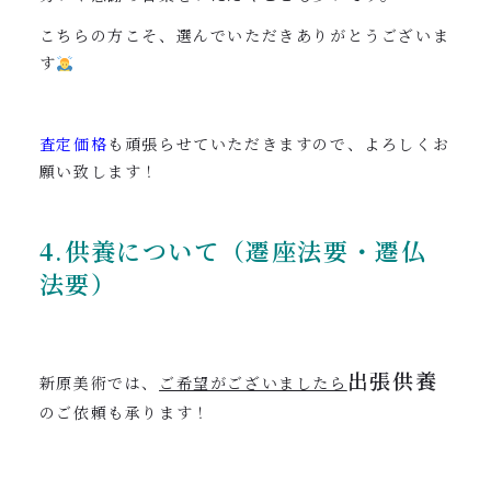
こちらの方こそ、選んでいただきありがとうございま
す
査定価格
も頑張らせていただきますので、よろしくお
願い致します！
4.供養について（遷座法要・遷仏
法要）
出張供養
新原美術では、
ご希望がございましたら
のご依頼も承ります！