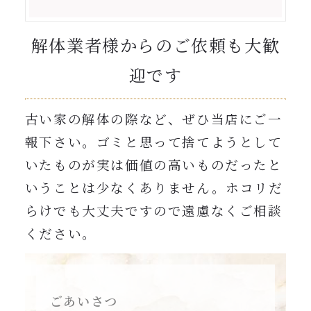
解体業者様からのご依頼も大歓
迎です
古い家の解体の際など、ぜひ当店にご一
報下さい。ゴミと思って捨てようとして
いたものが実は価値の高いものだったと
いうことは少なくありません。ホコリだ
らけでも大丈夫ですので遠慮なくご相談
ください。
ごあいさつ