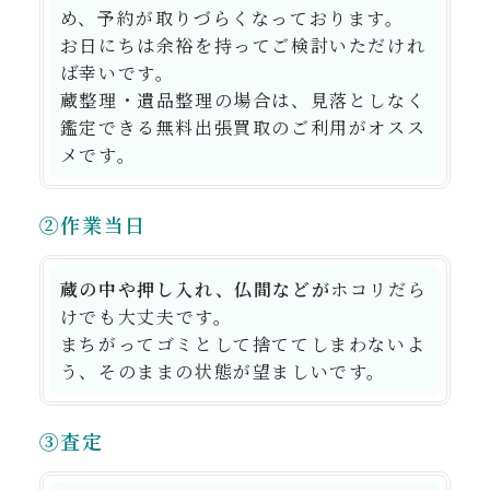
め、予約が取りづらくなっております。
お日にちは余裕を持ってご検討いただけれ
ば幸いです。
蔵整理・遺品整理の場合は、見落としなく
鑑定できる無料出張買取のご利用がオスス
メです。
②作業当日
蔵の中や押し入れ、仏間などが
ホコリだら
けでも大丈夫
です。
まちがってゴミとして捨ててしまわないよ
う、そのままの状態が望ましいです。
③査定