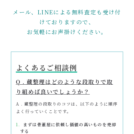
メール、LINEによる無料査定も受け付
けておりますので、
お気軽にお声掛けください。
よくあるご相談例
Q . 蔵整理はどのような段取りで取
り組めば良いでしょうか？
A . 蔵整理の段取りのコツは、以下のように順序
よく行っていくことです。
まずは骨董屋に依頼し価値の高いものを売却
する