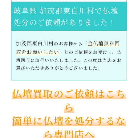
岐阜県 加茂郡東白川村で仏壇
処分のご依頼がありました！
加茂郡東白川村
金仏壇無料回
のお客様から「
収をお願いしたい
」とのご依頼をお受けし、仏
壇回収にお伺いいたしました。この度は当店をお
選びいただきありがとうございました。
仏壇買取のご依頼はこち
ら
簡単に仏壇を処分するな
ら専門店へ