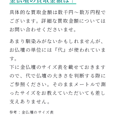
具体的な買取金額は数千円〜数万円程で
ございます。詳細
な買取金額については
お問い合わせくださいませ。
あまり馴染みがないかもしれませんが、
お仏壇の単位には『代』が使われていま
す。
下に金仏壇のサイズ表を載せておきます
ので、代で仏壇の大きさを判断する際に
ご参照ください。そのままメートルで測
ったサイズをお教えていただいても差し
支えありません。
参考：金仏壇のサイズ表