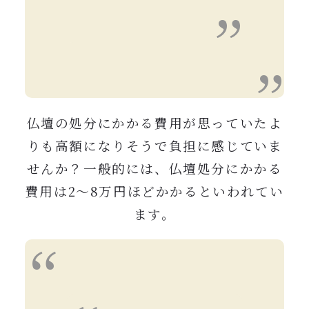
仏壇の処分にかかる費用が思っていたよ
りも高額になりそうで負担に感じていま
せんか？一般的には、仏壇処分にかかる
費用は2〜8万円ほどかかるといわれてい
ます。