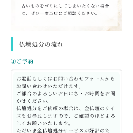
古いものをゴミにしてしまいたくない場合
は、ぜひ一度当店にご相談ください。
仏壇処分の流れ
①ご予約
お電話もしくはお問い合わせフォームから
お問い合わせいただけます。
ご都合のよろしいお日にち・お時間をお聞
かせください。
仏壇処分をご依頼の場合は、金仏壇のサイ
ズもお尋ねしますので、ご確認のほどよろ
しくお願いいたします。
ただいま金仏壇処分サービスが好評のた