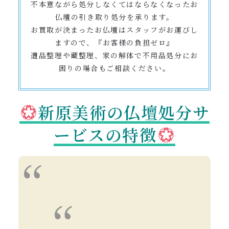
不本意ながら処分しなくてはならなくなったお
仏壇の引き取り処分を承ります。
お買取が決まったお仏壇はスタッフがお運びし
ますので、『お客様の負担ゼロ』
遺品整理や蔵整理、家の解体で不用品処分にお
困りの場合もご相談ください。
新原美術の仏壇処分サ
ービスの特徴