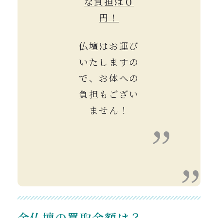
な負担は０
円！
仏壇はお運び
いたしますの
で、お体への
負担もござい
ません！
金仏壇の買取金額は？