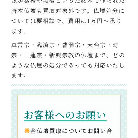
ほか紫檀や黒檀といった銘木で作られた
唐木仏壇も買取対象外です。仏壇処分に
ついては要相談で、費用は1万円〜承り
ます。
真言宗・臨済宗・曹洞宗・天台宗・時
宗・日蓮宗・新興宗教の仏壇まで、どの
ような仏壇の処分であっても対応いたし
ます。
お客様へのお願い
金仏壇買取についてお問い合