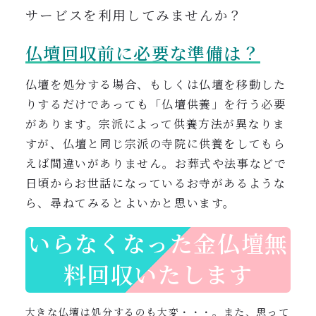
サービスを利用してみませんか？
仏壇回収前に必要な準備は？
仏壇を処分する場合、もしくは仏壇を移動した
りするだけであっても「仏壇供養」を行う必要
があります。宗派によって供養方法が異なりま
すが、仏壇と同じ宗派の寺院に供養をしてもら
えば間違いがありません。お葬式や法事
などで
日頃からお世話になっているお寺があるような
ら、尋ねてみるとよいかと思います。
いらなくなった金仏壇無
料回収いたします
大きな仏壇は処分するのも大変・・・。また、思って