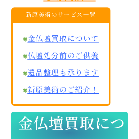
新原美術のサービス一覧
金仏壇買取について
仏壇処分前のご供養
遺品整理も承ります
新原美術のご紹介！
金仏壇買取につ