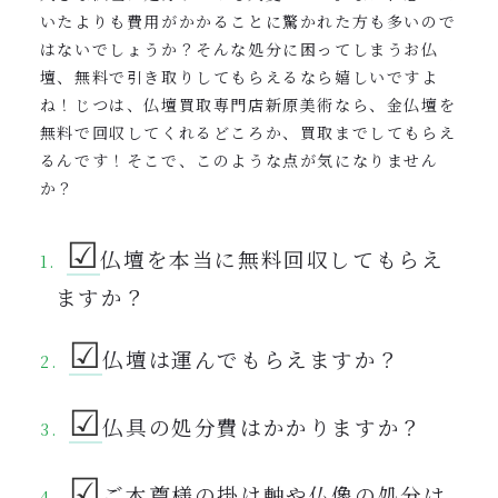
いたよりも費用がかかることに驚かれた方も多いので
はないでしょうか？そんな処分に困ってしまうお仏
壇、無料で引き取りしてもらえるなら嬉しいですよ
ね！じつは、仏壇買取専門店新原美術なら、金仏壇を
無料で回収してくれるどころか、買取までしてもらえ
るんです！そこで、このような点が気になりません
か？
☑︎
仏壇を本当に無料回収してもらえ
ますか？
☑︎
仏壇は運んでもらえますか？
☑︎
仏具の処分費はかかりますか？
☑︎
ご本尊様の掛け軸や仏像の処分は