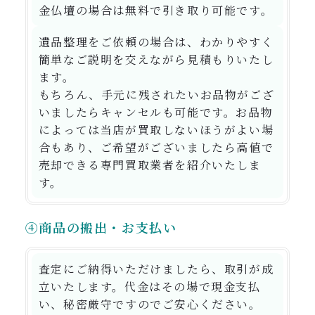
金仏壇の場合は無料で引き取り可能です。
遺品整理をご依頼の場合は、わかりやすく
簡単なご説明を交えながら見積もりいたし
ます。
もちろん、手元に残されたいお品物がござ
いましたらキャンセルも可能です。お品物
によっては当店が買取しないほうがよい場
合もあり、ご希望がございましたら高値で
売却できる専門買取業者を紹介いたしま
す。
④商品の搬出・お支払い
査定にご納得いただけましたら、取引が成
立いたします。代金はその場で現金支払
い、秘密厳守ですのでご安心ください。