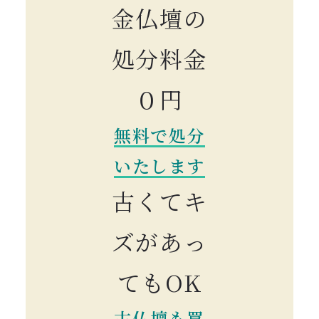
金仏壇の
処分料金
０円
無料で処分
いたします
古くてキ
ズがあっ
てもOK
古仏壇も買