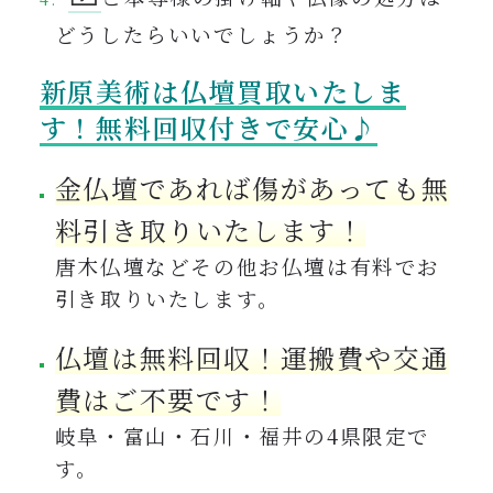
どうしたらいいでしょうか？
新原美術は仏壇買取いたしま
す！無料回収付きで安心♪
金仏壇であれば傷があっても無
料引き取りいたします！
唐木仏壇などその他お仏壇は有料でお
引き取りいたします。
仏壇は無料回収！運搬費や交通
費はご不要です！
岐阜・富山・石川・福井の4県限定で
す。