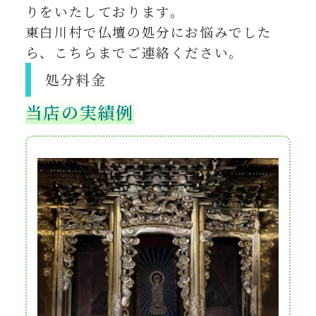
りをいたしております。
東白川村
で仏壇の処分にお悩みでした
ら、こちらまでご連絡ください。
処分料金
当店の実績例