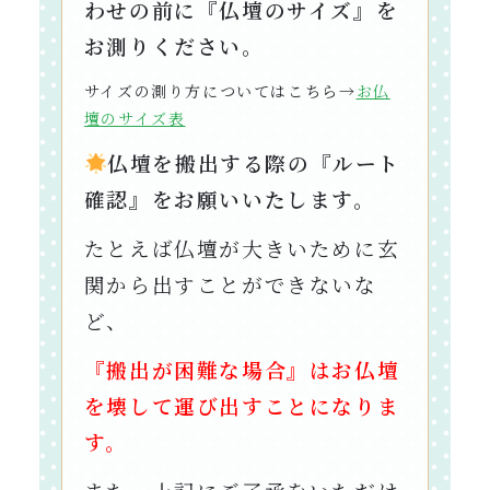
わせの前に『仏壇のサイズ』を
お測りください。
サイズの測り方についてはこちら→
お仏
壇のサイズ表
仏壇を搬出する際の『ルート
確認』をお願いいたします。
たとえば仏壇が大きいために玄
関から出すことができないな
ど、
『搬出が困難な場合』はお仏壇
を壊して運び出すことになりま
す。