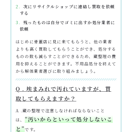
次にリサイクルショップに連絡し買取を依頼
する
残ったものは自分でゴミに出すか処分業者に
依頼
はじめに骨董店に見に来てもらうと、他の業者
よりも高く買取してもらうことができ、処分する
ものの数も減らすことができるため、蔵整理の費
用を抑えることができます。不用品処分を終えて
から解体業者選びに取り組みましょう。
Q . 埃まみれで汚れていますが、買
取してもらえますか？
A .蔵の整理で注意しなければならないこと
“汚いからといって処分しないこ
は、
と”
です。