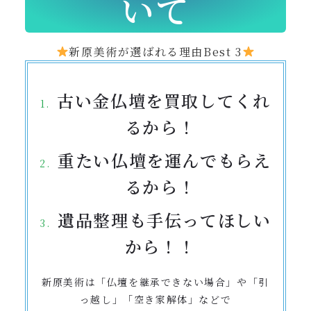
いて
新原美術が選ばれる理由Best 3
古い金仏壇を買取してくれ
るから！
重たい仏壇を運んでもらえ
るから！
遺品整理も手伝ってほしい
から！！
新原美術は「仏壇を継承できない場合」や「引
っ越し」「空き家解体」などで