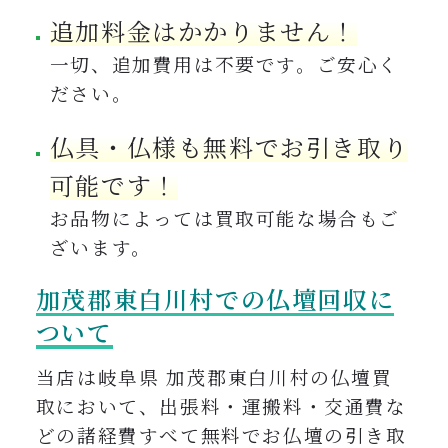
追加料金はかかりません！
一切、追加費用は不要です。ご安心く
ださい。
仏具・仏様も無料でお引き取り
可能です！
お品物によっては買取可能な場合もご
ざいます。
加茂郡東白川村での仏壇回収に
ついて
当店は岐阜県 加茂郡東白川村の仏壇買
取において、出張料・運搬料・交通費な
どの諸経費すべて無料でお仏壇の引き取